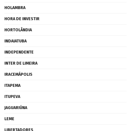
HOLAMBRA
HORA DE INVESTIR
HORTOLÂNDIA
INDAIATUBA
INDEPENDENTE
INTER DE LIMEIRA
IRACEMÁPOLIS
ITAPEMA
ITUPEVA
JAGUARIÚNA
LEME
LIBERTADORES