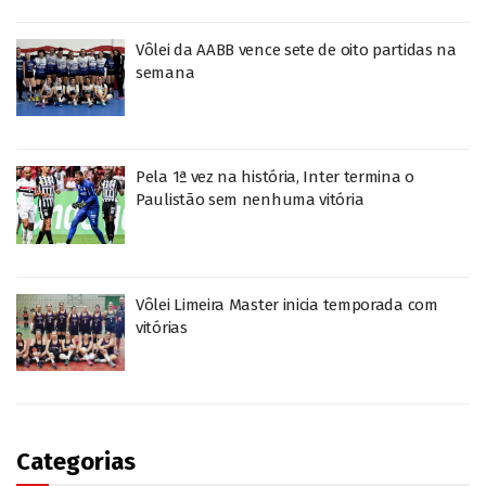
Vôlei da AABB vence sete de oito partidas na
semana
Pela 1ª vez na história, Inter termina o
Paulistão sem nenhuma vitória
Vôlei Limeira Master inicia temporada com
vitórias
Categorias