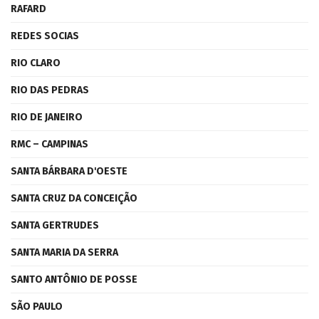
RAFARD
REDES SOCIAS
RIO CLARO
RIO DAS PEDRAS
RIO DE JANEIRO
RMC – CAMPINAS
SANTA BÁRBARA D'OESTE
SANTA CRUZ DA CONCEIÇÃO
SANTA GERTRUDES
SANTA MARIA DA SERRA
SANTO ANTÔNIO DE POSSE
SÃO PAULO