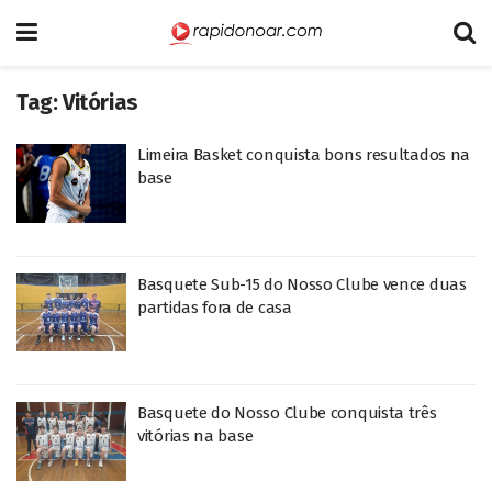
Tag:
Vitórias
Limeira Basket conquista bons resultados na
base
Basquete Sub-15 do Nosso Clube vence duas
partidas fora de casa
Basquete do Nosso Clube conquista três
vitórias na base