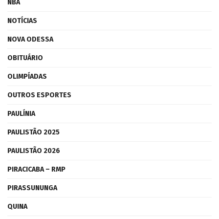
NBA
NOTÍCIAS
NOVA ODESSA
OBITUÁRIO
OLIMPÍADAS
OUTROS ESPORTES
PAULÍNIA
PAULISTÃO 2025
PAULISTÃO 2026
PIRACICABA – RMP
PIRASSUNUNGA
QUINA