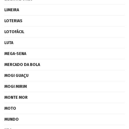
LIMEIRA
LOTERIAS
LOTOFÁCIL
LUTA
MEGA-SENA
MERCADO DA BOLA
MOGI GUAÇU
MOGI MIRIM
MONTE MOR
MOTO
MUNDO