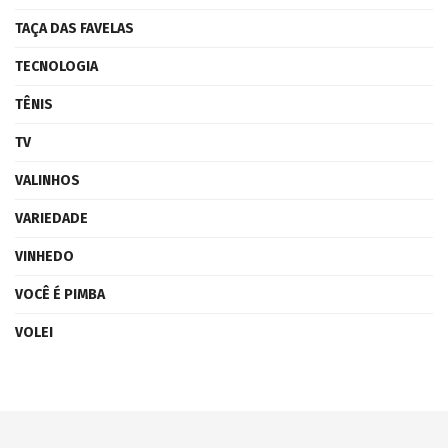
TAÇA DAS FAVELAS
TECNOLOGIA
TÊNIS
TV
VALINHOS
VARIEDADE
VINHEDO
VOCÊ É PIMBA
VOLEI