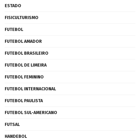
ESTADO
FISICULTURISMO
FUTEBOL
FUTEBOL AMADOR
FUTEBOL BRASILEIRO
FUTEBOL DE LIMEIRA
FUTEBOL FEMININO
FUTEBOL INTERNACIONAL
FUTEBOL PAULISTA
FUTEBOL SUL-AMERICANO
FUTSAL
HANDEBOL