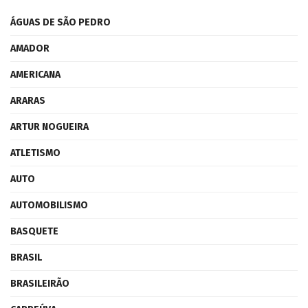
ÁGUAS DE SÃO PEDRO
AMADOR
AMERICANA
ARARAS
ARTUR NOGUEIRA
ATLETISMO
AUTO
AUTOMOBILISMO
BASQUETE
BRASIL
BRASILEIRÃO