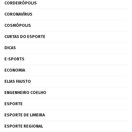
CORDEIRÓPOLIS
CORONAVÍRUS
COSMÓPOLIS
CURTAS DO ESPORTE
DICAS
E-SPORTS
ECONOMIA
ELIAS FAUSTO
ENGENHEIRO COELHO
ESPORTE
ESPORTE DE LIMEIRA
ESPORTE REGIONAL