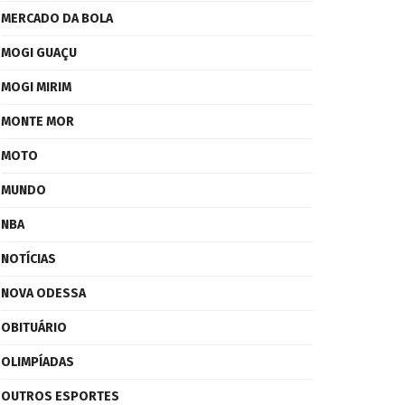
MERCADO DA BOLA
MOGI GUAÇU
MOGI MIRIM
MONTE MOR
MOTO
MUNDO
NBA
NOTÍCIAS
NOVA ODESSA
OBITUÁRIO
OLIMPÍADAS
OUTROS ESPORTES