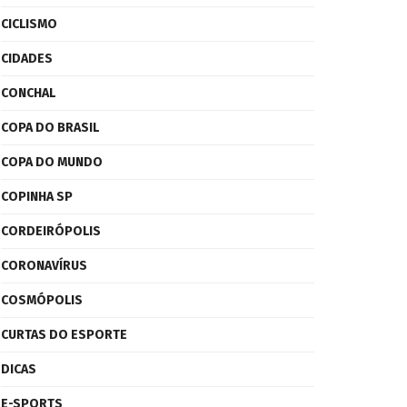
CICLISMO
CIDADES
CONCHAL
COPA DO BRASIL
COPA DO MUNDO
COPINHA SP
CORDEIRÓPOLIS
CORONAVÍRUS
COSMÓPOLIS
CURTAS DO ESPORTE
DICAS
E-SPORTS