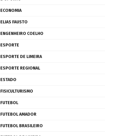
ECONOMIA
ELIAS FAUSTO
ENGENHEIRO COELHO
ESPORTE
ESPORTE DE LIMEIRA
ESPORTE REGIONAL
ESTADO
FISICULTURISMO
FUTEBOL
FUTEBOL AMADOR
FUTEBOL BRASILEIRO