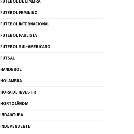
FUTEBOL DE LIMEIRA
FUTEBOL FEMININO
FUTEBOL INTERNACIONAL
FUTEBOL PAULISTA
FUTEBOL SUL-AMERICANO
FUTSAL
HANDEBOL
HOLAMBRA
HORA DE INVESTIR
HORTOLÂNDIA
INDAIATUBA
INDEPENDENTE