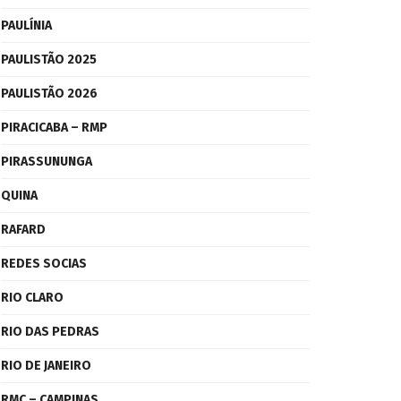
PAULÍNIA
PAULISTÃO 2025
PAULISTÃO 2026
PIRACICABA – RMP
PIRASSUNUNGA
QUINA
RAFARD
REDES SOCIAS
RIO CLARO
RIO DAS PEDRAS
RIO DE JANEIRO
RMC – CAMPINAS