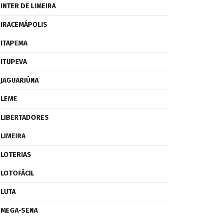
INTER DE LIMEIRA
IRACEMÁPOLIS
ITAPEMA
ITUPEVA
JAGUARIÚNA
LEME
LIBERTADORES
LIMEIRA
LOTERIAS
LOTOFÁCIL
LUTA
MEGA-SENA