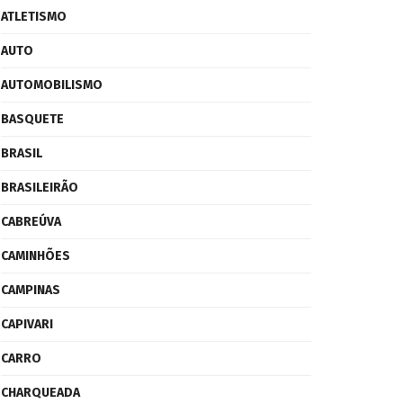
ATLETISMO
AUTO
AUTOMOBILISMO
BASQUETE
BRASIL
BRASILEIRÃO
CABREÚVA
CAMINHÕES
CAMPINAS
CAPIVARI
CARRO
CHARQUEADA