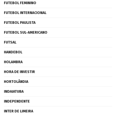
FUTEBOL FEMININO
FUTEBOL INTERNACIONAL
FUTEBOL PAULISTA
FUTEBOL SUL-AMERICANO
FUTSAL
HANDEBOL
HOLAMBRA
HORA DE INVESTIR
HORTOLÂNDIA
INDAIATUBA
INDEPENDENTE
INTER DE LIMEIRA