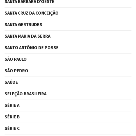
SANTA BÁRBARA D'OESTE
SANTA CRUZ DA CONCEIÇÃO
SANTA GERTRUDES
SANTA MARIA DA SERRA
SANTO ANTÔNIO DE POSSE
SÃO PAULO
SÃO PEDRO
SAÚDE
SELEÇÃO BRASILEIRA
SÉRIE A
SÉRIE B
SÉRIE C