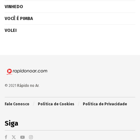
VINHEDO
VOCÊ É PIMBA
VOLEI
© 2021
Rápido no Ar
.
Fale Conosco
Política de Cookies
Política de Privacidade
Siga