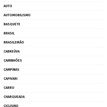
AUTO
AUTOMOBILISMO
BASQUETE
BRASIL
BRASILEIRÃO
CABREÚVA
CAMINHÕES
CAMPINAS
CAPIVARI
CARRO
CHARQUEADA
CICLISMO