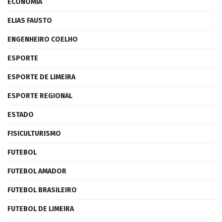
ECONOMIA
ELIAS FAUSTO
ENGENHEIRO COELHO
ESPORTE
ESPORTE DE LIMEIRA
ESPORTE REGIONAL
ESTADO
FISICULTURISMO
FUTEBOL
FUTEBOL AMADOR
FUTEBOL BRASILEIRO
FUTEBOL DE LIMEIRA