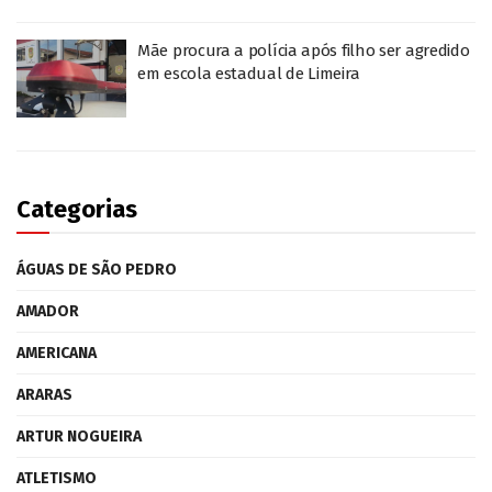
Mãe procura a polícia após filho ser agredido
em escola estadual de Limeira
Categorias
ÁGUAS DE SÃO PEDRO
AMADOR
AMERICANA
ARARAS
ARTUR NOGUEIRA
ATLETISMO