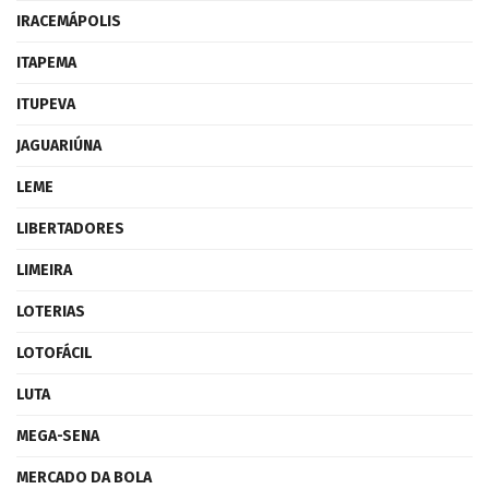
IRACEMÁPOLIS
ITAPEMA
ITUPEVA
JAGUARIÚNA
LEME
LIBERTADORES
LIMEIRA
LOTERIAS
LOTOFÁCIL
LUTA
MEGA-SENA
MERCADO DA BOLA