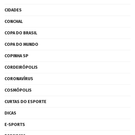
CIDADES
CONCHAL
COPA DO BRASIL
COPA DO MUNDO
COPINHA SP
CORDEIRÓPOLIS
CORONAVÍRUS
COSMÓPOLIS
CURTAS DO ESPORTE
DICAS
E-SPORTS