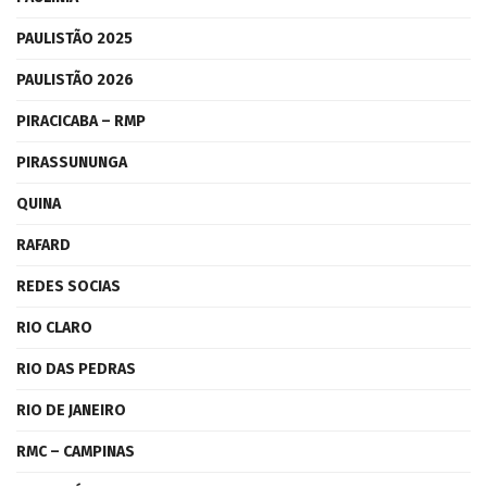
PAULISTÃO 2025
PAULISTÃO 2026
PIRACICABA – RMP
PIRASSUNUNGA
QUINA
RAFARD
REDES SOCIAS
RIO CLARO
RIO DAS PEDRAS
RIO DE JANEIRO
RMC – CAMPINAS