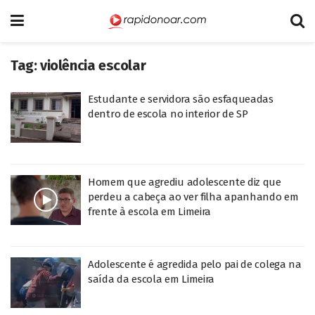
Tag:
violência escolar
Estudante e servidora são esfaqueadas
dentro de escola no interior de SP
Homem que agrediu adolescente diz que
perdeu a cabeça ao ver filha apanhando em
frente à escola em Limeira
Adolescente é agredida pelo pai de colega na
saída da escola em Limeira