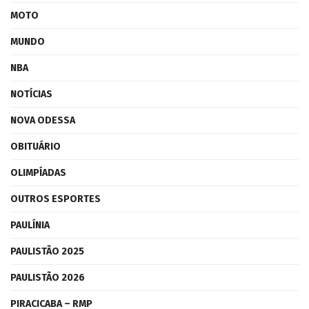
MOTO
MUNDO
NBA
NOTÍCIAS
NOVA ODESSA
OBITUÁRIO
OLIMPÍADAS
OUTROS ESPORTES
PAULÍNIA
PAULISTÃO 2025
PAULISTÃO 2026
PIRACICABA – RMP