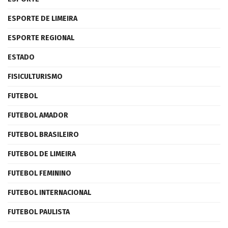
ESPORTE DE LIMEIRA
ESPORTE REGIONAL
ESTADO
FISICULTURISMO
FUTEBOL
FUTEBOL AMADOR
FUTEBOL BRASILEIRO
FUTEBOL DE LIMEIRA
FUTEBOL FEMININO
FUTEBOL INTERNACIONAL
FUTEBOL PAULISTA