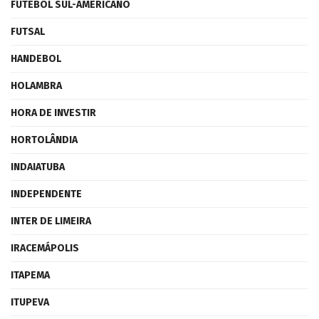
FUTEBOL SUL-AMERICANO
FUTSAL
HANDEBOL
HOLAMBRA
HORA DE INVESTIR
HORTOLÂNDIA
INDAIATUBA
INDEPENDENTE
INTER DE LIMEIRA
IRACEMÁPOLIS
ITAPEMA
ITUPEVA