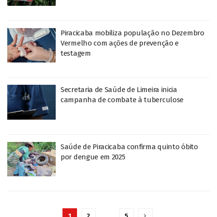
Piracicaba mobiliza população no Dezembro
Vermelho com ações de prevenção e
testagem
Secretaria de Saúde de Limeira inicia
campanha de combate à tuberculose
Saúde de Piracicaba confirma quinto óbito
por dengue em 2025
1
2
…
5