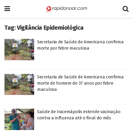
Tag:
Vigilância Epidemiológica
Secretaria de Saúde de Americana confirma
morte por febre maculosa
Secretaria de Saúde de Americana confirma
morte de homem de 37 anos por febre
maculosa
Saúde de Iracemápolis estende vacinação
contra a influenza até o final do mês