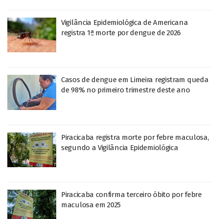
Vigilância Epidemiológica de Americana
registra 1ª morte por dengue de 2026
Casos de dengue em Limeira registram queda
de 98% no primeiro trimestre deste ano
Piracicaba registra morte por febre maculosa,
segundo a Vigilância Epidemiológica
Piracicaba confirma terceiro óbito por febre
maculosa em 2025