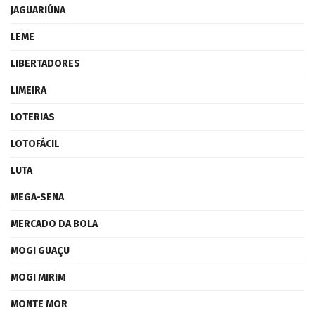
JAGUARIÚNA
LEME
LIBERTADORES
LIMEIRA
LOTERIAS
LOTOFÁCIL
LUTA
MEGA-SENA
MERCADO DA BOLA
MOGI GUAÇU
MOGI MIRIM
MONTE MOR