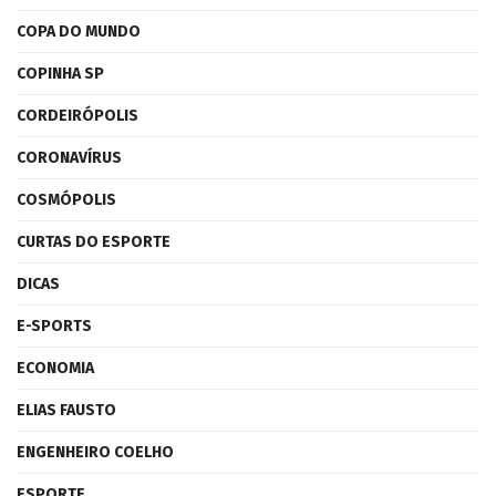
COPA DO MUNDO
COPINHA SP
CORDEIRÓPOLIS
CORONAVÍRUS
COSMÓPOLIS
CURTAS DO ESPORTE
DICAS
E-SPORTS
ECONOMIA
ELIAS FAUSTO
ENGENHEIRO COELHO
ESPORTE