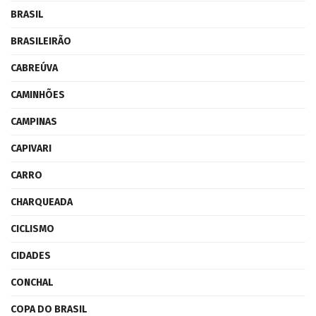
BRASIL
BRASILEIRÃO
CABREÚVA
CAMINHÕES
CAMPINAS
CAPIVARI
CARRO
CHARQUEADA
CICLISMO
CIDADES
CONCHAL
COPA DO BRASIL