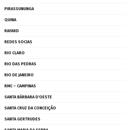
PIRASSUNUNGA
QUINA
RAFARD
REDES SOCIAS
RIO CLARO
RIO DAS PEDRAS
RIO DE JANEIRO
RMC – CAMPINAS
SANTA BÁRBARA D'OESTE
SANTA CRUZ DA CONCEIÇÃO
SANTA GERTRUDES