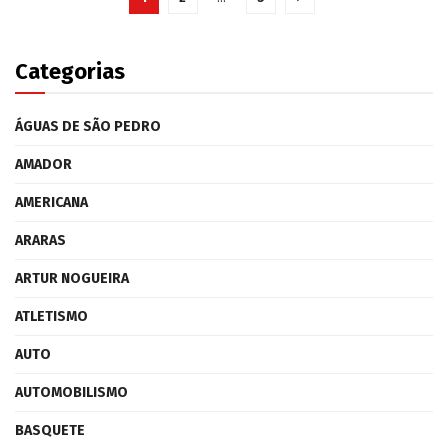
Categorias
ÁGUAS DE SÃO PEDRO
AMADOR
AMERICANA
ARARAS
ARTUR NOGUEIRA
ATLETISMO
AUTO
AUTOMOBILISMO
BASQUETE