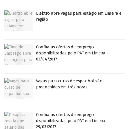
Elektro abre vagas para estágio em Limeira e
região
Confira as ofertas de emprego
disponibilizadas pelo PAT em Limeira –
03/04/2017
Vagas para curso de espanhol são
preenchidas em três horas
Confira as ofertas de emprego
disponibilizadas pelo PAT em Limeira –
29/03/2017