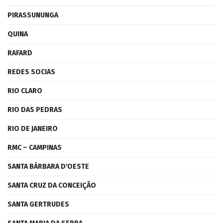
PIRASSUNUNGA
QUINA
RAFARD
REDES SOCIAS
RIO CLARO
RIO DAS PEDRAS
RIO DE JANEIRO
RMC – CAMPINAS
SANTA BÁRBARA D'OESTE
SANTA CRUZ DA CONCEIÇÃO
SANTA GERTRUDES