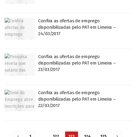
Confira as ofertas de emprego
disponibilizadas pelo PAT em Limeira –
24/03/2017
Confira as ofertas de emprego
disponibilizadas pelo PAT em Limeira –
23/03/2017
Confira as ofertas de emprego
disponibilizadas pelo PAT em Limeira –
22/03/2017
1
…
122
123
124
125