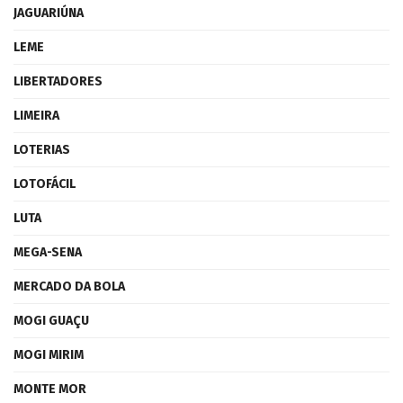
JAGUARIÚNA
LEME
LIBERTADORES
LIMEIRA
LOTERIAS
LOTOFÁCIL
LUTA
MEGA-SENA
MERCADO DA BOLA
MOGI GUAÇU
MOGI MIRIM
MONTE MOR