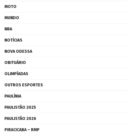
MOTO
MUNDO
NBA
NOTÍCIAS
NOVA ODESSA
OBITUÁRIO
OLIMPÍADAS
OUTROS ESPORTES
PAULÍNIA
PAULISTÃO 2025
PAULISTÃO 2026
PIRACICABA – RMP