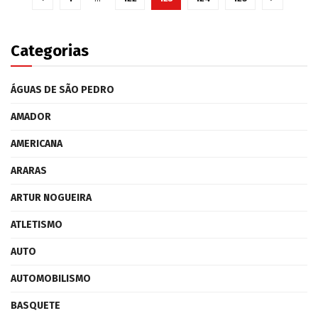
Categorias
ÁGUAS DE SÃO PEDRO
AMADOR
AMERICANA
ARARAS
ARTUR NOGUEIRA
ATLETISMO
AUTO
AUTOMOBILISMO
BASQUETE