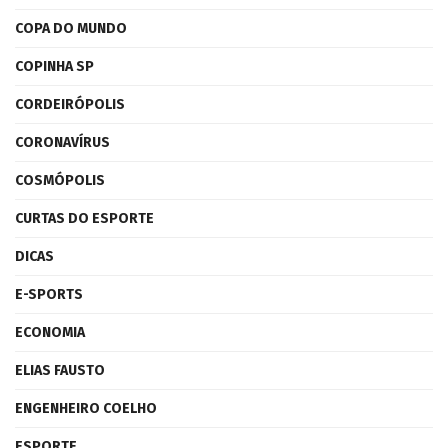
COPA DO MUNDO
COPINHA SP
CORDEIRÓPOLIS
CORONAVÍRUS
COSMÓPOLIS
CURTAS DO ESPORTE
DICAS
E-SPORTS
ECONOMIA
ELIAS FAUSTO
ENGENHEIRO COELHO
ESPORTE