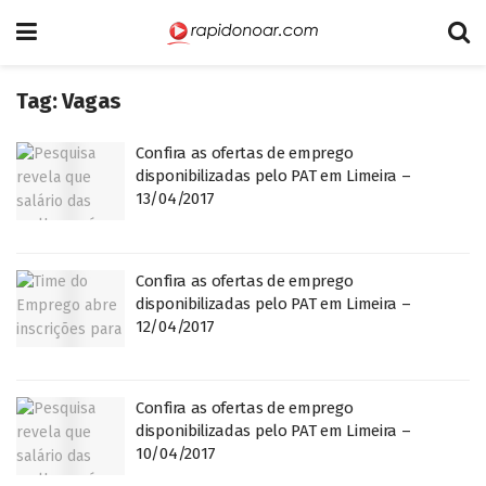
Tag:
Vagas
Confira as ofertas de emprego
disponibilizadas pelo PAT em Limeira –
13/04/2017
Confira as ofertas de emprego
disponibilizadas pelo PAT em Limeira –
12/04/2017
Confira as ofertas de emprego
disponibilizadas pelo PAT em Limeira –
10/04/2017