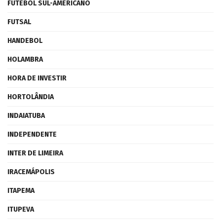
FUTEBOL SUL-AMERICANO
FUTSAL
HANDEBOL
HOLAMBRA
HORA DE INVESTIR
HORTOLÂNDIA
INDAIATUBA
INDEPENDENTE
INTER DE LIMEIRA
IRACEMÁPOLIS
ITAPEMA
ITUPEVA