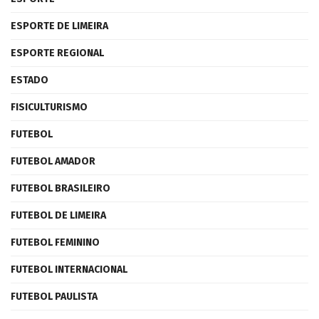
ESPORTE DE LIMEIRA
ESPORTE REGIONAL
ESTADO
FISICULTURISMO
FUTEBOL
FUTEBOL AMADOR
FUTEBOL BRASILEIRO
FUTEBOL DE LIMEIRA
FUTEBOL FEMININO
FUTEBOL INTERNACIONAL
FUTEBOL PAULISTA