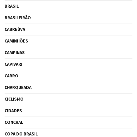
BRASIL
BRASILEIRÃO
CABREÚVA
CAMINHÕES
CAMPINAS
CAPIVARI
CARRO
CHARQUEADA
CICLISMO
CIDADES
CONCHAL
COPA DO BRASIL