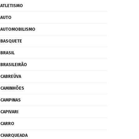
ATLETISMO
AUTO
AUTOMOBILISMO
BASQUETE
BRASIL
BRASILEIRÃO
CABREÚVA
CAMINHÕES
CAMPINAS
CAPIVARI
CARRO
CHARQUEADA