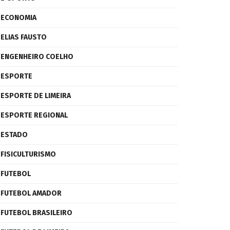
ECONOMIA
ELIAS FAUSTO
ENGENHEIRO COELHO
ESPORTE
ESPORTE DE LIMEIRA
ESPORTE REGIONAL
ESTADO
FISICULTURISMO
FUTEBOL
FUTEBOL AMADOR
FUTEBOL BRASILEIRO