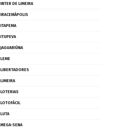
INTER DE LIMEIRA
IRACEMÁPOLIS
ITAPEMA
ITUPEVA
JAGUARIÚNA
LEME
LIBERTADORES
LIMEIRA
LOTERIAS
LOTOFÁCIL
LUTA
MEGA-SENA