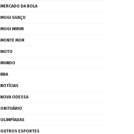
MERCADO DA BOLA
MOGI GUAÇU
MOGI MIRIM
MONTE MOR
MOTO
MUNDO
NBA
NOTÍCIAS
NOVA ODESSA
OBITUÁRIO
OLIMPÍADAS
OUTROS ESPORTES