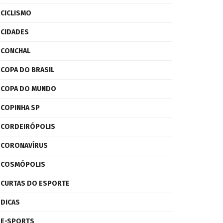
CICLISMO
CIDADES
CONCHAL
COPA DO BRASIL
COPA DO MUNDO
COPINHA SP
CORDEIRÓPOLIS
CORONAVÍRUS
COSMÓPOLIS
CURTAS DO ESPORTE
DICAS
E-SPORTS