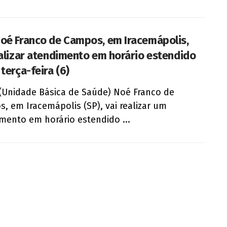
oé Franco de Campos, em Iracemápolis,
ealizar atendimento em horário estendido
terça-feira (6)
(Unidade Básica de Saúde) Noé Franco de
, em Iracemápolis (SP), vai realizar um
mento em horário estendido ...