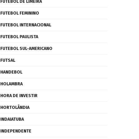
FUTEBOL DE LIMEIRA
FUTEBOL FEMININO
FUTEBOL INTERNACIONAL
FUTEBOL PAULISTA
FUTEBOL SUL-AMERICANO
FUTSAL
HANDEBOL
HOLAMBRA
HORA DE INVESTIR
HORTOLÂNDIA
INDAIATUBA
INDEPENDENTE