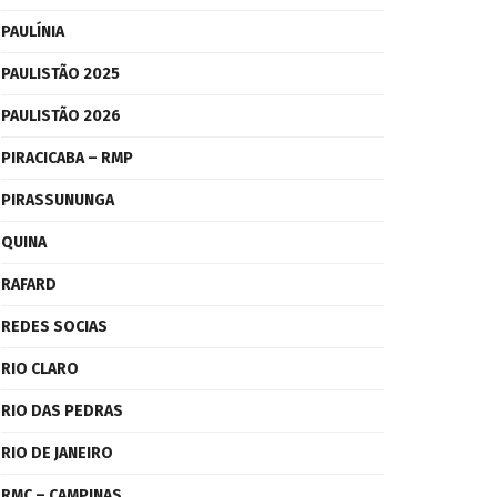
PAULÍNIA
PAULISTÃO 2025
PAULISTÃO 2026
PIRACICABA – RMP
PIRASSUNUNGA
QUINA
RAFARD
REDES SOCIAS
RIO CLARO
RIO DAS PEDRAS
RIO DE JANEIRO
RMC – CAMPINAS