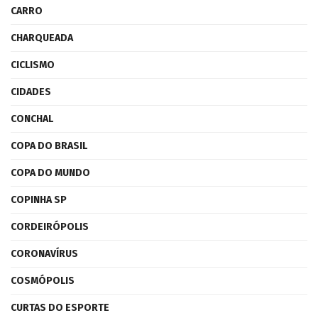
CARRO
CHARQUEADA
CICLISMO
CIDADES
CONCHAL
COPA DO BRASIL
COPA DO MUNDO
COPINHA SP
CORDEIRÓPOLIS
CORONAVÍRUS
COSMÓPOLIS
CURTAS DO ESPORTE