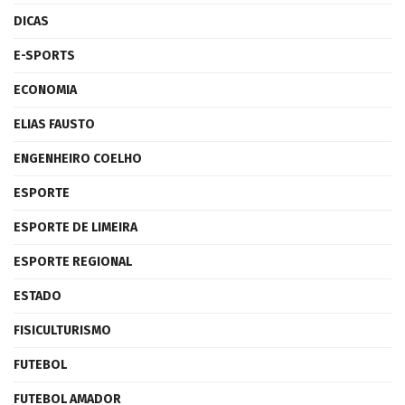
DICAS
E-SPORTS
ECONOMIA
ELIAS FAUSTO
ENGENHEIRO COELHO
ESPORTE
ESPORTE DE LIMEIRA
ESPORTE REGIONAL
ESTADO
FISICULTURISMO
FUTEBOL
FUTEBOL AMADOR