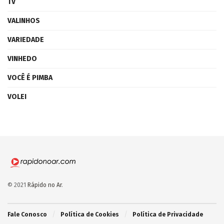
TV
VALINHOS
VARIEDADE
VINHEDO
VOCÊ É PIMBA
VOLEI
© 2021
Rápido no Ar
.
Fale Conosco
Política de Cookies
Política de Privacidade