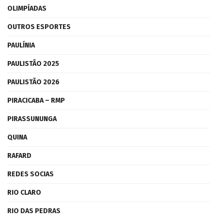
OLIMPÍADAS
OUTROS ESPORTES
PAULÍNIA
PAULISTÃO 2025
PAULISTÃO 2026
PIRACICABA – RMP
PIRASSUNUNGA
QUINA
RAFARD
REDES SOCIAS
RIO CLARO
RIO DAS PEDRAS