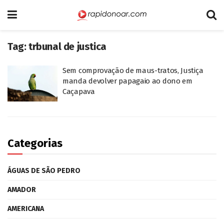
Tag:
trbunal de justica
Sem comprovação de maus-tratos, Justiça
manda devolver papagaio ao dono em
Caçapava
Categorias
ÁGUAS DE SÃO PEDRO
AMADOR
AMERICANA