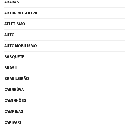
ARARAS
ARTUR NOGUEIRA
ATLETISMO
AUTO
AUTOMOBILISMO
BASQUETE
BRASIL
BRASILEIRÃO
CABREÚVA
CAMINHÕES
CAMPINAS
CAPIVARI