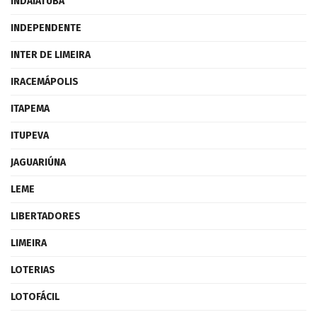
INDAIATUBA
INDEPENDENTE
INTER DE LIMEIRA
IRACEMÁPOLIS
ITAPEMA
ITUPEVA
JAGUARIÚNA
LEME
LIBERTADORES
LIMEIRA
LOTERIAS
LOTOFÁCIL