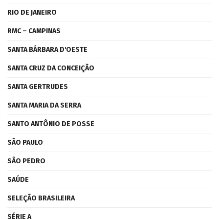
RIO DE JANEIRO
RMC – CAMPINAS
SANTA BÁRBARA D'OESTE
SANTA CRUZ DA CONCEIÇÃO
SANTA GERTRUDES
SANTA MARIA DA SERRA
SANTO ANTÔNIO DE POSSE
SÃO PAULO
SÃO PEDRO
SAÚDE
SELEÇÃO BRASILEIRA
SÉRIE A