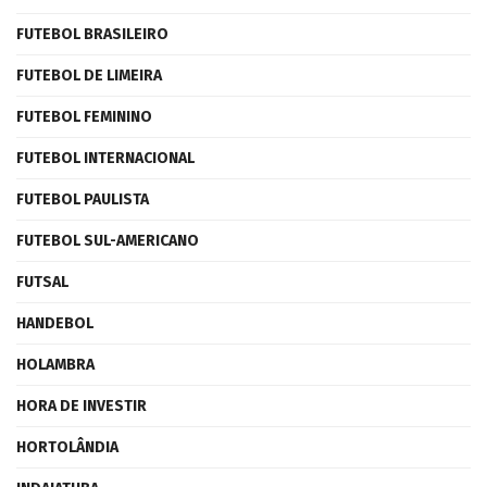
FUTEBOL BRASILEIRO
FUTEBOL DE LIMEIRA
FUTEBOL FEMININO
FUTEBOL INTERNACIONAL
FUTEBOL PAULISTA
FUTEBOL SUL-AMERICANO
FUTSAL
HANDEBOL
HOLAMBRA
HORA DE INVESTIR
HORTOLÂNDIA