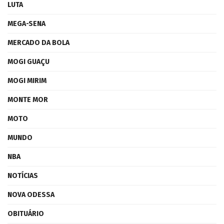
LUTA
MEGA-SENA
MERCADO DA BOLA
MOGI GUAÇU
MOGI MIRIM
MONTE MOR
MOTO
MUNDO
NBA
NOTÍCIAS
NOVA ODESSA
OBITUÁRIO