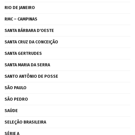
RIO DE JANEIRO
RMC – CAMPINAS
SANTA BÁRBARA D'OESTE
SANTA CRUZ DA CONCEIÇÃO
SANTA GERTRUDES
SANTA MARIA DA SERRA
SANTO ANTÔNIO DE POSSE
SÃO PAULO
SÃO PEDRO
SAÚDE
SELEÇÃO BRASILEIRA
SÉRIE A