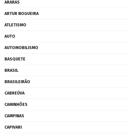
ARARAS
ARTUR NOGUEIRA
ATLETISMO
AUTO
AUTOMOBILISMO
BASQUETE
BRASIL
BRASILEIRÃO
CABREÚVA
CAMINHÕES
CAMPINAS
CAPIVARI