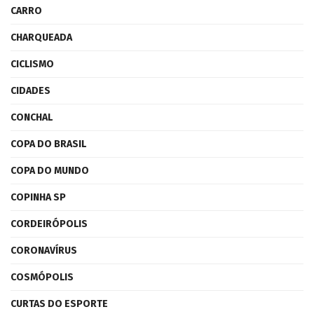
CARRO
CHARQUEADA
CICLISMO
CIDADES
CONCHAL
COPA DO BRASIL
COPA DO MUNDO
COPINHA SP
CORDEIRÓPOLIS
CORONAVÍRUS
COSMÓPOLIS
CURTAS DO ESPORTE