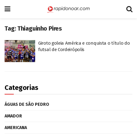
Tag:
Thiaguinho Pires
Giroto goleia América e conquista o título do
futsal de Cordeirópolis
Categorias
ÁGUAS DE SÃO PEDRO
AMADOR
AMERICANA