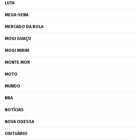
LUTA
MEGA-SENA
MERCADO DA BOLA
MOGI GUAÇU
MOGI MIRIM
MONTE MOR
MOTO
MUNDO
NBA
NOTÍCIAS
NOVA ODESSA
OBITUÁRIO