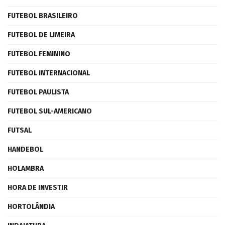
FUTEBOL BRASILEIRO
FUTEBOL DE LIMEIRA
FUTEBOL FEMININO
FUTEBOL INTERNACIONAL
FUTEBOL PAULISTA
FUTEBOL SUL-AMERICANO
FUTSAL
HANDEBOL
HOLAMBRA
HORA DE INVESTIR
HORTOLÂNDIA