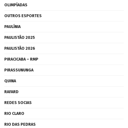
OLIMPÍADAS
OUTROS ESPORTES
PAULÍNIA
PAULISTÃO 2025
PAULISTÃO 2026
PIRACICABA – RMP
PIRASSUNUNGA
QUINA
RAFARD
REDES SOCIAS
RIO CLARO
RIO DAS PEDRAS