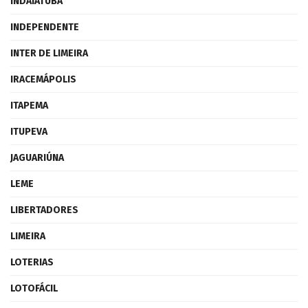
INDAIATUBA
INDEPENDENTE
INTER DE LIMEIRA
IRACEMÁPOLIS
ITAPEMA
ITUPEVA
JAGUARIÚNA
LEME
LIBERTADORES
LIMEIRA
LOTERIAS
LOTOFÁCIL