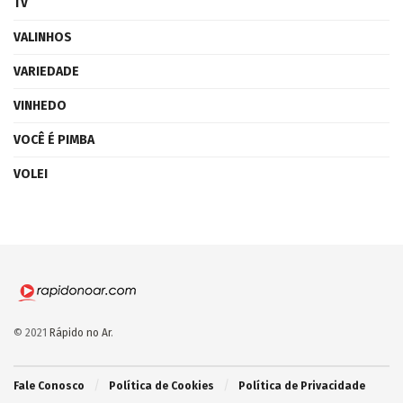
TV
VALINHOS
VARIEDADE
VINHEDO
VOCÊ É PIMBA
VOLEI
© 2021
Rápido no Ar
.
Fale Conosco
Política de Cookies
Política de Privacidade