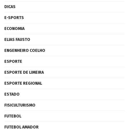
DICAS
E-SPORTS
ECONOMIA
ELIAS FAUSTO
ENGENHEIRO COELHO
ESPORTE
ESPORTE DE LIMEIRA
ESPORTE REGIONAL
ESTADO
FISICULTURISMO
FUTEBOL
FUTEBOL AMADOR