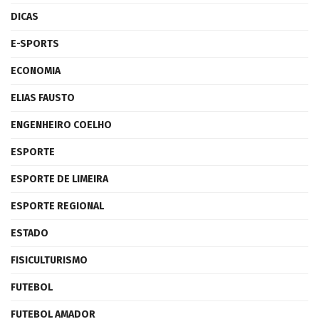
DICAS
E-SPORTS
ECONOMIA
ELIAS FAUSTO
ENGENHEIRO COELHO
ESPORTE
ESPORTE DE LIMEIRA
ESPORTE REGIONAL
ESTADO
FISICULTURISMO
FUTEBOL
FUTEBOL AMADOR