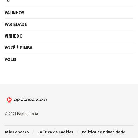
TV
VALINHOS
VARIEDADE
VINHEDO
VOCÊ É PIMBA
VOLEI
© 2021
Rápido no Ar
.
Fale Conosco
Política de Cookies
Política de Privacidade