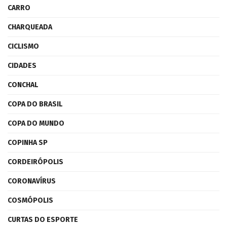
CARRO
CHARQUEADA
CICLISMO
CIDADES
CONCHAL
COPA DO BRASIL
COPA DO MUNDO
COPINHA SP
CORDEIRÓPOLIS
CORONAVÍRUS
COSMÓPOLIS
CURTAS DO ESPORTE