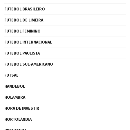
FUTEBOL BRASILEIRO
FUTEBOL DE LIMEIRA
FUTEBOL FEMININO
FUTEBOL INTERNACIONAL
FUTEBOL PAULISTA
FUTEBOL SUL-AMERICANO
FUTSAL
HANDEBOL
HOLAMBRA
HORA DE INVESTIR
HORTOLÂNDIA