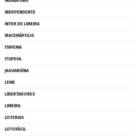
INDAIATUBA
INDEPENDENTE
INTER DE LIMEIRA
IRACEMÁPOLIS
ITAPEMA
ITUPEVA
JAGUARIÚNA
LEME
LIBERTADORES
LIMEIRA
LOTERIAS
LOTOFÁCIL