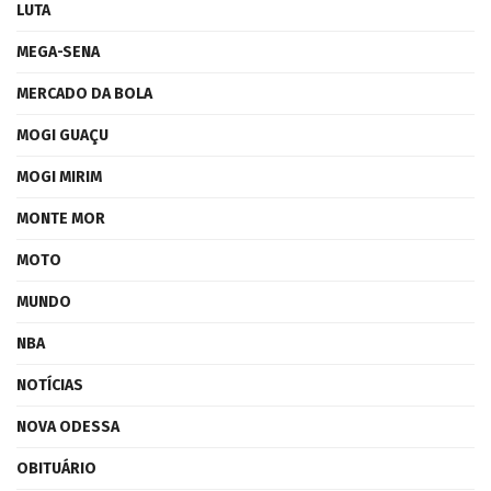
LUTA
MEGA-SENA
MERCADO DA BOLA
MOGI GUAÇU
MOGI MIRIM
MONTE MOR
MOTO
MUNDO
NBA
NOTÍCIAS
NOVA ODESSA
OBITUÁRIO