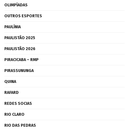
OLIMPÍADAS
OUTROS ESPORTES
PAULÍNIA
PAULISTÃO 2025
PAULISTÃO 2026
PIRACICABA – RMP
PIRASSUNUNGA
QUINA
RAFARD
REDES SOCIAS
RIO CLARO
RIO DAS PEDRAS