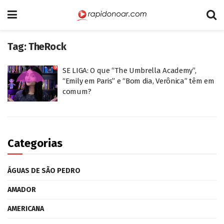
Tag:
TheRock
SE LIGA: O que “The Umbrella Academy”,
“Emily em Paris” e “Bom dia, Verônica” têm em
comum?
Categorias
ÁGUAS DE SÃO PEDRO
AMADOR
AMERICANA