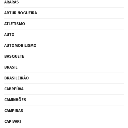
ARARAS
ARTUR NOGUEIRA
ATLETISMO
AUTO
AUTOMOBILISMO
BASQUETE
BRASIL
BRASILEIRÃO
CABREÚVA
CAMINHÕES
CAMPINAS
CAPIVARI