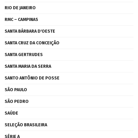
RIO DE JANEIRO
RMC – CAMPINAS
SANTA BÁRBARA D'OESTE
SANTA CRUZ DA CONCEIÇÃO
SANTA GERTRUDES
SANTA MARIA DA SERRA
SANTO ANTÔNIO DE POSSE
SÃO PAULO
SÃO PEDRO
SAÚDE
SELEÇÃO BRASILEIRA
SÉRIE A