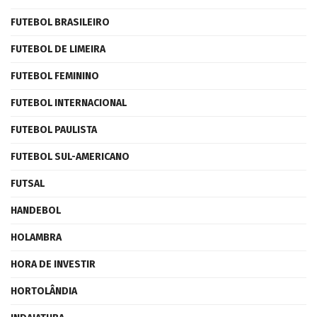
FUTEBOL BRASILEIRO
FUTEBOL DE LIMEIRA
FUTEBOL FEMININO
FUTEBOL INTERNACIONAL
FUTEBOL PAULISTA
FUTEBOL SUL-AMERICANO
FUTSAL
HANDEBOL
HOLAMBRA
HORA DE INVESTIR
HORTOLÂNDIA