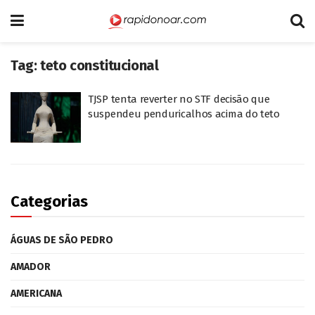
Tag:
teto constitucional
TJSP tenta reverter no STF decisão que
suspendeu penduricalhos acima do teto
Categorias
ÁGUAS DE SÃO PEDRO
AMADOR
AMERICANA