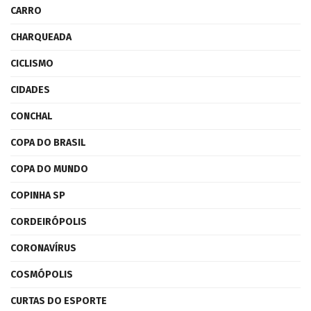
CARRO
CHARQUEADA
CICLISMO
CIDADES
CONCHAL
COPA DO BRASIL
COPA DO MUNDO
COPINHA SP
CORDEIRÓPOLIS
CORONAVÍRUS
COSMÓPOLIS
CURTAS DO ESPORTE