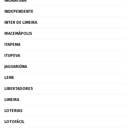
INDAIATUBA
INDEPENDENTE
INTER DE LIMEIRA
IRACEMÁPOLIS
ITAPEMA
ITUPEVA
JAGUARIÚNA
LEME
LIBERTADORES
LIMEIRA
LOTERIAS
LOTOFÁCIL