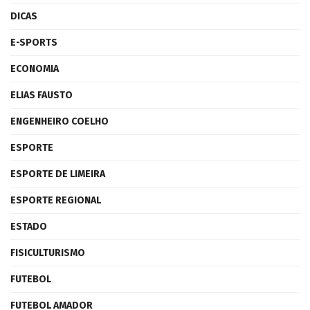
DICAS
E-SPORTS
ECONOMIA
ELIAS FAUSTO
ENGENHEIRO COELHO
ESPORTE
ESPORTE DE LIMEIRA
ESPORTE REGIONAL
ESTADO
FISICULTURISMO
FUTEBOL
FUTEBOL AMADOR