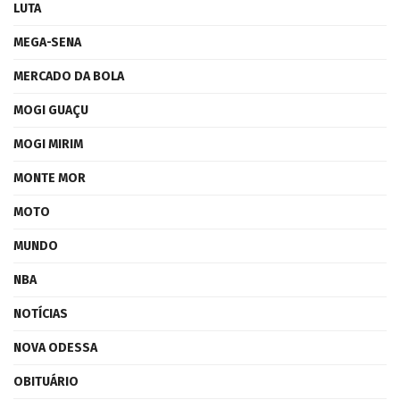
LUTA
MEGA-SENA
MERCADO DA BOLA
MOGI GUAÇU
MOGI MIRIM
MONTE MOR
MOTO
MUNDO
NBA
NOTÍCIAS
NOVA ODESSA
OBITUÁRIO