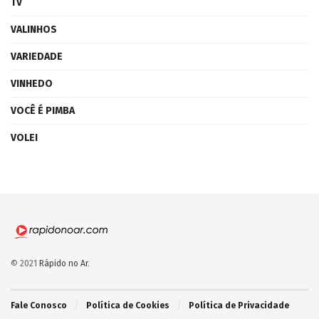
TV
VALINHOS
VARIEDADE
VINHEDO
VOCÊ É PIMBA
VOLEI
© 2021
Rápido no Ar
.
Fale Conosco
Política de Cookies
Política de Privacidade