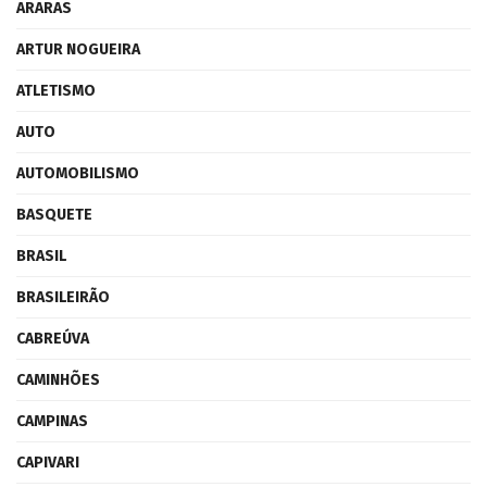
ARARAS
ARTUR NOGUEIRA
ATLETISMO
AUTO
AUTOMOBILISMO
BASQUETE
BRASIL
BRASILEIRÃO
CABREÚVA
CAMINHÕES
CAMPINAS
CAPIVARI