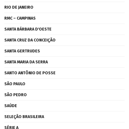
RIO DE JANEIRO
RMC – CAMPINAS
SANTA BÁRBARA D'OESTE
SANTA CRUZ DA CONCEIÇÃO
SANTA GERTRUDES
SANTA MARIA DA SERRA
SANTO ANTÔNIO DE POSSE
SÃO PAULO
SÃO PEDRO
SAÚDE
SELEÇÃO BRASILEIRA
SÉRIE A