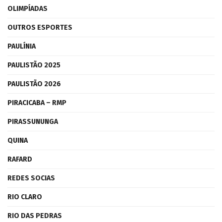
OLIMPÍADAS
OUTROS ESPORTES
PAULÍNIA
PAULISTÃO 2025
PAULISTÃO 2026
PIRACICABA – RMP
PIRASSUNUNGA
QUINA
RAFARD
REDES SOCIAS
RIO CLARO
RIO DAS PEDRAS