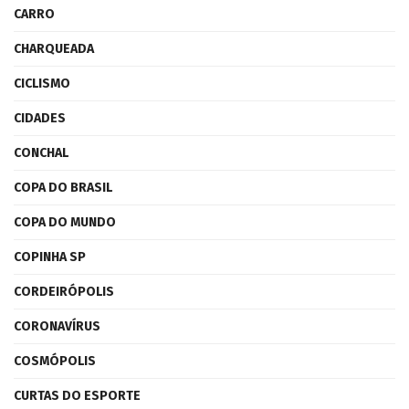
CARRO
CHARQUEADA
CICLISMO
CIDADES
CONCHAL
COPA DO BRASIL
COPA DO MUNDO
COPINHA SP
CORDEIRÓPOLIS
CORONAVÍRUS
COSMÓPOLIS
CURTAS DO ESPORTE