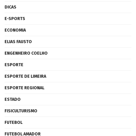
DICAS
E-SPORTS
ECONOMIA
ELIAS FAUSTO
ENGENHEIRO COELHO
ESPORTE
ESPORTE DE LIMEIRA
ESPORTE REGIONAL
ESTADO
FISICULTURISMO
FUTEBOL
FUTEBOL AMADOR