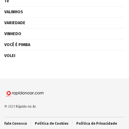
TV
VALINHOS
VARIEDADE
VINHEDO
VOCÊ É PIMBA
VOLEI
© 2021
Rápido no Ar
.
Fale Conosco
Política de Cookies
Política de Privacidade