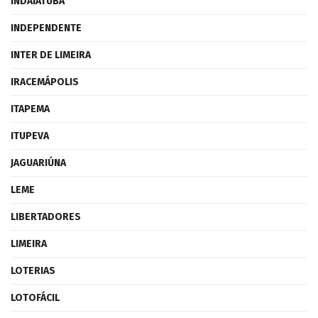
INDAIATUBA
INDEPENDENTE
INTER DE LIMEIRA
IRACEMÁPOLIS
ITAPEMA
ITUPEVA
JAGUARIÚNA
LEME
LIBERTADORES
LIMEIRA
LOTERIAS
LOTOFÁCIL