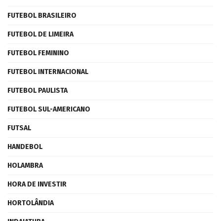
FUTEBOL BRASILEIRO
FUTEBOL DE LIMEIRA
FUTEBOL FEMININO
FUTEBOL INTERNACIONAL
FUTEBOL PAULISTA
FUTEBOL SUL-AMERICANO
FUTSAL
HANDEBOL
HOLAMBRA
HORA DE INVESTIR
HORTOLÂNDIA