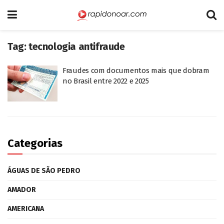
Tag:
tecnologia antifraude
Fraudes com documentos mais que dobram
no Brasil entre 2022 e 2025
Categorias
ÁGUAS DE SÃO PEDRO
AMADOR
AMERICANA