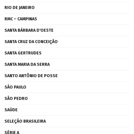
RIO DE JANEIRO
RMC – CAMPINAS
SANTA BÁRBARA D'OESTE
SANTA CRUZ DA CONCEIÇÃO
SANTA GERTRUDES
SANTA MARIA DA SERRA
SANTO ANTÔNIO DE POSSE
SÃO PAULO
SÃO PEDRO
SAÚDE
SELEÇÃO BRASILEIRA
SÉRIE A