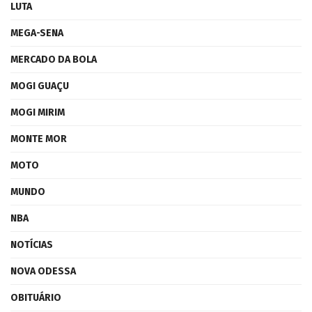
LUTA
MEGA-SENA
MERCADO DA BOLA
MOGI GUAÇU
MOGI MIRIM
MONTE MOR
MOTO
MUNDO
NBA
NOTÍCIAS
NOVA ODESSA
OBITUÁRIO