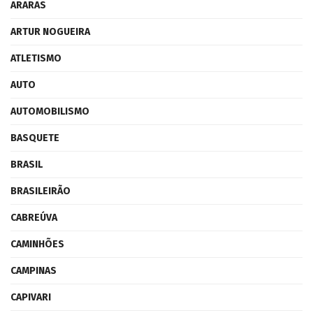
ARARAS
ARTUR NOGUEIRA
ATLETISMO
AUTO
AUTOMOBILISMO
BASQUETE
BRASIL
BRASILEIRÃO
CABREÚVA
CAMINHÕES
CAMPINAS
CAPIVARI