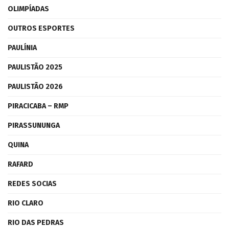
OLIMPÍADAS
OUTROS ESPORTES
PAULÍNIA
PAULISTÃO 2025
PAULISTÃO 2026
PIRACICABA – RMP
PIRASSUNUNGA
QUINA
RAFARD
REDES SOCIAS
RIO CLARO
RIO DAS PEDRAS