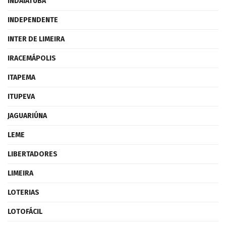
INDAIATUBA
INDEPENDENTE
INTER DE LIMEIRA
IRACEMÁPOLIS
ITAPEMA
ITUPEVA
JAGUARIÚNA
LEME
LIBERTADORES
LIMEIRA
LOTERIAS
LOTOFÁCIL