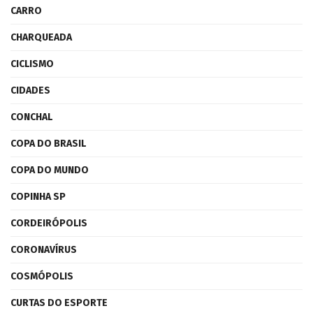
CARRO
CHARQUEADA
CICLISMO
CIDADES
CONCHAL
COPA DO BRASIL
COPA DO MUNDO
COPINHA SP
CORDEIRÓPOLIS
CORONAVÍRUS
COSMÓPOLIS
CURTAS DO ESPORTE