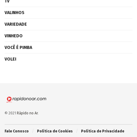
TV
VALINHOS
VARIEDADE
VINHEDO
VOCÊ É PIMBA
VOLEI
© 2021
Rápido no Ar
.
Fale Conosco
Política de Cookies
Política de Privacidade