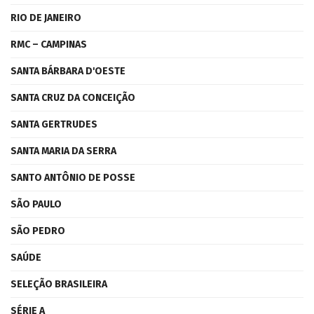
RIO DE JANEIRO
RMC – CAMPINAS
SANTA BÁRBARA D'OESTE
SANTA CRUZ DA CONCEIÇÃO
SANTA GERTRUDES
SANTA MARIA DA SERRA
SANTO ANTÔNIO DE POSSE
SÃO PAULO
SÃO PEDRO
SAÚDE
SELEÇÃO BRASILEIRA
SÉRIE A