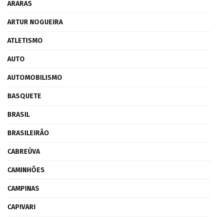
ARARAS
ARTUR NOGUEIRA
ATLETISMO
AUTO
AUTOMOBILISMO
BASQUETE
BRASIL
BRASILEIRÃO
CABREÚVA
CAMINHÕES
CAMPINAS
CAPIVARI