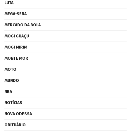
LUTA
MEGA-SENA
MERCADO DA BOLA
MOGI GUAÇU
MOGI MIRIM
MONTE MOR
MOTO
MUNDO
NBA
NOTÍCIAS
NOVA ODESSA
OBITUÁRIO