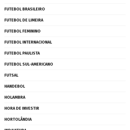
FUTEBOL BRASILEIRO
FUTEBOL DE LIMEIRA
FUTEBOL FEMININO
FUTEBOL INTERNACIONAL
FUTEBOL PAULISTA
FUTEBOL SUL-AMERICANO
FUTSAL
HANDEBOL
HOLAMBRA
HORA DE INVESTIR
HORTOLÂNDIA