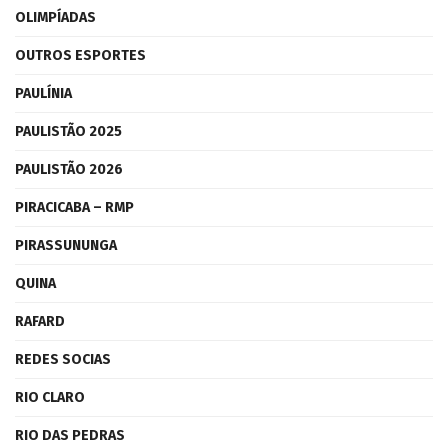
OLIMPÍADAS
OUTROS ESPORTES
PAULÍNIA
PAULISTÃO 2025
PAULISTÃO 2026
PIRACICABA – RMP
PIRASSUNUNGA
QUINA
RAFARD
REDES SOCIAS
RIO CLARO
RIO DAS PEDRAS