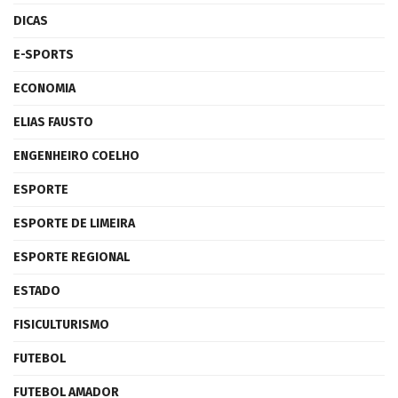
DICAS
E-SPORTS
ECONOMIA
ELIAS FAUSTO
ENGENHEIRO COELHO
ESPORTE
ESPORTE DE LIMEIRA
ESPORTE REGIONAL
ESTADO
FISICULTURISMO
FUTEBOL
FUTEBOL AMADOR