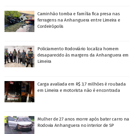
Caminhão tomba e família fica presa nas
ferragens na Anhanguera entre Limeira e
Cordeirópolis
Policiamento Rodoviário localiza homem
desaparecido às margens da Anhanguera em
Limeira
Carga avaliada em R$ 3,7 milhões é roubada
em Limeira e motorista não é encontrada
Mulher de 27 anos morre após bater carro na
Rodovia Anhanguera no interior de SP