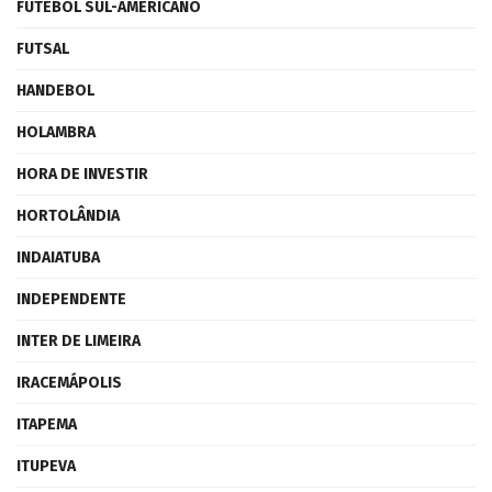
FUTEBOL SUL-AMERICANO
FUTSAL
HANDEBOL
HOLAMBRA
HORA DE INVESTIR
HORTOLÂNDIA
INDAIATUBA
INDEPENDENTE
INTER DE LIMEIRA
IRACEMÁPOLIS
ITAPEMA
ITUPEVA