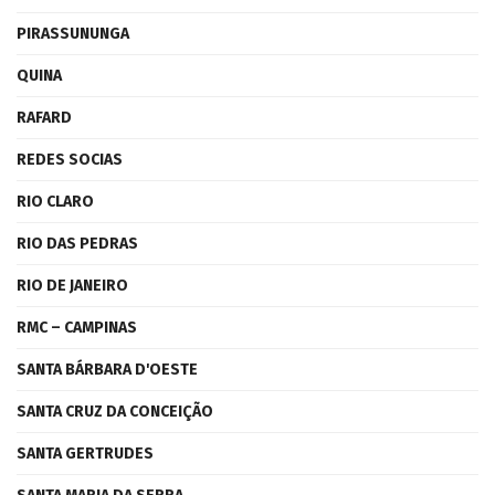
PIRASSUNUNGA
QUINA
RAFARD
REDES SOCIAS
RIO CLARO
RIO DAS PEDRAS
RIO DE JANEIRO
RMC – CAMPINAS
SANTA BÁRBARA D'OESTE
SANTA CRUZ DA CONCEIÇÃO
SANTA GERTRUDES