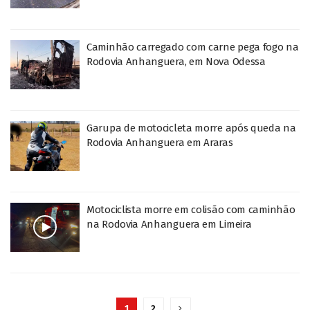
Caminhão carregado com carne pega fogo na
Rodovia Anhanguera, em Nova Odessa
Garupa de motocicleta morre após queda na
Rodovia Anhanguera em Araras
Motociclista morre em colisão com caminhão
na Rodovia Anhanguera em Limeira
1
2