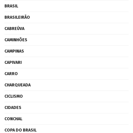
BRASIL
BRASILEIRÃO
CABREÚVA
CAMINHÕES
CAMPINAS
CAPIVARI
CARRO
CHARQUEADA
CICLISMO
CIDADES
CONCHAL
COPA DO BRASIL