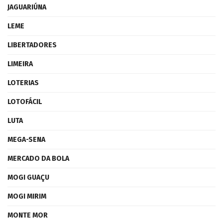
JAGUARIÚNA
LEME
LIBERTADORES
LIMEIRA
LOTERIAS
LOTOFÁCIL
LUTA
MEGA-SENA
MERCADO DA BOLA
MOGI GUAÇU
MOGI MIRIM
MONTE MOR