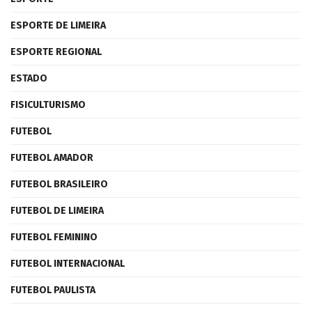
ESPORTE DE LIMEIRA
ESPORTE REGIONAL
ESTADO
FISICULTURISMO
FUTEBOL
FUTEBOL AMADOR
FUTEBOL BRASILEIRO
FUTEBOL DE LIMEIRA
FUTEBOL FEMININO
FUTEBOL INTERNACIONAL
FUTEBOL PAULISTA