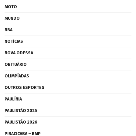
MOTO
MUNDO
NBA
NOTÍCIAS
NOVA ODESSA
OBITUÁRIO
OLIMPÍADAS
OUTROS ESPORTES
PAULÍNIA
PAULISTÃO 2025
PAULISTÃO 2026
PIRACICABA – RMP