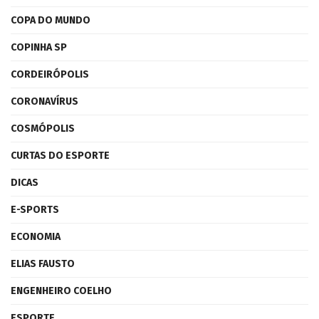
COPA DO MUNDO
COPINHA SP
CORDEIRÓPOLIS
CORONAVÍRUS
COSMÓPOLIS
CURTAS DO ESPORTE
DICAS
E-SPORTS
ECONOMIA
ELIAS FAUSTO
ENGENHEIRO COELHO
ESPORTE