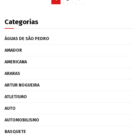
Categorias
ÁGUAS DE SÃO PEDRO
AMADOR
AMERICANA
ARARAS
ARTUR NOGUEIRA
ATLETISMO
AUTO
AUTOMOBILISMO
BASQUETE