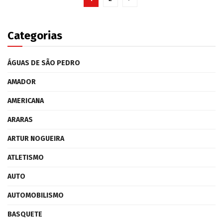
Categorias
ÁGUAS DE SÃO PEDRO
AMADOR
AMERICANA
ARARAS
ARTUR NOGUEIRA
ATLETISMO
AUTO
AUTOMOBILISMO
BASQUETE