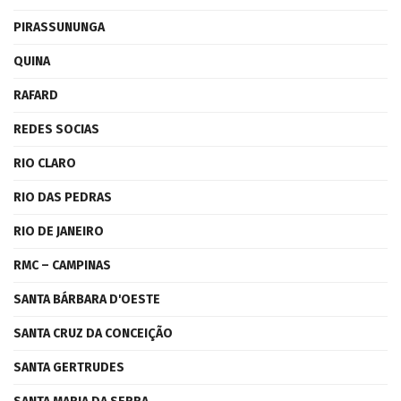
PIRASSUNUNGA
QUINA
RAFARD
REDES SOCIAS
RIO CLARO
RIO DAS PEDRAS
RIO DE JANEIRO
RMC – CAMPINAS
SANTA BÁRBARA D'OESTE
SANTA CRUZ DA CONCEIÇÃO
SANTA GERTRUDES