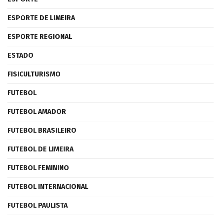
ESPORTE DE LIMEIRA
ESPORTE REGIONAL
ESTADO
FISICULTURISMO
FUTEBOL
FUTEBOL AMADOR
FUTEBOL BRASILEIRO
FUTEBOL DE LIMEIRA
FUTEBOL FEMININO
FUTEBOL INTERNACIONAL
FUTEBOL PAULISTA