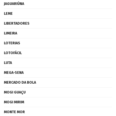
JAGUARIÚNA
LEME
LIBERTADORES
LIMEIRA
LOTERIAS
LOTOFÁCIL
LUTA
MEGA-SENA
MERCADO DA BOLA
MOGI GUAÇU
MOGI MIRIM
MONTE MOR