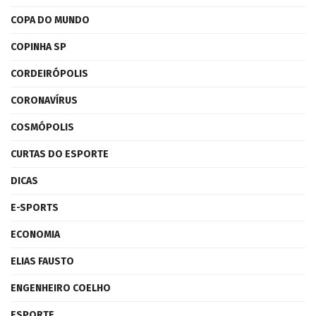
COPA DO MUNDO
COPINHA SP
CORDEIRÓPOLIS
CORONAVÍRUS
COSMÓPOLIS
CURTAS DO ESPORTE
DICAS
E-SPORTS
ECONOMIA
ELIAS FAUSTO
ENGENHEIRO COELHO
ESPORTE