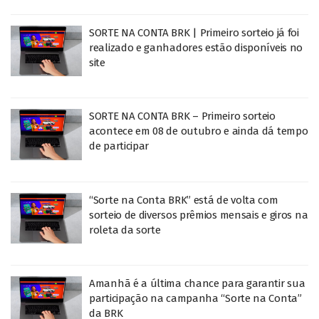
SORTE NA CONTA BRK | Primeiro sorteio já foi
realizado e ganhadores estão disponíveis no
site
SORTE NA CONTA BRK – Primeiro sorteio
acontece em 08 de outubro e ainda dá tempo
de participar
“Sorte na Conta BRK” está de volta com
sorteio de diversos prêmios mensais e giros na
roleta da sorte
Amanhã é a última chance para garantir sua
participação na campanha “Sorte na Conta”
da BRK