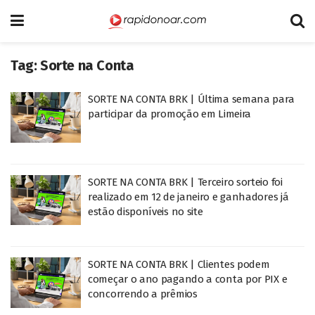
Tag:
Sorte na Conta
SORTE NA CONTA BRK | Última semana para
participar da promoção em Limeira
SORTE NA CONTA BRK | Terceiro sorteio foi
realizado em 12 de janeiro e ganhadores já
estão disponíveis no site
SORTE NA CONTA BRK | Clientes podem
começar o ano pagando a conta por PIX e
concorrendo a prêmios