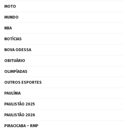
MOTO
MUNDO
NBA
NOTÍCIAS
NOVA ODESSA
OBITUÁRIO
OLIMPÍADAS
OUTROS ESPORTES
PAULÍNIA
PAULISTÃO 2025
PAULISTÃO 2026
PIRACICABA – RMP