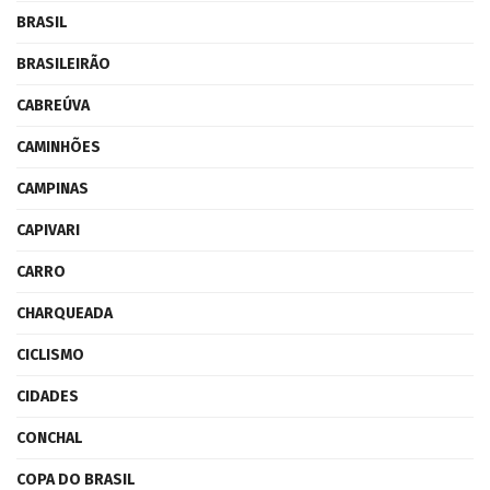
BRASIL
BRASILEIRÃO
CABREÚVA
CAMINHÕES
CAMPINAS
CAPIVARI
CARRO
CHARQUEADA
CICLISMO
CIDADES
CONCHAL
COPA DO BRASIL