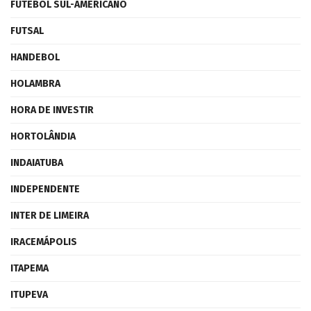
FUTEBOL SUL-AMERICANO
FUTSAL
HANDEBOL
HOLAMBRA
HORA DE INVESTIR
HORTOLÂNDIA
INDAIATUBA
INDEPENDENTE
INTER DE LIMEIRA
IRACEMÁPOLIS
ITAPEMA
ITUPEVA