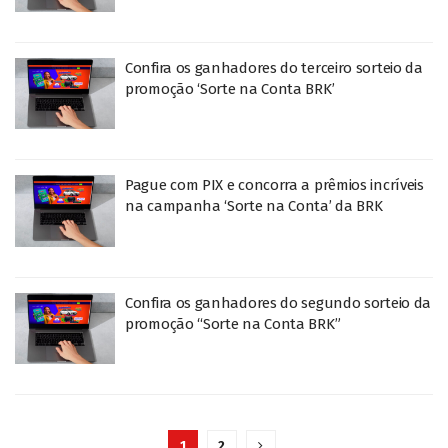
Confira os ganhadores do terceiro sorteio da
promoção ‘Sorte na Conta BRK’
Pague com PIX e concorra a prêmios incríveis
na campanha ‘Sorte na Conta’ da BRK
Confira os ganhadores do segundo sorteio da
promoção “Sorte na Conta BRK”
1
2