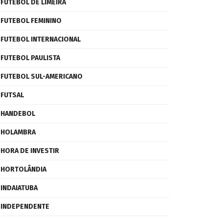
FUTEBOL DE LIMEIRA
FUTEBOL FEMININO
FUTEBOL INTERNACIONAL
FUTEBOL PAULISTA
FUTEBOL SUL-AMERICANO
FUTSAL
HANDEBOL
HOLAMBRA
HORA DE INVESTIR
HORTOLÂNDIA
INDAIATUBA
INDEPENDENTE