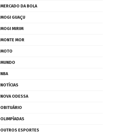
MERCADO DA BOLA
MOGI GUAÇU
MOGI MIRIM
MONTE MOR
MOTO
MUNDO
NBA
NOTÍCIAS
NOVA ODESSA
OBITUÁRIO
OLIMPÍADAS
OUTROS ESPORTES