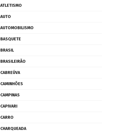
ATLETISMO
AUTO
AUTOMOBILISMO
BASQUETE
BRASIL
BRASILEIRÃO
CABREÚVA
CAMINHÕES
CAMPINAS
CAPIVARI
CARRO
CHARQUEADA