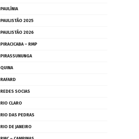
PAULÍNIA
PAULISTÃO 2025
PAULISTÃO 2026
PIRACICABA – RMP
PIRASSUNUNGA
QUINA
RAFARD
REDES SOCIAS
RIO CLARO
RIO DAS PEDRAS
RIO DE JANEIRO
RMC – CAMPINAS