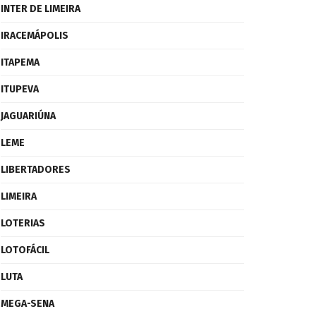
INTER DE LIMEIRA
IRACEMÁPOLIS
ITAPEMA
ITUPEVA
JAGUARIÚNA
LEME
LIBERTADORES
LIMEIRA
LOTERIAS
LOTOFÁCIL
LUTA
MEGA-SENA