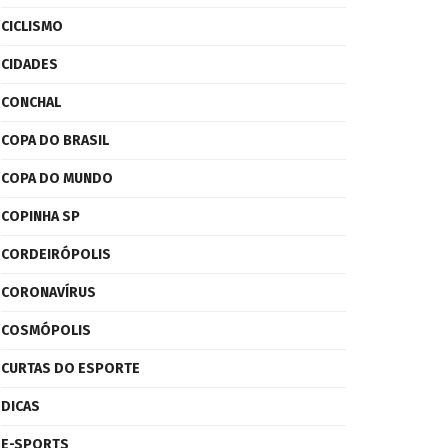
CICLISMO
CIDADES
CONCHAL
COPA DO BRASIL
COPA DO MUNDO
COPINHA SP
CORDEIRÓPOLIS
CORONAVÍRUS
COSMÓPOLIS
CURTAS DO ESPORTE
DICAS
E-SPORTS