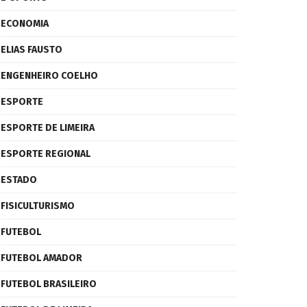
ECONOMIA
ELIAS FAUSTO
ENGENHEIRO COELHO
ESPORTE
ESPORTE DE LIMEIRA
ESPORTE REGIONAL
ESTADO
FISICULTURISMO
FUTEBOL
FUTEBOL AMADOR
FUTEBOL BRASILEIRO