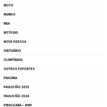
MOTO
MUNDO
NBA
NOTÍCIAS
NOVA ODESSA
OBITUÁRIO
OLIMPÍADAS
OUTROS ESPORTES
PAULÍNIA
PAULISTÃO 2025
PAULISTÃO 2026
PIRACICABA – RMP