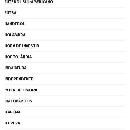
FUTEBOL SUL-AMERICANO
FUTSAL
HANDEBOL
HOLAMBRA
HORA DE INVESTIR
HORTOLÂNDIA
INDAIATUBA
INDEPENDENTE
INTER DE LIMEIRA
IRACEMÁPOLIS
ITAPEMA
ITUPEVA