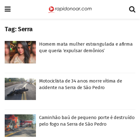
Tag:
Serra
Homem mata mulher estrangulada e afirma
que queria ‘expulsar demônios’
Motociclista de 34 anos morre vítima de
acidente na Serra de São Pedro
Caminhão baú de pequeno porte é destruído
pelo fogo na Serra de São Pedro