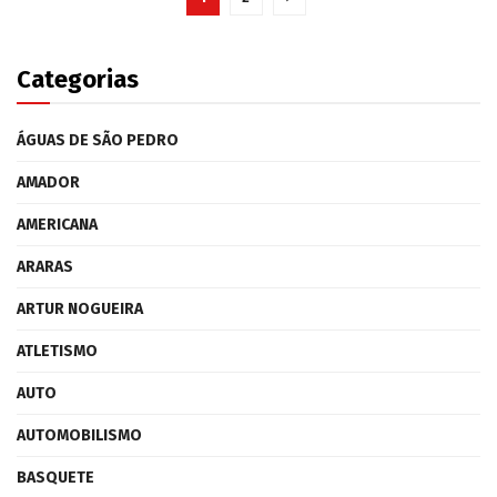
Categorias
ÁGUAS DE SÃO PEDRO
AMADOR
AMERICANA
ARARAS
ARTUR NOGUEIRA
ATLETISMO
AUTO
AUTOMOBILISMO
BASQUETE