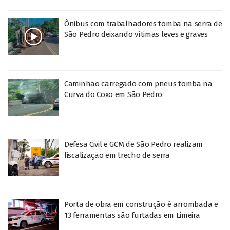
Ônibus com trabalhadores tomba na serra de
São Pedro deixando vítimas leves e graves
Caminhão carregado com pneus tomba na
Curva do Coxo em São Pedro
Defesa Civil e GCM de São Pedro realizam
fiscalização em trecho de serra
Porta de obra em construção é arrombada e
13 ferramentas são furtadas em Limeira