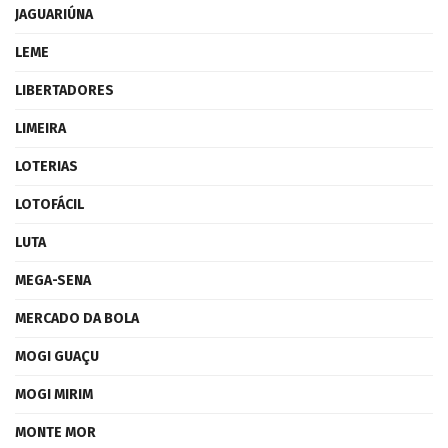
JAGUARIÚNA
LEME
LIBERTADORES
LIMEIRA
LOTERIAS
LOTOFÁCIL
LUTA
MEGA-SENA
MERCADO DA BOLA
MOGI GUAÇU
MOGI MIRIM
MONTE MOR