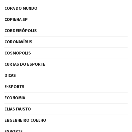
COPA DO MUNDO
COPINHA SP
CORDEIRÓPOLIS
CORONAVÍRUS
COSMÓPOLIS
CURTAS DO ESPORTE
DICAS
E-SPORTS
ECONOMIA
ELIAS FAUSTO
ENGENHEIRO COELHO
ESPORTE