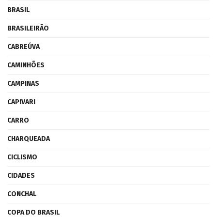
BRASIL
BRASILEIRÃO
CABREÚVA
CAMINHÕES
CAMPINAS
CAPIVARI
CARRO
CHARQUEADA
CICLISMO
CIDADES
CONCHAL
COPA DO BRASIL