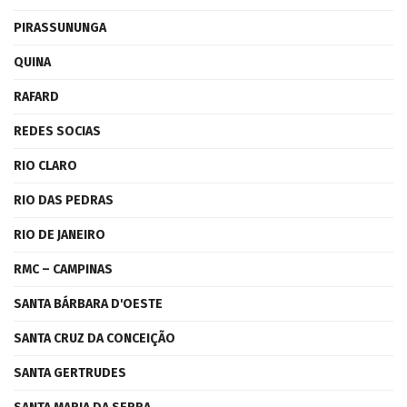
PIRASSUNUNGA
QUINA
RAFARD
REDES SOCIAS
RIO CLARO
RIO DAS PEDRAS
RIO DE JANEIRO
RMC – CAMPINAS
SANTA BÁRBARA D'OESTE
SANTA CRUZ DA CONCEIÇÃO
SANTA GERTRUDES