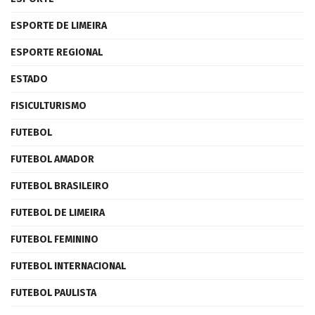
ESPORTE DE LIMEIRA
ESPORTE REGIONAL
ESTADO
FISICULTURISMO
FUTEBOL
FUTEBOL AMADOR
FUTEBOL BRASILEIRO
FUTEBOL DE LIMEIRA
FUTEBOL FEMININO
FUTEBOL INTERNACIONAL
FUTEBOL PAULISTA