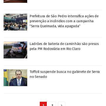
Prefeitura de São Pedro intensifica ações de
prevenção a incêndios com a campanha
“Serra Queimada, vida apagada”
Ladrões de bateria de caminhão são presos
pela PM Rodoviária em Rio Claro
Toffoli suspende busca no gabinete de Serra
no Senado
1
2