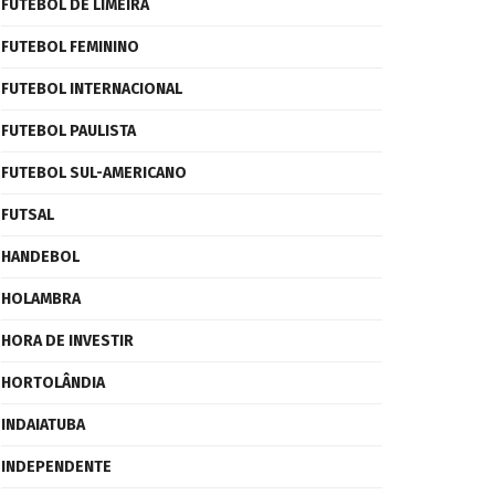
FUTEBOL DE LIMEIRA
FUTEBOL FEMININO
FUTEBOL INTERNACIONAL
FUTEBOL PAULISTA
FUTEBOL SUL-AMERICANO
FUTSAL
HANDEBOL
HOLAMBRA
HORA DE INVESTIR
HORTOLÂNDIA
INDAIATUBA
INDEPENDENTE