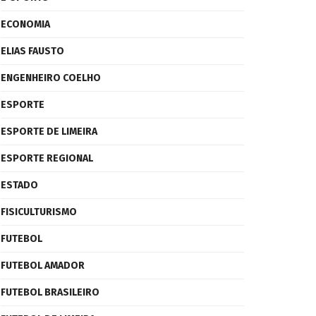
ECONOMIA
ELIAS FAUSTO
ENGENHEIRO COELHO
ESPORTE
ESPORTE DE LIMEIRA
ESPORTE REGIONAL
ESTADO
FISICULTURISMO
FUTEBOL
FUTEBOL AMADOR
FUTEBOL BRASILEIRO