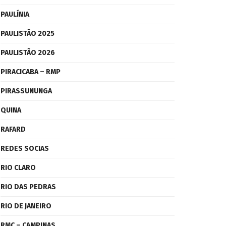
PAULÍNIA
PAULISTÃO 2025
PAULISTÃO 2026
PIRACICABA – RMP
PIRASSUNUNGA
QUINA
RAFARD
REDES SOCIAS
RIO CLARO
RIO DAS PEDRAS
RIO DE JANEIRO
RMC – CAMPINAS