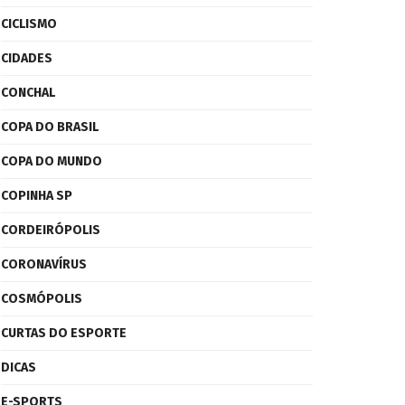
CICLISMO
CIDADES
CONCHAL
COPA DO BRASIL
COPA DO MUNDO
COPINHA SP
CORDEIRÓPOLIS
CORONAVÍRUS
COSMÓPOLIS
CURTAS DO ESPORTE
DICAS
E-SPORTS