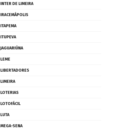
INTER DE LIMEIRA
IRACEMÁPOLIS
ITAPEMA
ITUPEVA
JAGUARIÚNA
LEME
LIBERTADORES
LIMEIRA
LOTERIAS
LOTOFÁCIL
LUTA
MEGA-SENA