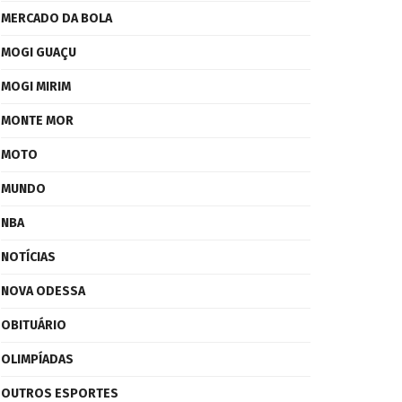
MERCADO DA BOLA
MOGI GUAÇU
MOGI MIRIM
MONTE MOR
MOTO
MUNDO
NBA
NOTÍCIAS
NOVA ODESSA
OBITUÁRIO
OLIMPÍADAS
OUTROS ESPORTES