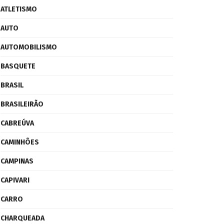
ATLETISMO
AUTO
AUTOMOBILISMO
BASQUETE
BRASIL
BRASILEIRÃO
CABREÚVA
CAMINHÕES
CAMPINAS
CAPIVARI
CARRO
CHARQUEADA