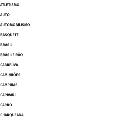
ATLETISMO
AUTO
AUTOMOBILISMO
BASQUETE
BRASIL
BRASILEIRÃO
CABREÚVA
CAMINHÕES
CAMPINAS
CAPIVARI
CARRO
CHARQUEADA