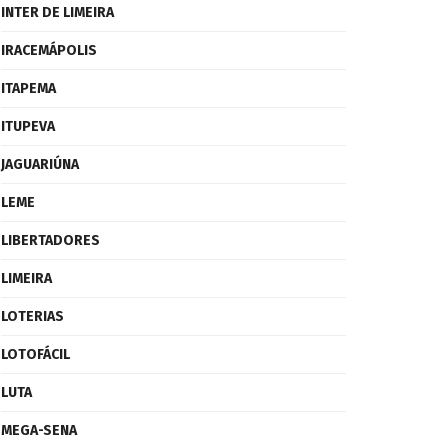
INTER DE LIMEIRA
IRACEMÁPOLIS
ITAPEMA
ITUPEVA
JAGUARIÚNA
LEME
LIBERTADORES
LIMEIRA
LOTERIAS
LOTOFÁCIL
LUTA
MEGA-SENA