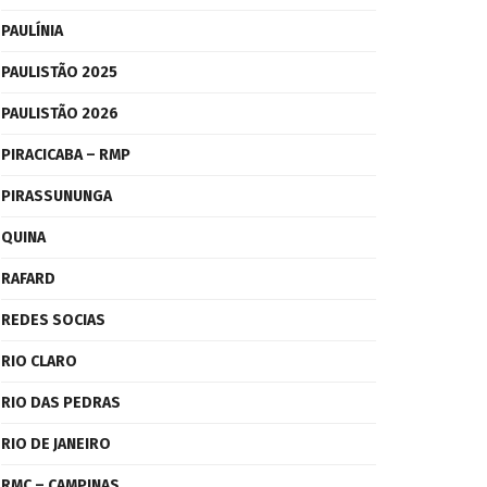
PAULÍNIA
PAULISTÃO 2025
PAULISTÃO 2026
PIRACICABA – RMP
PIRASSUNUNGA
QUINA
RAFARD
REDES SOCIAS
RIO CLARO
RIO DAS PEDRAS
RIO DE JANEIRO
RMC – CAMPINAS