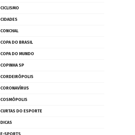
CICLISMO
CIDADES
CONCHAL
COPA DO BRASIL
COPA DO MUNDO
COPINHA SP
CORDEIRÓPOLIS
CORONAVÍRUS
COSMÓPOLIS
CURTAS DO ESPORTE
DICAS
E-SPORTS