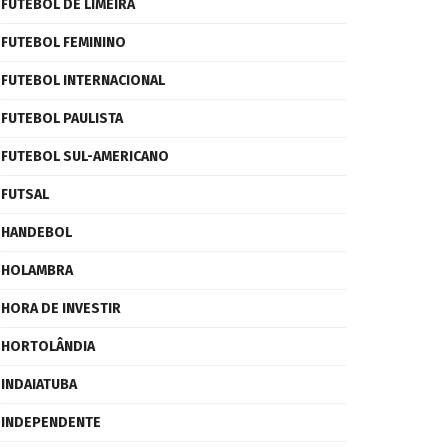
FUTEBOL DE LIMEIRA
FUTEBOL FEMININO
FUTEBOL INTERNACIONAL
FUTEBOL PAULISTA
FUTEBOL SUL-AMERICANO
FUTSAL
HANDEBOL
HOLAMBRA
HORA DE INVESTIR
HORTOLÂNDIA
INDAIATUBA
INDEPENDENTE