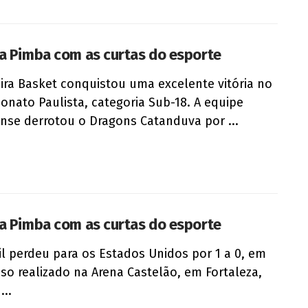
a Pimba com as curtas do esporte
ira Basket conquistou uma excelente vitória no
nato Paulista, categoria Sub-18. A equipe
ense derrotou o Dragons Catanduva por ...
a Pimba com as curtas do esporte
il perdeu para os Estados Unidos por 1 a 0, em
so realizado na Arena Castelão, em Fortaleza,
...