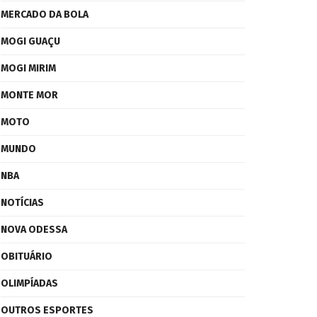
MERCADO DA BOLA
MOGI GUAÇU
MOGI MIRIM
MONTE MOR
MOTO
MUNDO
NBA
NOTÍCIAS
NOVA ODESSA
OBITUÁRIO
OLIMPÍADAS
OUTROS ESPORTES