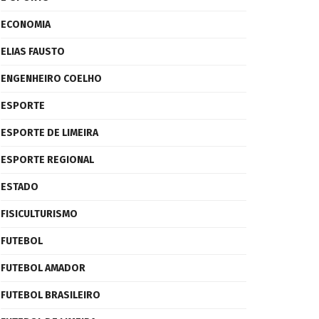
ECONOMIA
ELIAS FAUSTO
ENGENHEIRO COELHO
ESPORTE
ESPORTE DE LIMEIRA
ESPORTE REGIONAL
ESTADO
FISICULTURISMO
FUTEBOL
FUTEBOL AMADOR
FUTEBOL BRASILEIRO