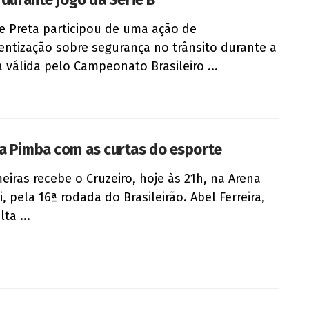
e Preta participou de uma ação de
entização sobre segurança no trânsito durante a
a válida pelo Campeonato Brasileiro ...
a Pimba com as curtas do esporte
eiras recebe o Cruzeiro, hoje às 21h, na Arena
i, pela 16ª rodada do Brasileirão. Abel Ferreira,
ta ...