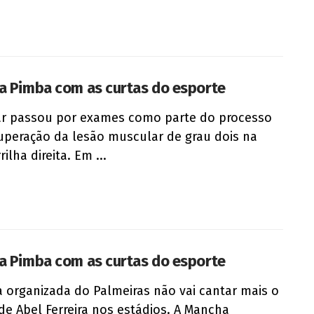
a Pimba com as curtas do esporte
r passou por exames como parte do processo
uperação da lesão muscular de grau dois na
ilha direita. Em ...
a Pimba com as curtas do esporte
a organizada do Palmeiras não vai cantar mais o
e Abel Ferreira nos estádios. A Mancha