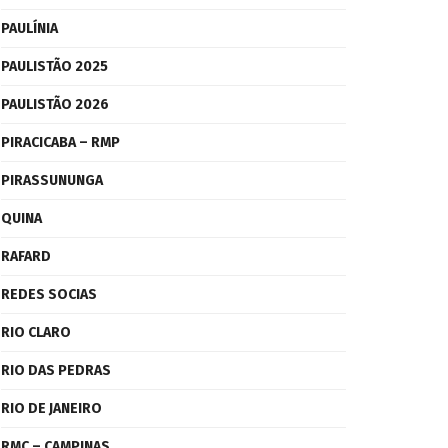
PAULÍNIA
PAULISTÃO 2025
PAULISTÃO 2026
PIRACICABA – RMP
PIRASSUNUNGA
QUINA
RAFARD
REDES SOCIAS
RIO CLARO
RIO DAS PEDRAS
RIO DE JANEIRO
RMC – CAMPINAS