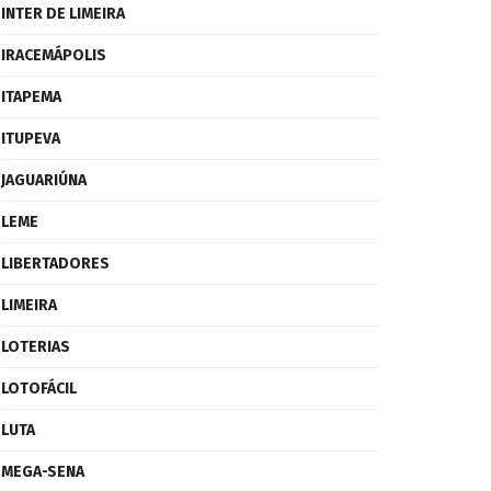
INTER DE LIMEIRA
IRACEMÁPOLIS
ITAPEMA
ITUPEVA
JAGUARIÚNA
LEME
LIBERTADORES
LIMEIRA
LOTERIAS
LOTOFÁCIL
LUTA
MEGA-SENA