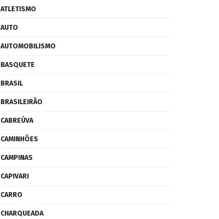
ATLETISMO
AUTO
AUTOMOBILISMO
BASQUETE
BRASIL
BRASILEIRÃO
CABREÚVA
CAMINHÕES
CAMPINAS
CAPIVARI
CARRO
CHARQUEADA