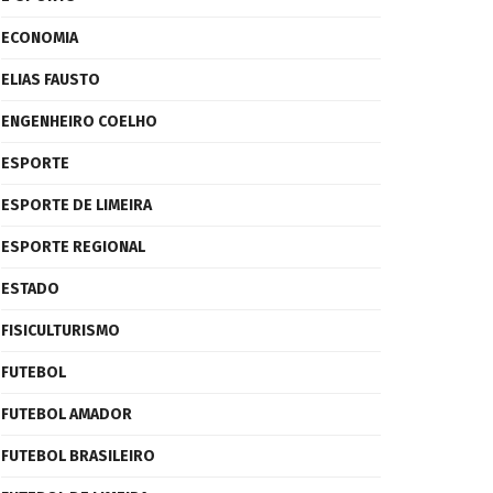
ECONOMIA
ELIAS FAUSTO
ENGENHEIRO COELHO
ESPORTE
ESPORTE DE LIMEIRA
ESPORTE REGIONAL
ESTADO
FISICULTURISMO
FUTEBOL
FUTEBOL AMADOR
FUTEBOL BRASILEIRO