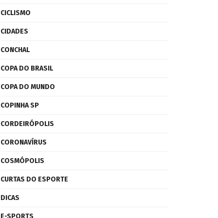
CICLISMO
CIDADES
CONCHAL
COPA DO BRASIL
COPA DO MUNDO
COPINHA SP
CORDEIRÓPOLIS
CORONAVÍRUS
COSMÓPOLIS
CURTAS DO ESPORTE
DICAS
E-SPORTS