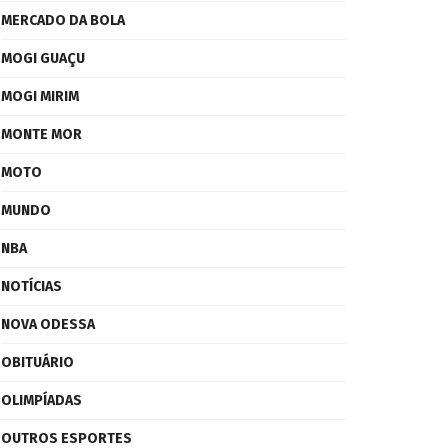
MERCADO DA BOLA
MOGI GUAÇU
MOGI MIRIM
MONTE MOR
MOTO
MUNDO
NBA
NOTÍCIAS
NOVA ODESSA
OBITUÁRIO
OLIMPÍADAS
OUTROS ESPORTES