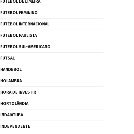
FUTEBOL DE LIMEIRA
FUTEBOL FEMININO
FUTEBOL INTERNACIONAL
FUTEBOL PAULISTA
FUTEBOL SUL-AMERICANO
FUTSAL
HANDEBOL
HOLAMBRA
HORA DE INVESTIR
HORTOLÂNDIA
INDAIATUBA
INDEPENDENTE