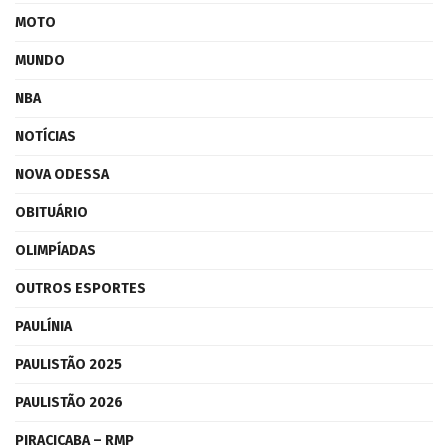
MOTO
MUNDO
NBA
NOTÍCIAS
NOVA ODESSA
OBITUÁRIO
OLIMPÍADAS
OUTROS ESPORTES
PAULÍNIA
PAULISTÃO 2025
PAULISTÃO 2026
PIRACICABA – RMP