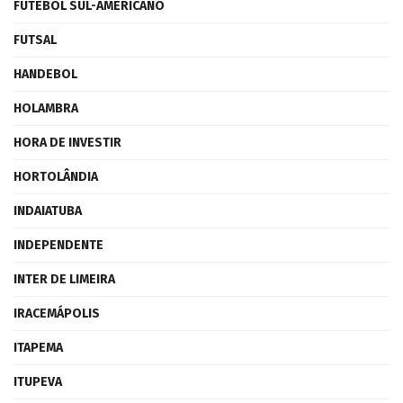
FUTEBOL SUL-AMERICANO
FUTSAL
HANDEBOL
HOLAMBRA
HORA DE INVESTIR
HORTOLÂNDIA
INDAIATUBA
INDEPENDENTE
INTER DE LIMEIRA
IRACEMÁPOLIS
ITAPEMA
ITUPEVA