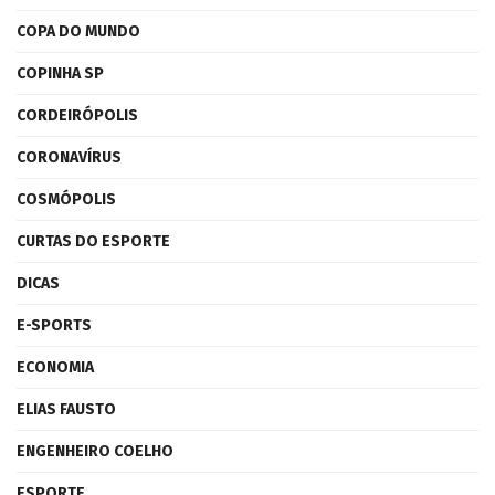
COPA DO MUNDO
COPINHA SP
CORDEIRÓPOLIS
CORONAVÍRUS
COSMÓPOLIS
CURTAS DO ESPORTE
DICAS
E-SPORTS
ECONOMIA
ELIAS FAUSTO
ENGENHEIRO COELHO
ESPORTE