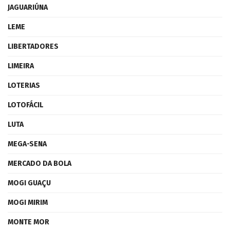
JAGUARIÚNA
LEME
LIBERTADORES
LIMEIRA
LOTERIAS
LOTOFÁCIL
LUTA
MEGA-SENA
MERCADO DA BOLA
MOGI GUAÇU
MOGI MIRIM
MONTE MOR