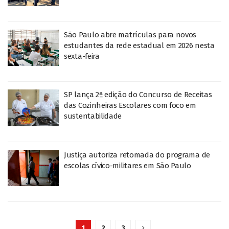
São Paulo abre matrículas para novos
estudantes da rede estadual em 2026 nesta
sexta-feira
SP lança 2ª edição do Concurso de Receitas
das Cozinheiras Escolares com foco em
sustentabilidade
Justiça autoriza retomada do programa de
escolas cívico-militares em São Paulo
1
2
3