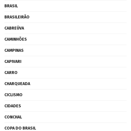
BRASIL
BRASILEIRÃO
CABREÚVA
CAMINHÕES
CAMPINAS
CAPIVARI
CARRO
CHARQUEADA
CICLISMO
CIDADES
CONCHAL
COPA DO BRASIL