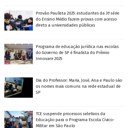
Provão Paulista 2025: estudantes da 3ª série
do Ensino Médio fazem provas com acesso
direto a universidades públicas
Programa de educação jurídica nas escolas
do Governo de SP é finalista do Prêmio
Innovare 2025
Dia do Professor: Maria, José, Ana e Paulo são
os nomes mais comuns na rede estadual de
SP
TCE suspende processos seletivos da
Educação para o Programa Escola Cívico-
Militar em São Paulo