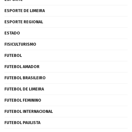
ESPORTE DE LIMEIRA
ESPORTE REGIONAL
ESTADO
FISICULTURISMO
FUTEBOL
FUTEBOL AMADOR
FUTEBOL BRASILEIRO
FUTEBOL DE LIMEIRA
FUTEBOL FEMININO
FUTEBOL INTERNACIONAL
FUTEBOL PAULISTA