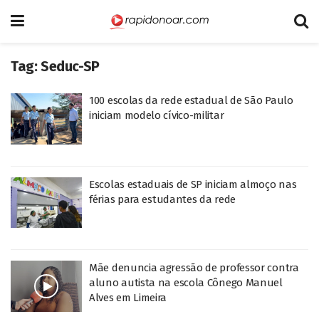
Tag:
Seduc-SP
100 escolas da rede estadual de São Paulo
iniciam modelo cívico-militar
Escolas estaduais de SP iniciam almoço nas
férias para estudantes da rede
Mãe denuncia agressão de professor contra
aluno autista na escola Cônego Manuel
Alves em Limeira