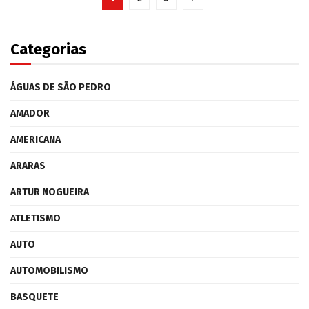
Categorias
ÁGUAS DE SÃO PEDRO
AMADOR
AMERICANA
ARARAS
ARTUR NOGUEIRA
ATLETISMO
AUTO
AUTOMOBILISMO
BASQUETE