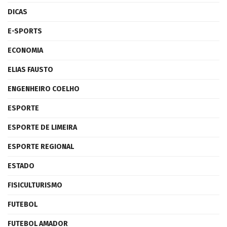
DICAS
E-SPORTS
ECONOMIA
ELIAS FAUSTO
ENGENHEIRO COELHO
ESPORTE
ESPORTE DE LIMEIRA
ESPORTE REGIONAL
ESTADO
FISICULTURISMO
FUTEBOL
FUTEBOL AMADOR