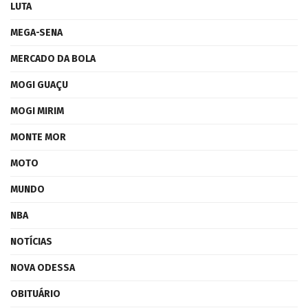
LUTA
MEGA-SENA
MERCADO DA BOLA
MOGI GUAÇU
MOGI MIRIM
MONTE MOR
MOTO
MUNDO
NBA
NOTÍCIAS
NOVA ODESSA
OBITUÁRIO