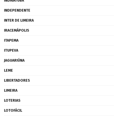
INDAIATUBA
INDEPENDENTE
INTER DE LIMEIRA
IRACEMÁPOLIS
ITAPEMA
ITUPEVA
JAGUARIÚNA
LEME
LIBERTADORES
LIMEIRA
LOTERIAS
LOTOFÁCIL