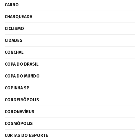
CARRO
CHARQUEADA
CICLISMO
CIDADES
CONCHAL
COPA DO BRASIL
COPA DO MUNDO
COPINHA SP
CORDEIRÓPOLIS
CORONAVÍRUS
COSMÓPOLIS
CURTAS DO ESPORTE