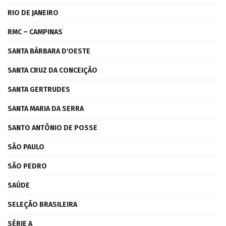
RIO DE JANEIRO
RMC – CAMPINAS
SANTA BÁRBARA D'OESTE
SANTA CRUZ DA CONCEIÇÃO
SANTA GERTRUDES
SANTA MARIA DA SERRA
SANTO ANTÔNIO DE POSSE
SÃO PAULO
SÃO PEDRO
SAÚDE
SELEÇÃO BRASILEIRA
SÉRIE A