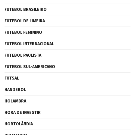
FUTEBOL BRASILEIRO
FUTEBOL DE LIMEIRA
FUTEBOL FEMININO
FUTEBOL INTERNACIONAL
FUTEBOL PAULISTA
FUTEBOL SUL-AMERICANO
FUTSAL
HANDEBOL
HOLAMBRA
HORA DE INVESTIR
HORTOLÂNDIA