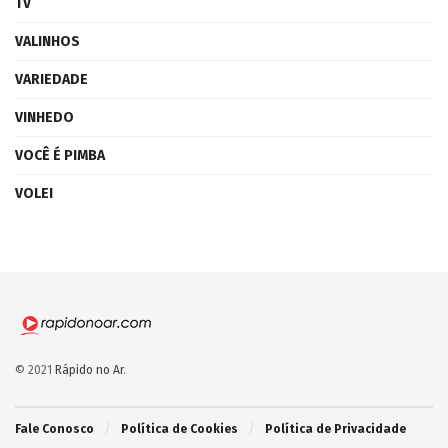
TV
VALINHOS
VARIEDADE
VINHEDO
VOCÊ É PIMBA
VOLEI
© 2021
Rápido no Ar
.
Fale Conosco
Política de Cookies
Política de Privacidade