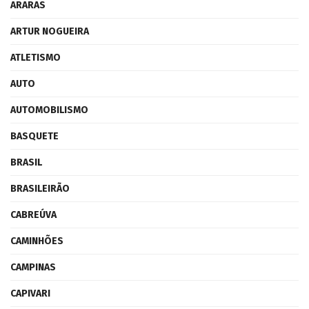
ARARAS
ARTUR NOGUEIRA
ATLETISMO
AUTO
AUTOMOBILISMO
BASQUETE
BRASIL
BRASILEIRÃO
CABREÚVA
CAMINHÕES
CAMPINAS
CAPIVARI