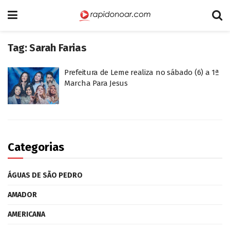
Tag:
Sarah Farias
Prefeitura de Leme realiza no sábado (6) a 1ª
Marcha Para Jesus
Categorias
ÁGUAS DE SÃO PEDRO
AMADOR
AMERICANA