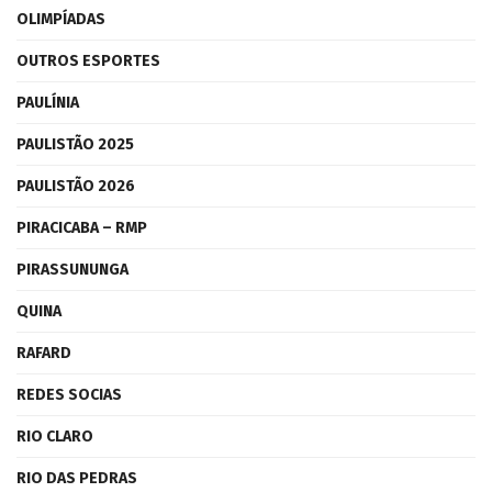
OLIMPÍADAS
OUTROS ESPORTES
PAULÍNIA
PAULISTÃO 2025
PAULISTÃO 2026
PIRACICABA – RMP
PIRASSUNUNGA
QUINA
RAFARD
REDES SOCIAS
RIO CLARO
RIO DAS PEDRAS