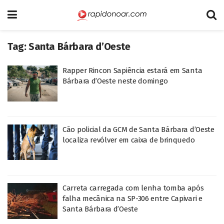
Tag:
Santa Bárbara d’Oeste
Rapper Rincon Sapiência estará em Santa
Bárbara d’Oeste neste domingo
Cão policial da GCM de Santa Bárbara d’Oeste
localiza revólver em caixa de brinquedo
Carreta carregada com lenha tomba após
falha mecânica na SP-306 entre Capivari e
Santa Bárbara d’Oeste