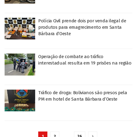
Polícia Civil prende dois por venda ilegal de
produtos para emagrecimento em Santa
Bárbara d’Oeste
Operação de combate ao tráfico
interestadual resulta em 19 prisões na região
Tráfico de droga: Bolivianos são presos pela
PM em hotel de Santa Bárbara d’Oeste
1
2
…
26