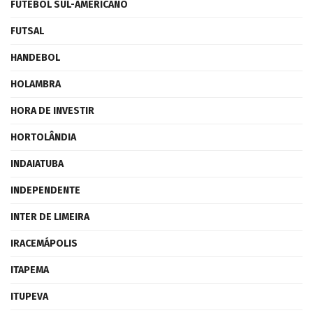
FUTEBOL SUL-AMERICANO
FUTSAL
HANDEBOL
HOLAMBRA
HORA DE INVESTIR
HORTOLÂNDIA
INDAIATUBA
INDEPENDENTE
INTER DE LIMEIRA
IRACEMÁPOLIS
ITAPEMA
ITUPEVA