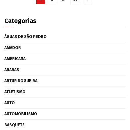
Categorias
ÁGUAS DE SÃO PEDRO
AMADOR
AMERICANA
ARARAS
ARTUR NOGUEIRA
ATLETISMO
AUTO
AUTOMOBILISMO
BASQUETE