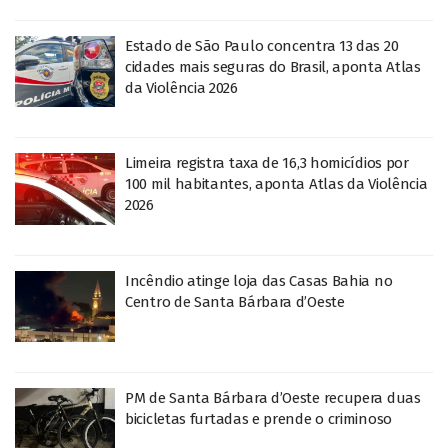
Estado de São Paulo concentra 13 das 20
cidades mais seguras do Brasil, aponta Atlas
da Violência 2026
Limeira registra taxa de 16,3 homicídios por
100 mil habitantes, aponta Atlas da Violência
2026
Incêndio atinge loja das Casas Bahia no
Centro de Santa Bárbara d’Oeste
PM de Santa Bárbara d’Oeste recupera duas
bicicletas furtadas e prende o criminoso