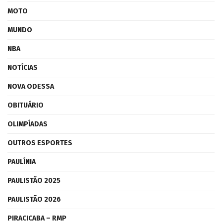
MOTO
MUNDO
NBA
NOTÍCIAS
NOVA ODESSA
OBITUÁRIO
OLIMPÍADAS
OUTROS ESPORTES
PAULÍNIA
PAULISTÃO 2025
PAULISTÃO 2026
PIRACICABA – RMP