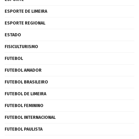
ESPORTE DE LIMEIRA
ESPORTE REGIONAL
ESTADO
FISICULTURISMO
FUTEBOL
FUTEBOL AMADOR
FUTEBOL BRASILEIRO
FUTEBOL DE LIMEIRA
FUTEBOL FEMININO
FUTEBOL INTERNACIONAL
FUTEBOL PAULISTA