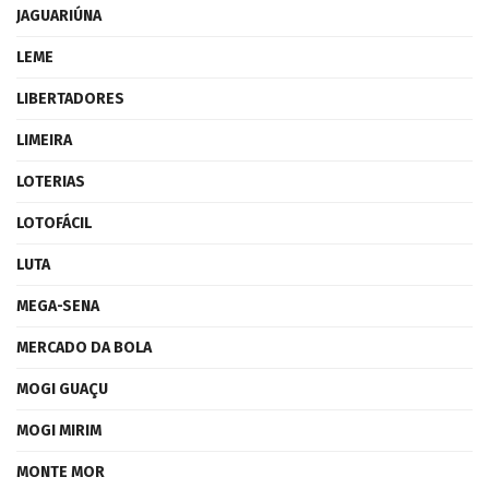
JAGUARIÚNA
LEME
LIBERTADORES
LIMEIRA
LOTERIAS
LOTOFÁCIL
LUTA
MEGA-SENA
MERCADO DA BOLA
MOGI GUAÇU
MOGI MIRIM
MONTE MOR