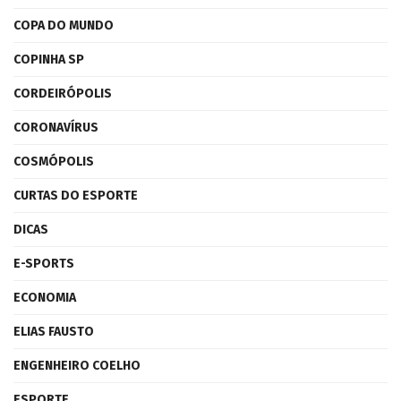
COPA DO MUNDO
COPINHA SP
CORDEIRÓPOLIS
CORONAVÍRUS
COSMÓPOLIS
CURTAS DO ESPORTE
DICAS
E-SPORTS
ECONOMIA
ELIAS FAUSTO
ENGENHEIRO COELHO
ESPORTE