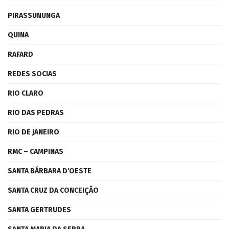
PIRASSUNUNGA
QUINA
RAFARD
REDES SOCIAS
RIO CLARO
RIO DAS PEDRAS
RIO DE JANEIRO
RMC – CAMPINAS
SANTA BÁRBARA D'OESTE
SANTA CRUZ DA CONCEIÇÃO
SANTA GERTRUDES