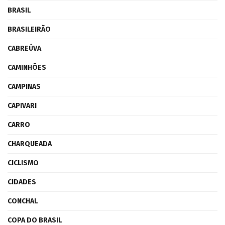
BRASIL
BRASILEIRÃO
CABREÚVA
CAMINHÕES
CAMPINAS
CAPIVARI
CARRO
CHARQUEADA
CICLISMO
CIDADES
CONCHAL
COPA DO BRASIL