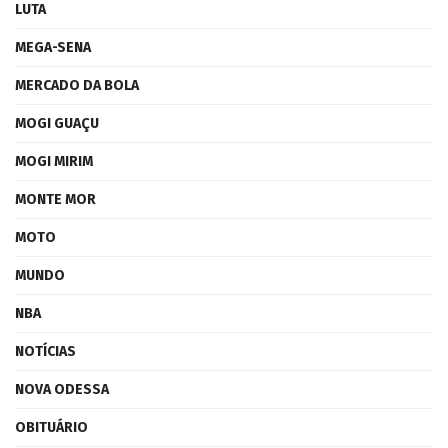
LUTA
MEGA-SENA
MERCADO DA BOLA
MOGI GUAÇU
MOGI MIRIM
MONTE MOR
MOTO
MUNDO
NBA
NOTÍCIAS
NOVA ODESSA
OBITUÁRIO