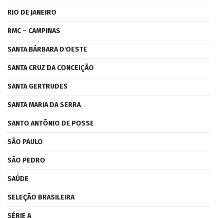
RIO DE JANEIRO
RMC – CAMPINAS
SANTA BÁRBARA D'OESTE
SANTA CRUZ DA CONCEIÇÃO
SANTA GERTRUDES
SANTA MARIA DA SERRA
SANTO ANTÔNIO DE POSSE
SÃO PAULO
SÃO PEDRO
SAÚDE
SELEÇÃO BRASILEIRA
SÉRIE A