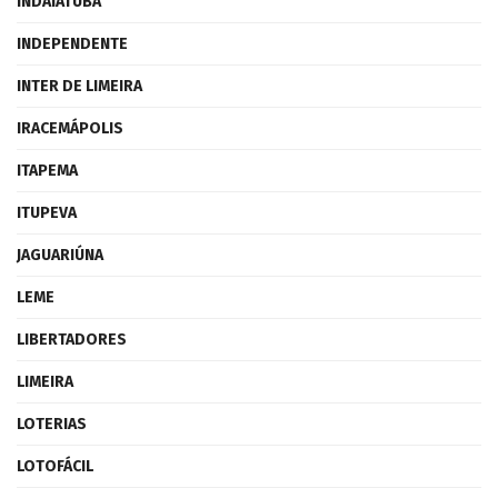
INDAIATUBA
INDEPENDENTE
INTER DE LIMEIRA
IRACEMÁPOLIS
ITAPEMA
ITUPEVA
JAGUARIÚNA
LEME
LIBERTADORES
LIMEIRA
LOTERIAS
LOTOFÁCIL