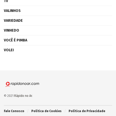
TV
VALINHOS
VARIEDADE
VINHEDO
VOCÊ É PIMBA
VOLEI
© 2021
Rápido no Ar
.
Fale Conosco
Política de Cookies
Política de Privacidade