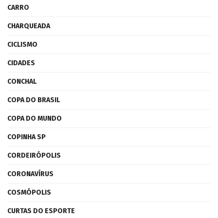
CARRO
CHARQUEADA
CICLISMO
CIDADES
CONCHAL
COPA DO BRASIL
COPA DO MUNDO
COPINHA SP
CORDEIRÓPOLIS
CORONAVÍRUS
COSMÓPOLIS
CURTAS DO ESPORTE