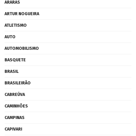
ARARAS
ARTUR NOGUEIRA
ATLETISMO
AUTO
AUTOMOBILISMO
BASQUETE
BRASIL
BRASILEIRÃO
CABREÚVA
CAMINHÕES
CAMPINAS
CAPIVARI