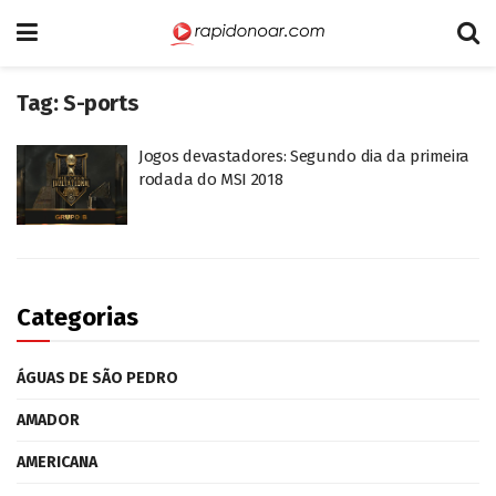
Tag:
S-ports
Jogos devastadores: Segundo dia da primeira
rodada do MSI 2018
Categorias
ÁGUAS DE SÃO PEDRO
AMADOR
AMERICANA