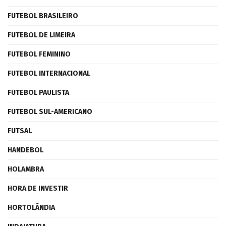
FUTEBOL BRASILEIRO
FUTEBOL DE LIMEIRA
FUTEBOL FEMININO
FUTEBOL INTERNACIONAL
FUTEBOL PAULISTA
FUTEBOL SUL-AMERICANO
FUTSAL
HANDEBOL
HOLAMBRA
HORA DE INVESTIR
HORTOLÂNDIA