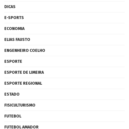
DICAS
E-SPORTS
ECONOMIA
ELIAS FAUSTO
ENGENHEIRO COELHO
ESPORTE
ESPORTE DE LIMEIRA
ESPORTE REGIONAL
ESTADO
FISICULTURISMO
FUTEBOL
FUTEBOL AMADOR