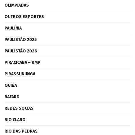
OLIMPÍADAS
OUTROS ESPORTES
PAULÍNIA
PAULISTÃO 2025
PAULISTÃO 2026
PIRACICABA – RMP
PIRASSUNUNGA
QUINA
RAFARD
REDES SOCIAS
RIO CLARO
RIO DAS PEDRAS