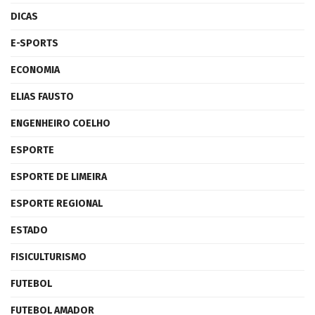
DICAS
E-SPORTS
ECONOMIA
ELIAS FAUSTO
ENGENHEIRO COELHO
ESPORTE
ESPORTE DE LIMEIRA
ESPORTE REGIONAL
ESTADO
FISICULTURISMO
FUTEBOL
FUTEBOL AMADOR