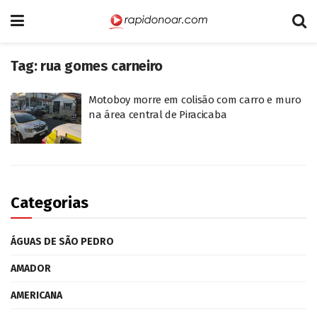
Tag:
rua gomes carneiro
Motoboy morre em colisão com carro e muro
na área central de Piracicaba
Categorias
ÁGUAS DE SÃO PEDRO
AMADOR
AMERICANA