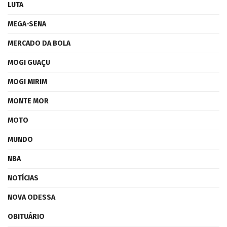
LUTA
MEGA-SENA
MERCADO DA BOLA
MOGI GUAÇU
MOGI MIRIM
MONTE MOR
MOTO
MUNDO
NBA
NOTÍCIAS
NOVA ODESSA
OBITUÁRIO