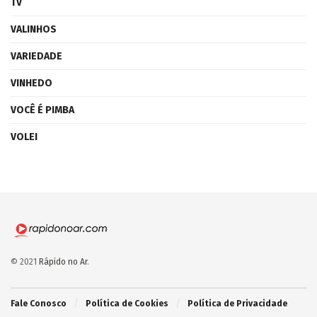
TV
VALINHOS
VARIEDADE
VINHEDO
VOCÊ É PIMBA
VOLEI
© 2021
Rápido no Ar
.
Fale Conosco
Política de Cookies
Política de Privacidade