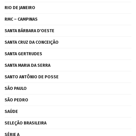
RIO DE JANEIRO
RMC – CAMPINAS
SANTA BÁRBARA D'OESTE
SANTA CRUZ DA CONCEIÇÃO
SANTA GERTRUDES
SANTA MARIA DA SERRA
SANTO ANTÔNIO DE POSSE
SÃO PAULO
SÃO PEDRO
SAÚDE
SELEÇÃO BRASILEIRA
SÉRIE A