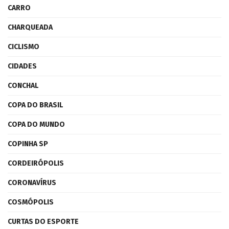
CARRO
CHARQUEADA
CICLISMO
CIDADES
CONCHAL
COPA DO BRASIL
COPA DO MUNDO
COPINHA SP
CORDEIRÓPOLIS
CORONAVÍRUS
COSMÓPOLIS
CURTAS DO ESPORTE