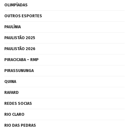
OLIMPÍADAS
OUTROS ESPORTES
PAULÍNIA
PAULISTÃO 2025
PAULISTÃO 2026
PIRACICABA – RMP
PIRASSUNUNGA
QUINA
RAFARD
REDES SOCIAS
RIO CLARO
RIO DAS PEDRAS