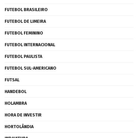
FUTEBOL BRASILEIRO
FUTEBOL DE LIMEIRA
FUTEBOL FEMININO
FUTEBOL INTERNACIONAL
FUTEBOL PAULISTA
FUTEBOL SUL-AMERICANO
FUTSAL
HANDEBOL
HOLAMBRA
HORA DE INVESTIR
HORTOLÂNDIA