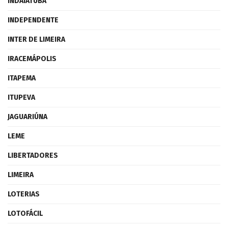
INDAIATUBA
INDEPENDENTE
INTER DE LIMEIRA
IRACEMÁPOLIS
ITAPEMA
ITUPEVA
JAGUARIÚNA
LEME
LIBERTADORES
LIMEIRA
LOTERIAS
LOTOFÁCIL