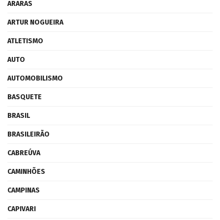
ARARAS
ARTUR NOGUEIRA
ATLETISMO
AUTO
AUTOMOBILISMO
BASQUETE
BRASIL
BRASILEIRÃO
CABREÚVA
CAMINHÕES
CAMPINAS
CAPIVARI