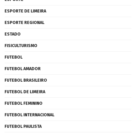
ESPORTE DE LIMEIRA
ESPORTE REGIONAL
ESTADO
FISICULTURISMO
FUTEBOL
FUTEBOL AMADOR
FUTEBOL BRASILEIRO
FUTEBOL DE LIMEIRA
FUTEBOL FEMININO
FUTEBOL INTERNACIONAL
FUTEBOL PAULISTA