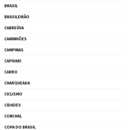
BRASIL
BRASILEIRÃO
CABREÚVA
CAMINHÕES
CAMPINAS
CAPIVARI
CARRO
CHARQUEADA
CICLISMO
CIDADES
CONCHAL
COPA DO BRASIL