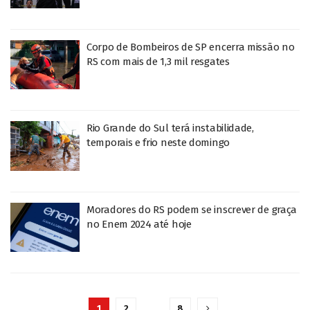
Corpo de Bombeiros de SP encerra missão no
RS com mais de 1,3 mil resgates
Rio Grande do Sul terá instabilidade,
temporais e frio neste domingo
Moradores do RS podem se inscrever de graça
no Enem 2024 até hoje
1
2
…
8