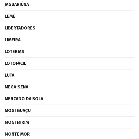
JAGUARIÚNA
LEME
LIBERTADORES
LIMEIRA
LOTERIAS
LOTOFÁCIL
LUTA
MEGA-SENA
MERCADO DA BOLA
MOGI GUAÇU
MOGI MIRIM
MONTE MOR