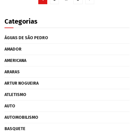
Categorias
ÁGUAS DE SÃO PEDRO
AMADOR
AMERICANA
ARARAS
ARTUR NOGUEIRA
ATLETISMO
AUTO
AUTOMOBILISMO
BASQUETE