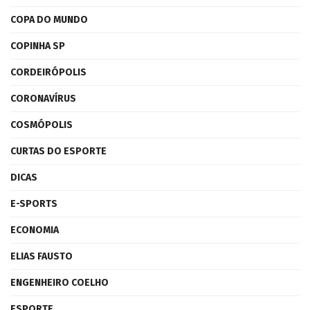
COPA DO MUNDO
COPINHA SP
CORDEIRÓPOLIS
CORONAVÍRUS
COSMÓPOLIS
CURTAS DO ESPORTE
DICAS
E-SPORTS
ECONOMIA
ELIAS FAUSTO
ENGENHEIRO COELHO
ESPORTE