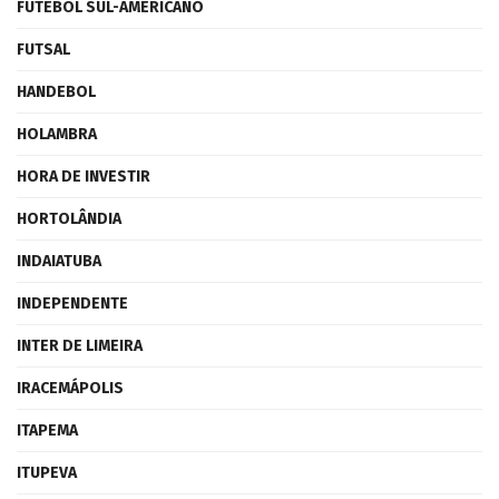
FUTEBOL SUL-AMERICANO
FUTSAL
HANDEBOL
HOLAMBRA
HORA DE INVESTIR
HORTOLÂNDIA
INDAIATUBA
INDEPENDENTE
INTER DE LIMEIRA
IRACEMÁPOLIS
ITAPEMA
ITUPEVA