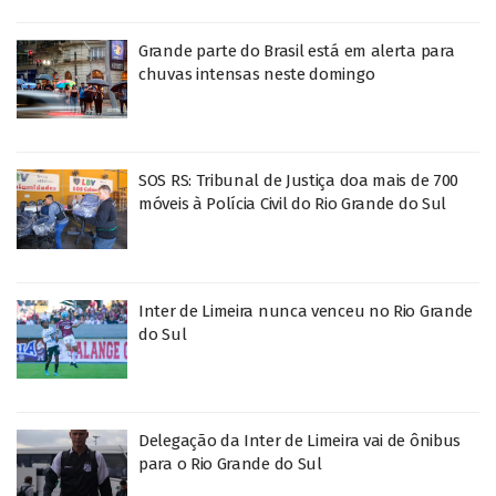
Grande parte do Brasil está em alerta para
chuvas intensas neste domingo
SOS RS: Tribunal de Justiça doa mais de 700
móveis à Polícia Civil do Rio Grande do Sul
Inter de Limeira nunca venceu no Rio Grande
do Sul
Delegação da Inter de Limeira vai de ônibus
para o Rio Grande do Sul