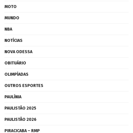
MOTO
MUNDO
NBA
NOTÍCIAS
NOVA ODESSA
OBITUÁRIO
OLIMPÍADAS
OUTROS ESPORTES
PAULÍNIA
PAULISTÃO 2025
PAULISTÃO 2026
PIRACICABA – RMP