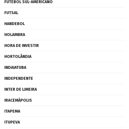
FUTEBOL SUL-AMERICANO
FUTSAL
HANDEBOL
HOLAMBRA
HORA DE INVESTIR
HORTOLÂNDIA
INDAIATUBA
INDEPENDENTE
INTER DE LIMEIRA
IRACEMÁPOLIS
ITAPEMA
ITUPEVA