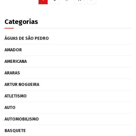
Categorias
ÁGUAS DE SÃO PEDRO
AMADOR
AMERICANA
ARARAS
ARTUR NOGUEIRA
ATLETISMO
AUTO
AUTOMOBILISMO
BASQUETE