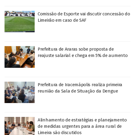
Comissão de Esporte vai discutir concessão do
Limeirão em caso de SAF
Prefeitura de Araras sobe proposta de
reajuste salarial e chega em 5% de aumento
Prefeitura de Iracemápolis realiza primeira
reunião da Sala de Situação da Dengue
Alinhamento de estratégias e planejamento
de medidas urgentes para a área rural de
Limeira são discutidos