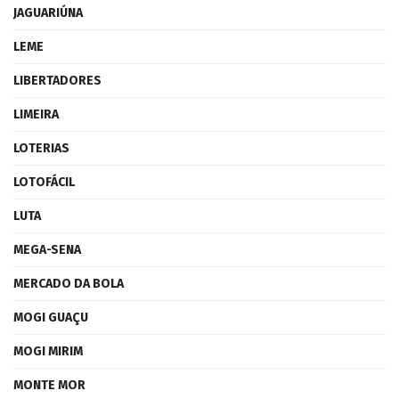
JAGUARIÚNA
LEME
LIBERTADORES
LIMEIRA
LOTERIAS
LOTOFÁCIL
LUTA
MEGA-SENA
MERCADO DA BOLA
MOGI GUAÇU
MOGI MIRIM
MONTE MOR