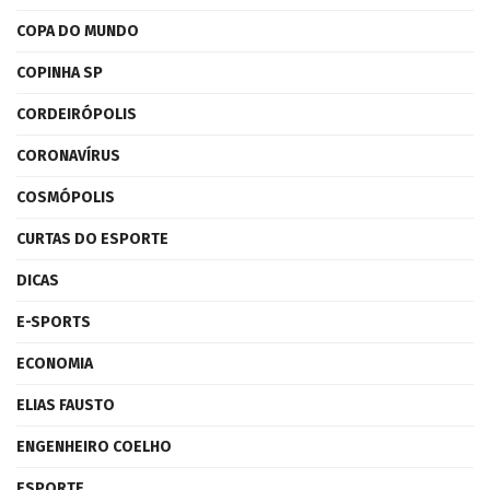
COPA DO MUNDO
COPINHA SP
CORDEIRÓPOLIS
CORONAVÍRUS
COSMÓPOLIS
CURTAS DO ESPORTE
DICAS
E-SPORTS
ECONOMIA
ELIAS FAUSTO
ENGENHEIRO COELHO
ESPORTE