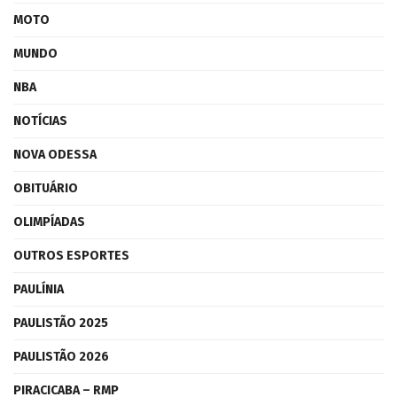
MOTO
MUNDO
NBA
NOTÍCIAS
NOVA ODESSA
OBITUÁRIO
OLIMPÍADAS
OUTROS ESPORTES
PAULÍNIA
PAULISTÃO 2025
PAULISTÃO 2026
PIRACICABA – RMP