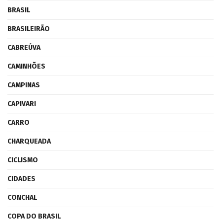
BRASIL
BRASILEIRÃO
CABREÚVA
CAMINHÕES
CAMPINAS
CAPIVARI
CARRO
CHARQUEADA
CICLISMO
CIDADES
CONCHAL
COPA DO BRASIL