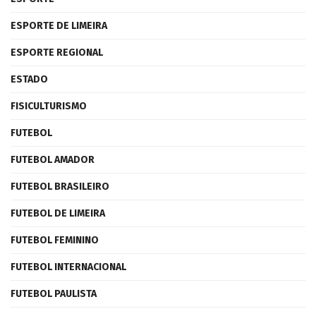
ESPORTE DE LIMEIRA
ESPORTE REGIONAL
ESTADO
FISICULTURISMO
FUTEBOL
FUTEBOL AMADOR
FUTEBOL BRASILEIRO
FUTEBOL DE LIMEIRA
FUTEBOL FEMININO
FUTEBOL INTERNACIONAL
FUTEBOL PAULISTA