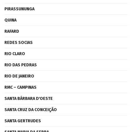
PIRASSUNUNGA
QUINA
RAFARD
REDES SOCIAS
RIO CLARO
RIO DAS PEDRAS
RIO DE JANEIRO
RMC – CAMPINAS
SANTA BÁRBARA D'OESTE
SANTA CRUZ DA CONCEIÇÃO
SANTA GERTRUDES