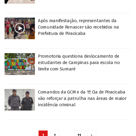
Após manifestação, representantes da
Comunidade Renascer são recebidos na
Prefeitura de Piracicaba
Promotoria questiona deslocamento de
estudantes de Campinas para escola no
limite com Sumaré
Comandos da GCM e da 1ª Cia de Piracicaba
vão reforçar a patrulha nas áreas de maior
incidência criminal
1
2
…
11