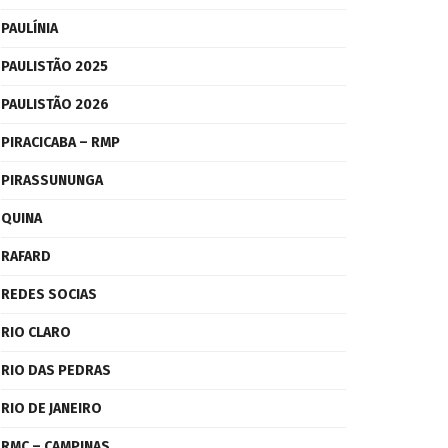
PAULÍNIA
PAULISTÃO 2025
PAULISTÃO 2026
PIRACICABA – RMP
PIRASSUNUNGA
QUINA
RAFARD
REDES SOCIAS
RIO CLARO
RIO DAS PEDRAS
RIO DE JANEIRO
RMC – CAMPINAS