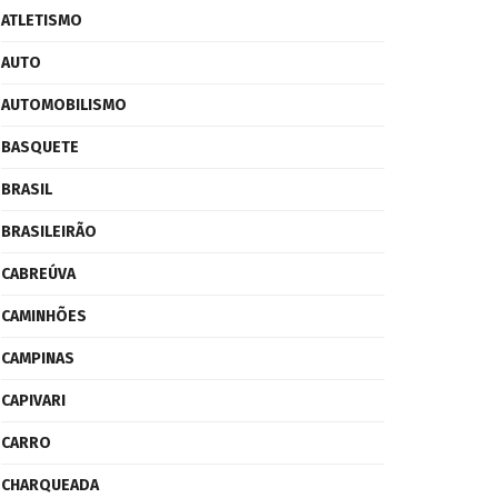
ATLETISMO
AUTO
AUTOMOBILISMO
BASQUETE
BRASIL
BRASILEIRÃO
CABREÚVA
CAMINHÕES
CAMPINAS
CAPIVARI
CARRO
CHARQUEADA