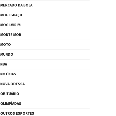
MERCADO DA BOLA
MOGI GUAÇU
MOGI MIRIM
MONTE MOR
MOTO
MUNDO
NBA
NOTÍCIAS
NOVA ODESSA
OBITUÁRIO
OLIMPÍADAS
OUTROS ESPORTES