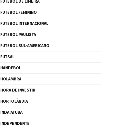
FUTEBOL DE LIMEIRA
FUTEBOL FEMININO
FUTEBOL INTERNACIONAL
FUTEBOL PAULISTA
FUTEBOL SUL-AMERICANO
FUTSAL
HANDEBOL
HOLAMBRA
HORA DE INVESTIR
HORTOLÂNDIA
INDAIATUBA
INDEPENDENTE