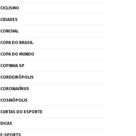
CICLISMO
CIDADES
CONCHAL
COPA DO BRASIL
COPA DO MUNDO
COPINHA SP
CORDEIRÓPOLIS
CORONAVÍRUS
COSMÓPOLIS
CURTAS DO ESPORTE
DICAS
E-SPORTS