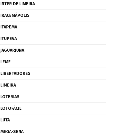
INTER DE LIMEIRA
IRACEMÁPOLIS
ITAPEMA
ITUPEVA
JAGUARIÚNA
LEME
LIBERTADORES
LIMEIRA
LOTERIAS
LOTOFÁCIL
LUTA
MEGA-SENA