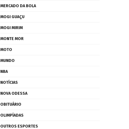
MERCADO DA BOLA
MOGI GUAÇU
MOGI MIRIM
MONTE MOR
MOTO
MUNDO
NBA
NOTÍCIAS
NOVA ODESSA
OBITUÁRIO
OLIMPÍADAS
OUTROS ESPORTES