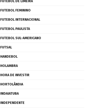
FUTEBOL DE LIMEIRA
FUTEBOL FEMININO
FUTEBOL INTERNACIONAL
FUTEBOL PAULISTA
FUTEBOL SUL-AMERICANO
FUTSAL
HANDEBOL
HOLAMBRA
HORA DE INVESTIR
HORTOLÂNDIA
INDAIATUBA
INDEPENDENTE