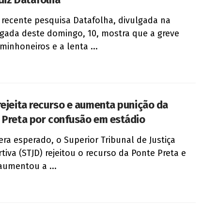
 recente pesquisa Datafolha, divulgada na
ada deste domingo, 10, mostra que a greve
minhoneiros e a lenta ...
rejeita recurso e aumenta punição da
 Preta por confusão em estádio
ra esperado, o Superior Tribunal de Justiça
tiva (STJD) rejeitou o recurso da Ponte Preta e
aumentou a ...