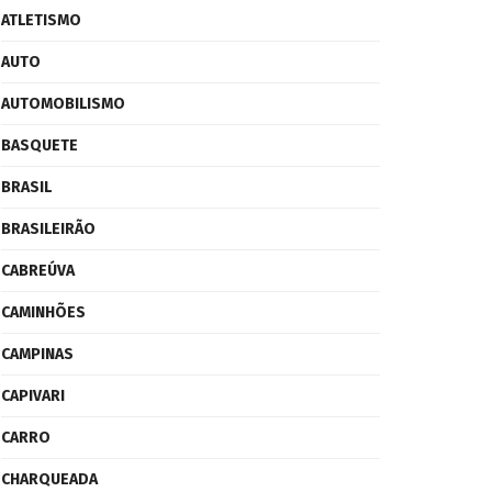
ATLETISMO
AUTO
AUTOMOBILISMO
BASQUETE
BRASIL
BRASILEIRÃO
CABREÚVA
CAMINHÕES
CAMPINAS
CAPIVARI
CARRO
CHARQUEADA