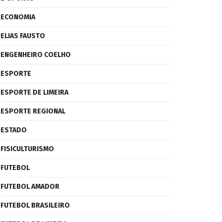
ECONOMIA
ELIAS FAUSTO
ENGENHEIRO COELHO
ESPORTE
ESPORTE DE LIMEIRA
ESPORTE REGIONAL
ESTADO
FISICULTURISMO
FUTEBOL
FUTEBOL AMADOR
FUTEBOL BRASILEIRO