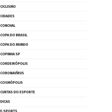
CICLISMO
CIDADES
CONCHAL
COPA DO BRASIL
COPA DO MUNDO
COPINHA SP
CORDEIRÓPOLIS
CORONAVÍRUS
COSMÓPOLIS
CURTAS DO ESPORTE
DICAS
E-SPORTS