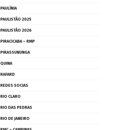
PAULÍNIA
PAULISTÃO 2025
PAULISTÃO 2026
PIRACICABA – RMP
PIRASSUNUNGA
QUINA
RAFARD
REDES SOCIAS
RIO CLARO
RIO DAS PEDRAS
RIO DE JANEIRO
RMC – CAMPINAS