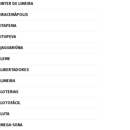
INTER DE LIMEIRA
IRACEMÁPOLIS
ITAPEMA
ITUPEVA
JAGUARIÚNA
LEME
LIBERTADORES
LIMEIRA
LOTERIAS
LOTOFÁCIL
LUTA
MEGA-SENA