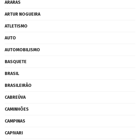
ARARAS
ARTUR NOGUEIRA
ATLETISMO
AUTO
AUTOMOBILISMO
BASQUETE
BRASIL
BRASILEIRÃO
CABREÚVA
CAMINHÕES
CAMPINAS
CAPIVARI