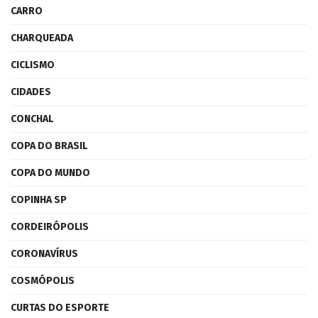
CARRO
CHARQUEADA
CICLISMO
CIDADES
CONCHAL
COPA DO BRASIL
COPA DO MUNDO
COPINHA SP
CORDEIRÓPOLIS
CORONAVÍRUS
COSMÓPOLIS
CURTAS DO ESPORTE