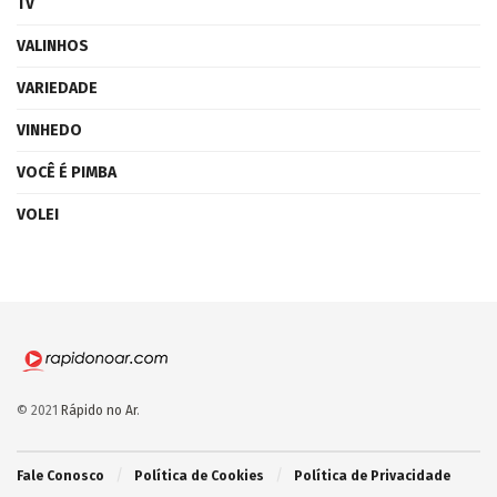
TV
VALINHOS
VARIEDADE
VINHEDO
VOCÊ É PIMBA
VOLEI
© 2021
Rápido no Ar
.
Fale Conosco
Política de Cookies
Política de Privacidade