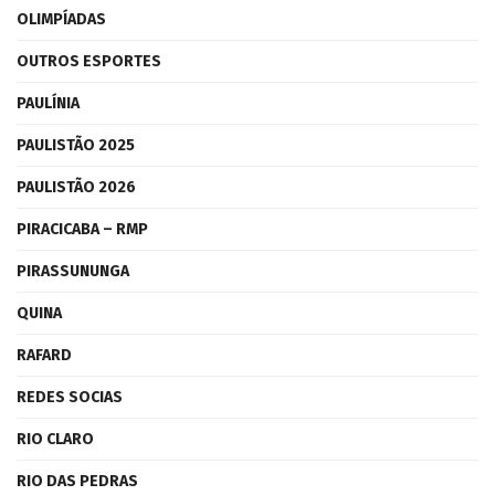
OLIMPÍADAS
OUTROS ESPORTES
PAULÍNIA
PAULISTÃO 2025
PAULISTÃO 2026
PIRACICABA – RMP
PIRASSUNUNGA
QUINA
RAFARD
REDES SOCIAS
RIO CLARO
RIO DAS PEDRAS