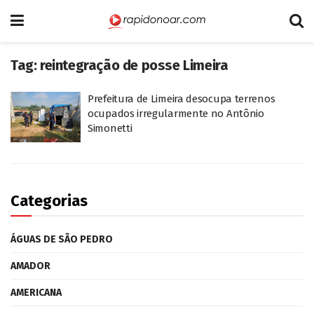
Tag:
reintegração de posse Limeira
Prefeitura de Limeira desocupa terrenos
ocupados irregularmente no Antônio
Simonetti
Categorias
ÁGUAS DE SÃO PEDRO
AMADOR
AMERICANA