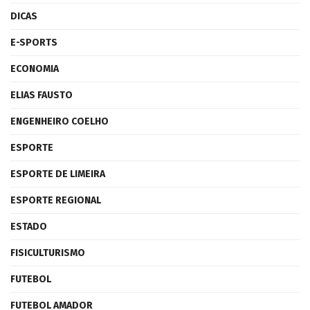
DICAS
E-SPORTS
ECONOMIA
ELIAS FAUSTO
ENGENHEIRO COELHO
ESPORTE
ESPORTE DE LIMEIRA
ESPORTE REGIONAL
ESTADO
FISICULTURISMO
FUTEBOL
FUTEBOL AMADOR