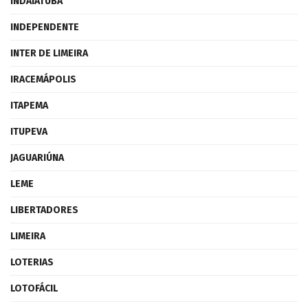
INDAIATUBA
INDEPENDENTE
INTER DE LIMEIRA
IRACEMÁPOLIS
ITAPEMA
ITUPEVA
JAGUARIÚNA
LEME
LIBERTADORES
LIMEIRA
LOTERIAS
LOTOFÁCIL