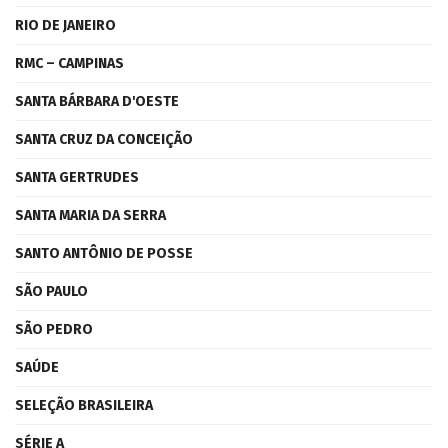
RIO DE JANEIRO
RMC – CAMPINAS
SANTA BÁRBARA D'OESTE
SANTA CRUZ DA CONCEIÇÃO
SANTA GERTRUDES
SANTA MARIA DA SERRA
SANTO ANTÔNIO DE POSSE
SÃO PAULO
SÃO PEDRO
SAÚDE
SELEÇÃO BRASILEIRA
SÉRIE A