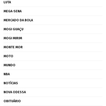
LUTA
MEGA-SENA
MERCADO DA BOLA
MOGI GUAÇU
MOGI MIRIM
MONTE MOR
MOTO
MUNDO
NBA
NOTÍCIAS
NOVA ODESSA
OBITUÁRIO