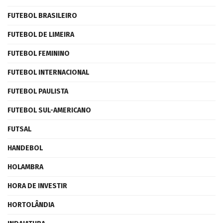
FUTEBOL BRASILEIRO
FUTEBOL DE LIMEIRA
FUTEBOL FEMININO
FUTEBOL INTERNACIONAL
FUTEBOL PAULISTA
FUTEBOL SUL-AMERICANO
FUTSAL
HANDEBOL
HOLAMBRA
HORA DE INVESTIR
HORTOLÂNDIA