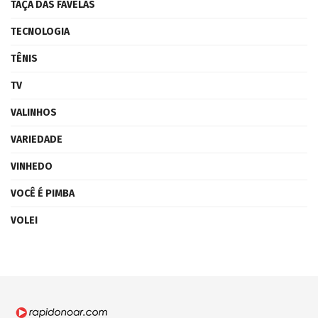
TAÇA DAS FAVELAS
TECNOLOGIA
TÊNIS
TV
VALINHOS
VARIEDADE
VINHEDO
VOCÊ É PIMBA
VOLEI