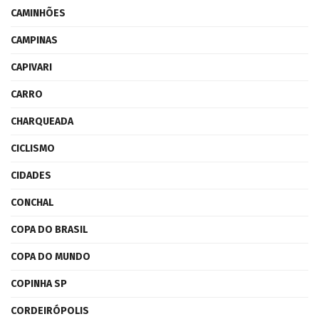
CAMINHÕES
CAMPINAS
CAPIVARI
CARRO
CHARQUEADA
CICLISMO
CIDADES
CONCHAL
COPA DO BRASIL
COPA DO MUNDO
COPINHA SP
CORDEIRÓPOLIS