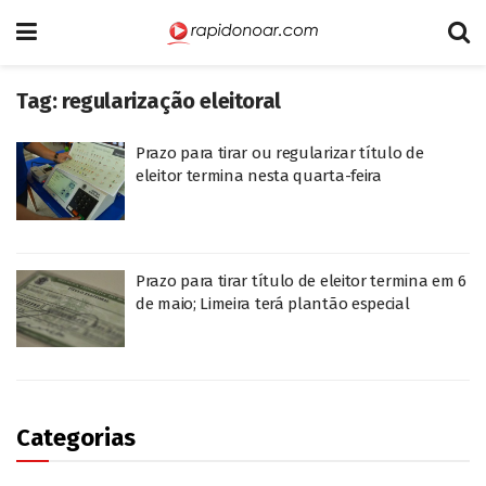
Tag:
regularização eleitoral
Prazo para tirar ou regularizar título de
eleitor termina nesta quarta-feira
Prazo para tirar título de eleitor termina em 6
de maio; Limeira terá plantão especial
Categorias