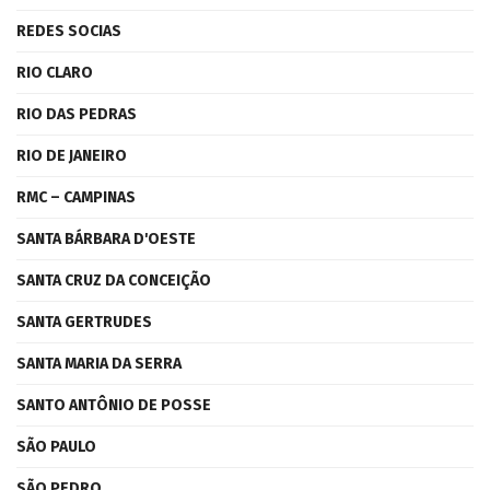
REDES SOCIAS
RIO CLARO
RIO DAS PEDRAS
RIO DE JANEIRO
RMC – CAMPINAS
SANTA BÁRBARA D'OESTE
SANTA CRUZ DA CONCEIÇÃO
SANTA GERTRUDES
SANTA MARIA DA SERRA
SANTO ANTÔNIO DE POSSE
SÃO PAULO
SÃO PEDRO