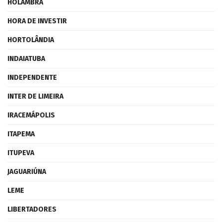
HOLAMBRA
HORA DE INVESTIR
HORTOLÂNDIA
INDAIATUBA
INDEPENDENTE
INTER DE LIMEIRA
IRACEMÁPOLIS
ITAPEMA
ITUPEVA
JAGUARIÚNA
LEME
LIBERTADORES