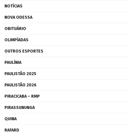
NOTÍCIAS
NOVA ODESSA
OBITUÁRIO
OLIMPÍADAS
OUTROS ESPORTES
PAULÍNIA
PAULISTÃO 2025
PAULISTÃO 2026
PIRACICABA – RMP
PIRASSUNUNGA
QUINA
RAFARD