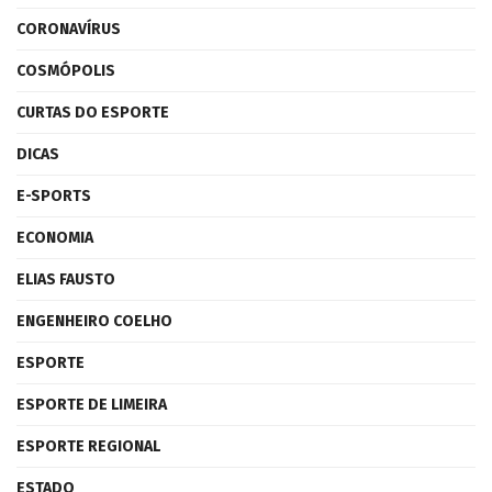
CORONAVÍRUS
COSMÓPOLIS
CURTAS DO ESPORTE
DICAS
E-SPORTS
ECONOMIA
ELIAS FAUSTO
ENGENHEIRO COELHO
ESPORTE
ESPORTE DE LIMEIRA
ESPORTE REGIONAL
ESTADO