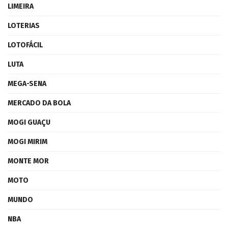
LIMEIRA
LOTERIAS
LOTOFÁCIL
LUTA
MEGA-SENA
MERCADO DA BOLA
MOGI GUAÇU
MOGI MIRIM
MONTE MOR
MOTO
MUNDO
NBA