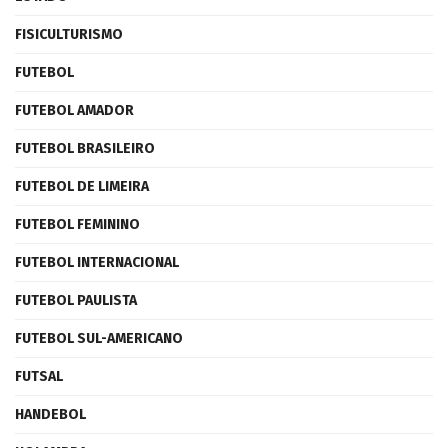
FISICULTURISMO
FUTEBOL
FUTEBOL AMADOR
FUTEBOL BRASILEIRO
FUTEBOL DE LIMEIRA
FUTEBOL FEMININO
FUTEBOL INTERNACIONAL
FUTEBOL PAULISTA
FUTEBOL SUL-AMERICANO
FUTSAL
HANDEBOL