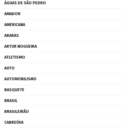
ÁGUAS DE SÃO PEDRO
AMADOR
AMERICANA
ARARAS
ARTUR NOGUEIRA
ATLETISMO
AUTO
AUTOMOBILISMO
BASQUETE
BRASIL
BRASILEIRÃO
CABREÚVA