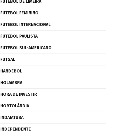
FUTEBOL DE LIMEIRA
FUTEBOL FEMININO
FUTEBOL INTERNACIONAL
FUTEBOL PAULISTA
FUTEBOL SUL-AMERICANO
FUTSAL
HANDEBOL
HOLAMBRA
HORA DE INVESTIR
HORTOLÂNDIA
INDAIATUBA
INDEPENDENTE