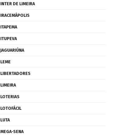
INTER DE LIMEIRA
IRACEMÁPOLIS
ITAPEMA
ITUPEVA
JAGUARIÚNA
LEME
LIBERTADORES
LIMEIRA
LOTERIAS
LOTOFÁCIL
LUTA
MEGA-SENA