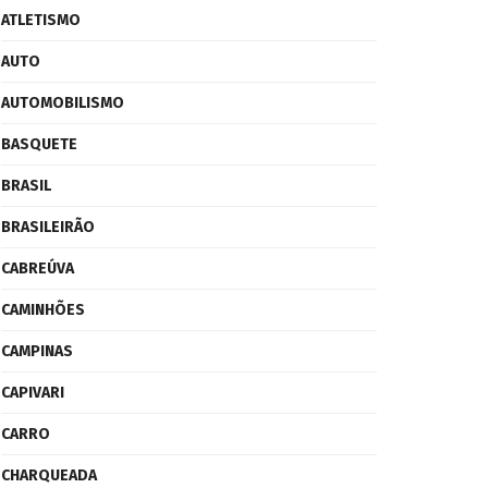
ATLETISMO
AUTO
AUTOMOBILISMO
BASQUETE
BRASIL
BRASILEIRÃO
CABREÚVA
CAMINHÕES
CAMPINAS
CAPIVARI
CARRO
CHARQUEADA