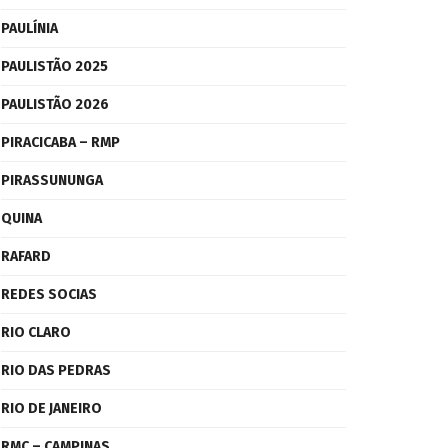
PAULÍNIA
PAULISTÃO 2025
PAULISTÃO 2026
PIRACICABA – RMP
PIRASSUNUNGA
QUINA
RAFARD
REDES SOCIAS
RIO CLARO
RIO DAS PEDRAS
RIO DE JANEIRO
RMC – CAMPINAS