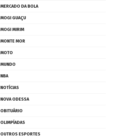
MERCADO DA BOLA
MOGI GUAÇU
MOGI MIRIM
MONTE MOR
MOTO
MUNDO
NBA
NOTÍCIAS
NOVA ODESSA
OBITUÁRIO
OLIMPÍADAS
OUTROS ESPORTES