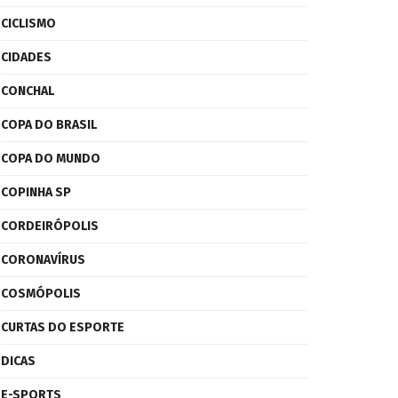
CICLISMO
CIDADES
CONCHAL
COPA DO BRASIL
COPA DO MUNDO
COPINHA SP
CORDEIRÓPOLIS
CORONAVÍRUS
COSMÓPOLIS
CURTAS DO ESPORTE
DICAS
E-SPORTS