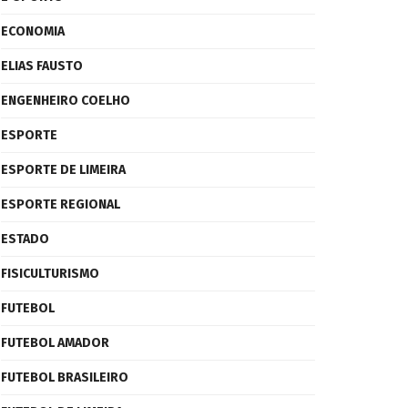
ECONOMIA
ELIAS FAUSTO
ENGENHEIRO COELHO
ESPORTE
ESPORTE DE LIMEIRA
ESPORTE REGIONAL
ESTADO
FISICULTURISMO
FUTEBOL
FUTEBOL AMADOR
FUTEBOL BRASILEIRO