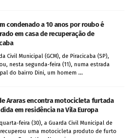
 condenado a 10 anos por roubo é
rado em casa de recuperação de
icaba
da Civil Municipal (GCM), de Piracicaba (SP),
ou, nesta segunda-feira (11), numa estrada
pal do bairro Dini, um homem ...
e Araras encontra motocicleta furtada
dida em residência na Vila Europa
quarta-feira (30), a Guarda Civil Municipal de
 recuperou uma motocicleta produto de furto