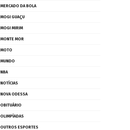
MERCADO DA BOLA
MOGI GUAÇU
MOGI MIRIM
MONTE MOR
MOTO
MUNDO
NBA
NOTÍCIAS
NOVA ODESSA
OBITUÁRIO
OLIMPÍADAS
OUTROS ESPORTES