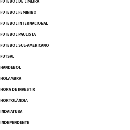
FUTEBOL DE LIMEIRA
FUTEBOL FEMININO
FUTEBOL INTERNACIONAL
FUTEBOL PAULISTA
FUTEBOL SUL-AMERICANO
FUTSAL
HANDEBOL
HOLAMBRA
HORA DE INVESTIR
HORTOLÂNDIA
INDAIATUBA
INDEPENDENTE