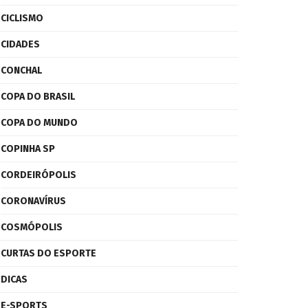
CICLISMO
CIDADES
CONCHAL
COPA DO BRASIL
COPA DO MUNDO
COPINHA SP
CORDEIRÓPOLIS
CORONAVÍRUS
COSMÓPOLIS
CURTAS DO ESPORTE
DICAS
E-SPORTS