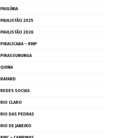
PAULÍNIA
PAULISTÃO 2025
PAULISTÃO 2026
PIRACICABA – RMP
PIRASSUNUNGA
QUINA
RAFARD
REDES SOCIAS
RIO CLARO
RIO DAS PEDRAS
RIO DE JANEIRO
RMC – CAMPINAS