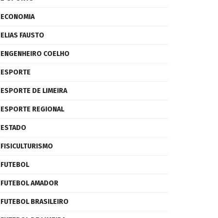
ECONOMIA
ELIAS FAUSTO
ENGENHEIRO COELHO
ESPORTE
ESPORTE DE LIMEIRA
ESPORTE REGIONAL
ESTADO
FISICULTURISMO
FUTEBOL
FUTEBOL AMADOR
FUTEBOL BRASILEIRO