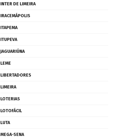
INTER DE LIMEIRA
IRACEMÁPOLIS
ITAPEMA
ITUPEVA
JAGUARIÚNA
LEME
LIBERTADORES
LIMEIRA
LOTERIAS
LOTOFÁCIL
LUTA
MEGA-SENA