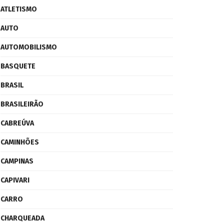
ATLETISMO
AUTO
AUTOMOBILISMO
BASQUETE
BRASIL
BRASILEIRÃO
CABREÚVA
CAMINHÕES
CAMPINAS
CAPIVARI
CARRO
CHARQUEADA