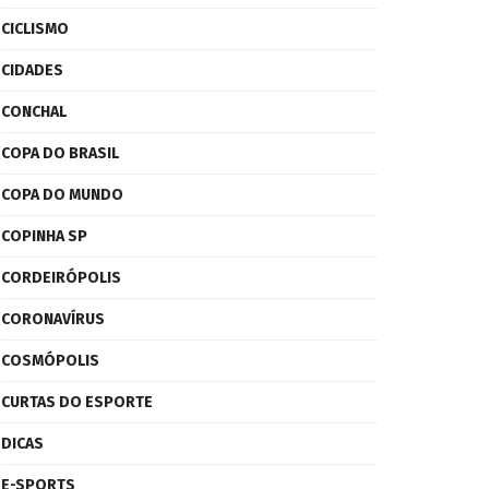
CICLISMO
CIDADES
CONCHAL
COPA DO BRASIL
COPA DO MUNDO
COPINHA SP
CORDEIRÓPOLIS
CORONAVÍRUS
COSMÓPOLIS
CURTAS DO ESPORTE
DICAS
E-SPORTS