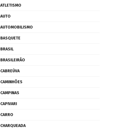
ATLETISMO
AUTO
AUTOMOBILISMO
BASQUETE
BRASIL
BRASILEIRÃO
CABREÚVA
CAMINHÕES
CAMPINAS
CAPIVARI
CARRO
CHARQUEADA