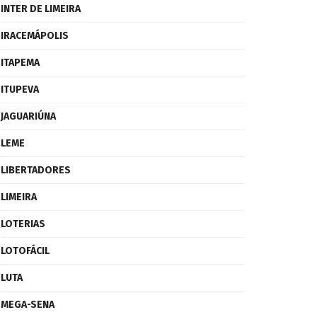
INTER DE LIMEIRA
IRACEMÁPOLIS
ITAPEMA
ITUPEVA
JAGUARIÚNA
LEME
LIBERTADORES
LIMEIRA
LOTERIAS
LOTOFÁCIL
LUTA
MEGA-SENA