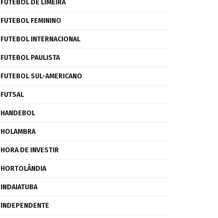
FUTEBOL DE LIMEIRA
FUTEBOL FEMININO
FUTEBOL INTERNACIONAL
FUTEBOL PAULISTA
FUTEBOL SUL-AMERICANO
FUTSAL
HANDEBOL
HOLAMBRA
HORA DE INVESTIR
HORTOLÂNDIA
INDAIATUBA
INDEPENDENTE