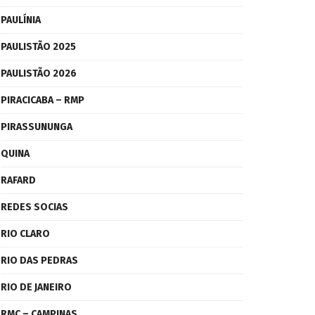
PAULÍNIA
PAULISTÃO 2025
PAULISTÃO 2026
PIRACICABA – RMP
PIRASSUNUNGA
QUINA
RAFARD
REDES SOCIAS
RIO CLARO
RIO DAS PEDRAS
RIO DE JANEIRO
RMC – CAMPINAS