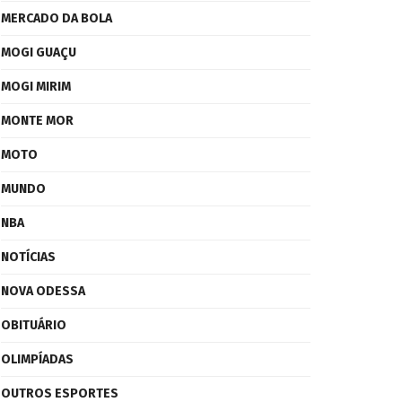
MERCADO DA BOLA
MOGI GUAÇU
MOGI MIRIM
MONTE MOR
MOTO
MUNDO
NBA
NOTÍCIAS
NOVA ODESSA
OBITUÁRIO
OLIMPÍADAS
OUTROS ESPORTES