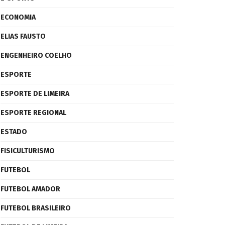
ECONOMIA
ELIAS FAUSTO
ENGENHEIRO COELHO
ESPORTE
ESPORTE DE LIMEIRA
ESPORTE REGIONAL
ESTADO
FISICULTURISMO
FUTEBOL
FUTEBOL AMADOR
FUTEBOL BRASILEIRO