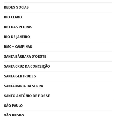
REDES SOCIAS
RIO CLARO
RIO DAS PEDRAS
RIO DE JANEIRO
RMC – CAMPINAS
SANTA BÁRBARA D'OESTE
SANTA CRUZ DA CONCEIÇÃO
SANTA GERTRUDES
SANTA MARIA DA SERRA
SANTO ANTÔNIO DE POSSE
SÃO PAULO
SÃO PEDRO