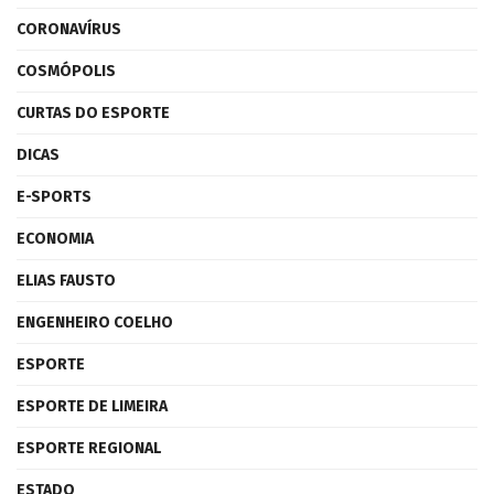
CORONAVÍRUS
COSMÓPOLIS
CURTAS DO ESPORTE
DICAS
E-SPORTS
ECONOMIA
ELIAS FAUSTO
ENGENHEIRO COELHO
ESPORTE
ESPORTE DE LIMEIRA
ESPORTE REGIONAL
ESTADO