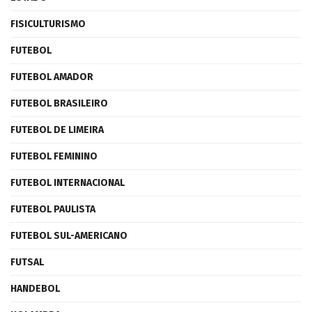
FISICULTURISMO
FUTEBOL
FUTEBOL AMADOR
FUTEBOL BRASILEIRO
FUTEBOL DE LIMEIRA
FUTEBOL FEMININO
FUTEBOL INTERNACIONAL
FUTEBOL PAULISTA
FUTEBOL SUL-AMERICANO
FUTSAL
HANDEBOL