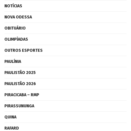
NOTÍCIAS
NOVA ODESSA
OBITUÁRIO
OLIMPÍADAS
OUTROS ESPORTES
PAULÍNIA
PAULISTÃO 2025
PAULISTÃO 2026
PIRACICABA – RMP
PIRASSUNUNGA
QUINA
RAFARD