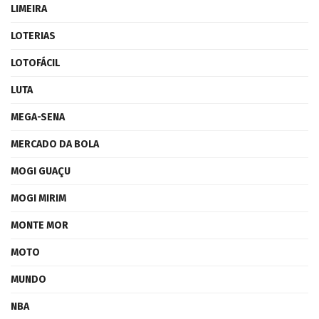
LIMEIRA
LOTERIAS
LOTOFÁCIL
LUTA
MEGA-SENA
MERCADO DA BOLA
MOGI GUAÇU
MOGI MIRIM
MONTE MOR
MOTO
MUNDO
NBA