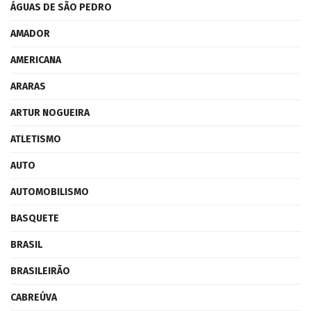
ÁGUAS DE SÃO PEDRO
AMADOR
AMERICANA
ARARAS
ARTUR NOGUEIRA
ATLETISMO
AUTO
AUTOMOBILISMO
BASQUETE
BRASIL
BRASILEIRÃO
CABREÚVA