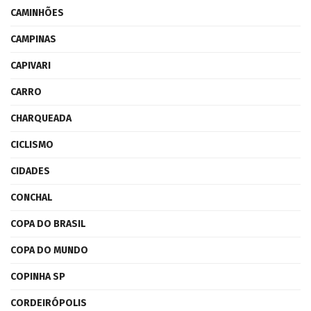
CAMINHÕES
CAMPINAS
CAPIVARI
CARRO
CHARQUEADA
CICLISMO
CIDADES
CONCHAL
COPA DO BRASIL
COPA DO MUNDO
COPINHA SP
CORDEIRÓPOLIS