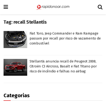
Tag:
recall Stellantis
Fiat Toro, Jeep Commander e Ram Rampage
passam por recall por risco de vazamento de
combustível
Stellantis anuncia recall de Peugeot 2008,
Citroën C3 Aircross, Basalt e Fiat Titano por
risco de incêndio e falhas no airbag
Categorias