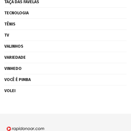
TAÇA DAS FAVELAS
TECNOLOGIA
TÊNIS
TV
VALINHOS
VARIEDADE
VINHEDO
VOCÊ É PIMBA
VOLEI