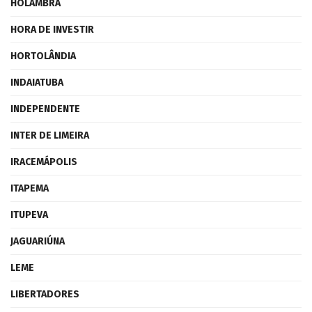
HOLAMBRA
HORA DE INVESTIR
HORTOLÂNDIA
INDAIATUBA
INDEPENDENTE
INTER DE LIMEIRA
IRACEMÁPOLIS
ITAPEMA
ITUPEVA
JAGUARIÚNA
LEME
LIBERTADORES