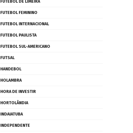
FUTEBOL DE LIMEIRA
FUTEBOL FEMININO
FUTEBOL INTERNACIONAL
FUTEBOL PAULISTA
FUTEBOL SUL-AMERICANO
FUTSAL
HANDEBOL
HOLAMBRA
HORA DE INVESTIR
HORTOLÂNDIA
INDAIATUBA
INDEPENDENTE