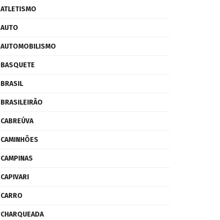
ATLETISMO
AUTO
AUTOMOBILISMO
BASQUETE
BRASIL
BRASILEIRÃO
CABREÚVA
CAMINHÕES
CAMPINAS
CAPIVARI
CARRO
CHARQUEADA