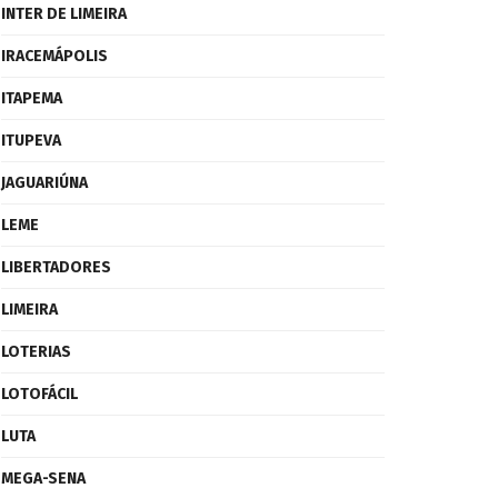
INTER DE LIMEIRA
IRACEMÁPOLIS
ITAPEMA
ITUPEVA
JAGUARIÚNA
LEME
LIBERTADORES
LIMEIRA
LOTERIAS
LOTOFÁCIL
LUTA
MEGA-SENA