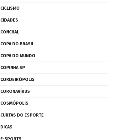
CICLISMO
CIDADES
CONCHAL
COPA DO BRASIL
COPA DO MUNDO
COPINHA SP
CORDEIRÓPOLIS
CORONAVÍRUS
COSMÓPOLIS
CURTAS DO ESPORTE
DICAS
E-SPORTS