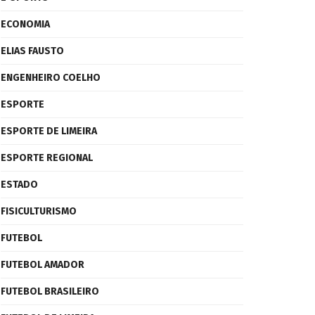
ECONOMIA
ELIAS FAUSTO
ENGENHEIRO COELHO
ESPORTE
ESPORTE DE LIMEIRA
ESPORTE REGIONAL
ESTADO
FISICULTURISMO
FUTEBOL
FUTEBOL AMADOR
FUTEBOL BRASILEIRO