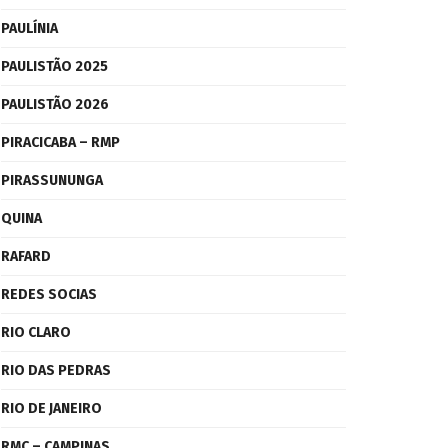
PAULÍNIA
PAULISTÃO 2025
PAULISTÃO 2026
PIRACICABA – RMP
PIRASSUNUNGA
QUINA
RAFARD
REDES SOCIAS
RIO CLARO
RIO DAS PEDRAS
RIO DE JANEIRO
RMC – CAMPINAS