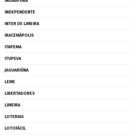
INDAIATUBA
INDEPENDENTE
INTER DE LIMEIRA
IRACEMÁPOLIS
ITAPEMA
ITUPEVA
JAGUARIÚNA
LEME
LIBERTADORES
LIMEIRA
LOTERIAS
LOTOFÁCIL