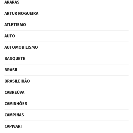
ARARAS
ARTUR NOGUEIRA
ATLETISMO
AUTO
AUTOMOBILISMO
BASQUETE
BRASIL
BRASILEIRÃO
CABREÚVA
CAMINHÕES
CAMPINAS
CAPIVARI