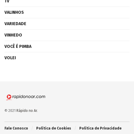
TV
VALINHOS
VARIEDADE
VINHEDO
VOCÊ É PIMBA
VOLEI
© 2021
Rápido no Ar
.
Fale Conosco
Política de Cookies
Política de Privacidade