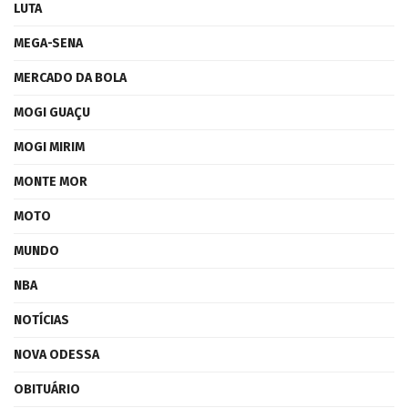
LUTA
MEGA-SENA
MERCADO DA BOLA
MOGI GUAÇU
MOGI MIRIM
MONTE MOR
MOTO
MUNDO
NBA
NOTÍCIAS
NOVA ODESSA
OBITUÁRIO