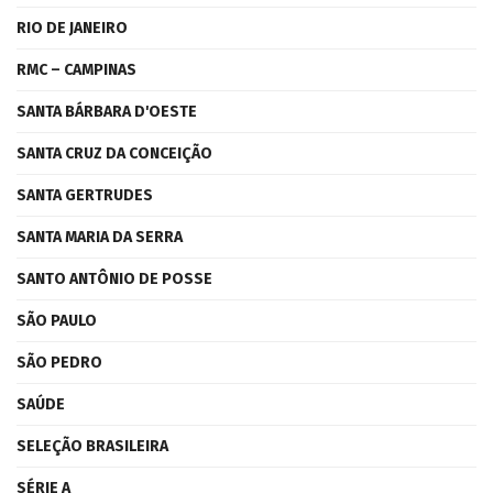
RIO DE JANEIRO
RMC – CAMPINAS
SANTA BÁRBARA D'OESTE
SANTA CRUZ DA CONCEIÇÃO
SANTA GERTRUDES
SANTA MARIA DA SERRA
SANTO ANTÔNIO DE POSSE
SÃO PAULO
SÃO PEDRO
SAÚDE
SELEÇÃO BRASILEIRA
SÉRIE A