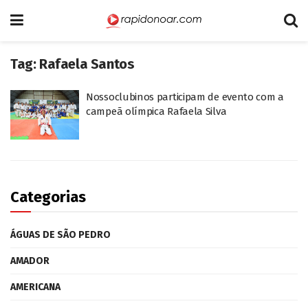
Tag:
Rafaela Santos
Nossoclubinos participam de evento com a
campeã olímpica Rafaela Silva
Categorias
ÁGUAS DE SÃO PEDRO
AMADOR
AMERICANA