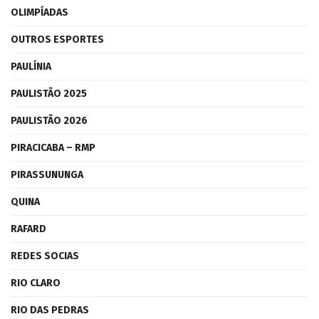
OLIMPÍADAS
OUTROS ESPORTES
PAULÍNIA
PAULISTÃO 2025
PAULISTÃO 2026
PIRACICABA – RMP
PIRASSUNUNGA
QUINA
RAFARD
REDES SOCIAS
RIO CLARO
RIO DAS PEDRAS