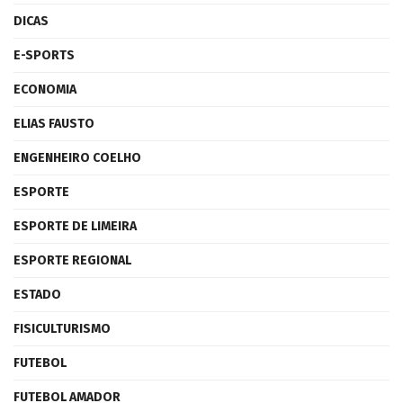
DICAS
E-SPORTS
ECONOMIA
ELIAS FAUSTO
ENGENHEIRO COELHO
ESPORTE
ESPORTE DE LIMEIRA
ESPORTE REGIONAL
ESTADO
FISICULTURISMO
FUTEBOL
FUTEBOL AMADOR