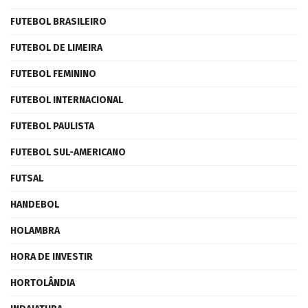
FUTEBOL BRASILEIRO
FUTEBOL DE LIMEIRA
FUTEBOL FEMININO
FUTEBOL INTERNACIONAL
FUTEBOL PAULISTA
FUTEBOL SUL-AMERICANO
FUTSAL
HANDEBOL
HOLAMBRA
HORA DE INVESTIR
HORTOLÂNDIA