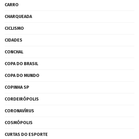
CARRO
CHARQUEADA
CICLISMO
CIDADES
CONCHAL
COPA DO BRASIL
COPA DO MUNDO
COPINHA SP
CORDEIRÓPOLIS
CORONAVÍRUS
COSMÓPOLIS
CURTAS DO ESPORTE