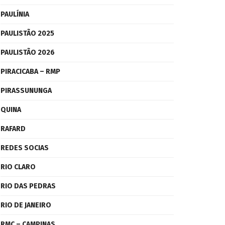
PAULÍNIA
PAULISTÃO 2025
PAULISTÃO 2026
PIRACICABA – RMP
PIRASSUNUNGA
QUINA
RAFARD
REDES SOCIAS
RIO CLARO
RIO DAS PEDRAS
RIO DE JANEIRO
RMC – CAMPINAS