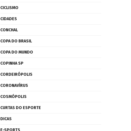
CICLISMO
CIDADES
CONCHAL
COPA DO BRASIL
COPA DO MUNDO
COPINHA SP
CORDEIRÓPOLIS
CORONAVÍRUS
COSMÓPOLIS
CURTAS DO ESPORTE
DICAS
E-SPORTS