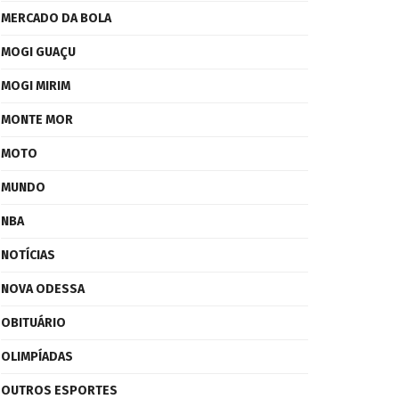
MERCADO DA BOLA
MOGI GUAÇU
MOGI MIRIM
MONTE MOR
MOTO
MUNDO
NBA
NOTÍCIAS
NOVA ODESSA
OBITUÁRIO
OLIMPÍADAS
OUTROS ESPORTES