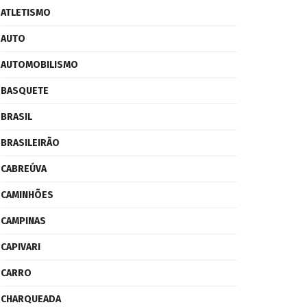
ATLETISMO
AUTO
AUTOMOBILISMO
BASQUETE
BRASIL
BRASILEIRÃO
CABREÚVA
CAMINHÕES
CAMPINAS
CAPIVARI
CARRO
CHARQUEADA