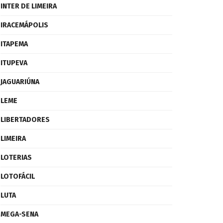
INTER DE LIMEIRA
IRACEMÁPOLIS
ITAPEMA
ITUPEVA
JAGUARIÚNA
LEME
LIBERTADORES
LIMEIRA
LOTERIAS
LOTOFÁCIL
LUTA
MEGA-SENA