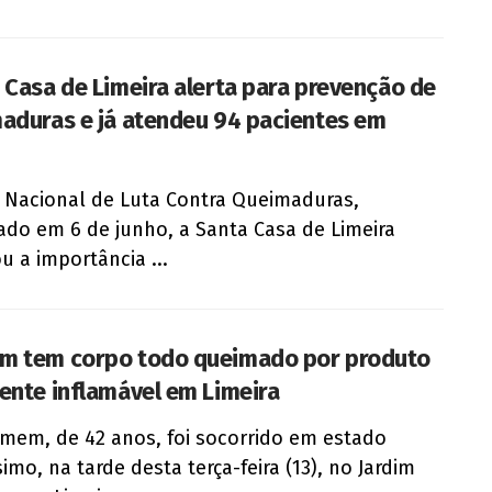
 Casa de Limeira alerta para prevenção de
aduras e já atendeu 94 pacientes em
 Nacional de Luta Contra Queimaduras,
ado em 6 de junho, a Santa Casa de Limeira
ou a importância ...
 tem corpo todo queimado por produto
ente inflamável em Limeira
em, de 42 anos, foi socorrido em estado
simo, na tarde desta terça-feira (13), no Jardim