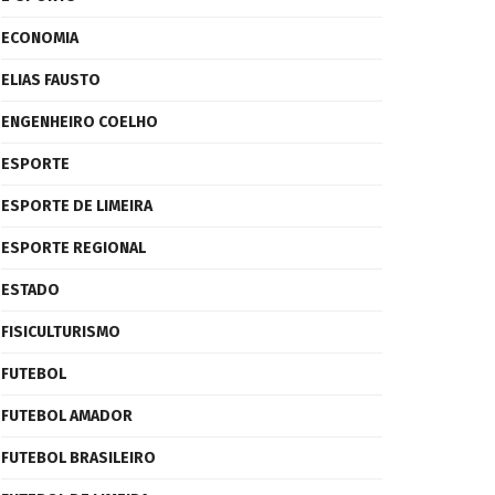
ECONOMIA
ELIAS FAUSTO
ENGENHEIRO COELHO
ESPORTE
ESPORTE DE LIMEIRA
ESPORTE REGIONAL
ESTADO
FISICULTURISMO
FUTEBOL
FUTEBOL AMADOR
FUTEBOL BRASILEIRO