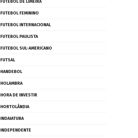
FUTEBOL DE LIMEIRA
FUTEBOL FEMININO
FUTEBOL INTERNACIONAL
FUTEBOL PAULISTA
FUTEBOL SUL-AMERICANO
FUTSAL
HANDEBOL
HOLAMBRA
HORA DE INVESTIR
HORTOLÂNDIA
INDAIATUBA
INDEPENDENTE