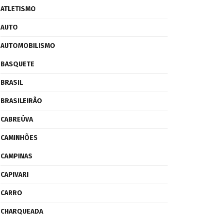
ATLETISMO
AUTO
AUTOMOBILISMO
BASQUETE
BRASIL
BRASILEIRÃO
CABREÚVA
CAMINHÕES
CAMPINAS
CAPIVARI
CARRO
CHARQUEADA