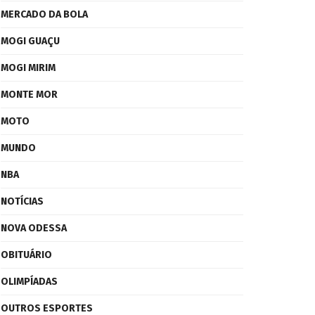
MERCADO DA BOLA
MOGI GUAÇU
MOGI MIRIM
MONTE MOR
MOTO
MUNDO
NBA
NOTÍCIAS
NOVA ODESSA
OBITUÁRIO
OLIMPÍADAS
OUTROS ESPORTES