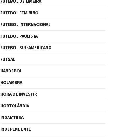
FUTEBOL DE LIMEIRA
FUTEBOL FEMININO
FUTEBOL INTERNACIONAL
FUTEBOL PAULISTA
FUTEBOL SUL-AMERICANO
FUTSAL
HANDEBOL
HOLAMBRA
HORA DE INVESTIR
HORTOLÂNDIA
INDAIATUBA
INDEPENDENTE