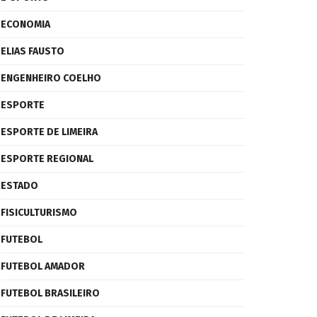
ECONOMIA
ELIAS FAUSTO
ENGENHEIRO COELHO
ESPORTE
ESPORTE DE LIMEIRA
ESPORTE REGIONAL
ESTADO
FISICULTURISMO
FUTEBOL
FUTEBOL AMADOR
FUTEBOL BRASILEIRO