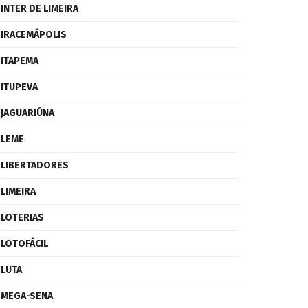
INTER DE LIMEIRA
IRACEMÁPOLIS
ITAPEMA
ITUPEVA
JAGUARIÚNA
LEME
LIBERTADORES
LIMEIRA
LOTERIAS
LOTOFÁCIL
LUTA
MEGA-SENA