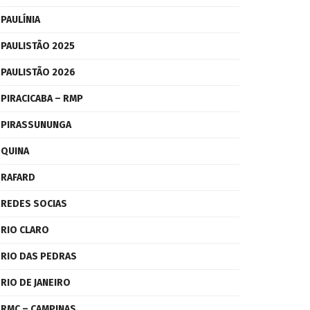
PAULÍNIA
PAULISTÃO 2025
PAULISTÃO 2026
PIRACICABA – RMP
PIRASSUNUNGA
QUINA
RAFARD
REDES SOCIAS
RIO CLARO
RIO DAS PEDRAS
RIO DE JANEIRO
RMC – CAMPINAS