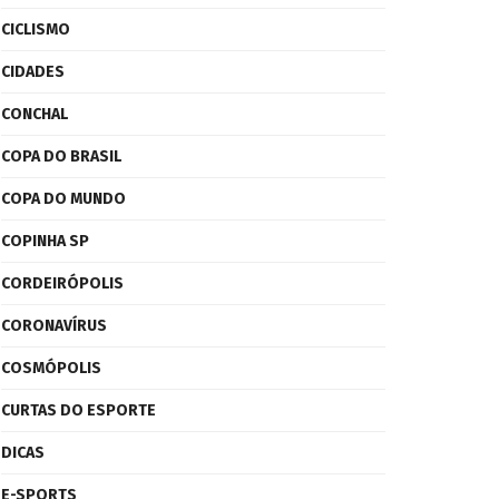
CICLISMO
CIDADES
CONCHAL
COPA DO BRASIL
COPA DO MUNDO
COPINHA SP
CORDEIRÓPOLIS
CORONAVÍRUS
COSMÓPOLIS
CURTAS DO ESPORTE
DICAS
E-SPORTS