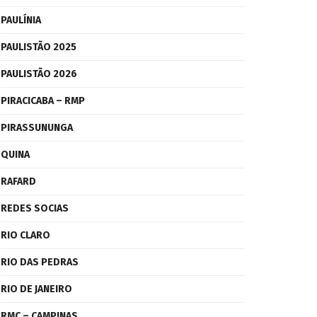
PAULÍNIA
PAULISTÃO 2025
PAULISTÃO 2026
PIRACICABA – RMP
PIRASSUNUNGA
QUINA
RAFARD
REDES SOCIAS
RIO CLARO
RIO DAS PEDRAS
RIO DE JANEIRO
RMC – CAMPINAS