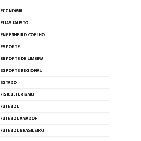
ECONOMIA
ELIAS FAUSTO
ENGENHEIRO COELHO
ESPORTE
ESPORTE DE LIMEIRA
ESPORTE REGIONAL
ESTADO
FISICULTURISMO
FUTEBOL
FUTEBOL AMADOR
FUTEBOL BRASILEIRO