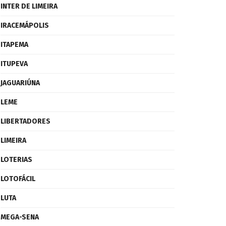
INTER DE LIMEIRA
IRACEMÁPOLIS
ITAPEMA
ITUPEVA
JAGUARIÚNA
LEME
LIBERTADORES
LIMEIRA
LOTERIAS
LOTOFÁCIL
LUTA
MEGA-SENA