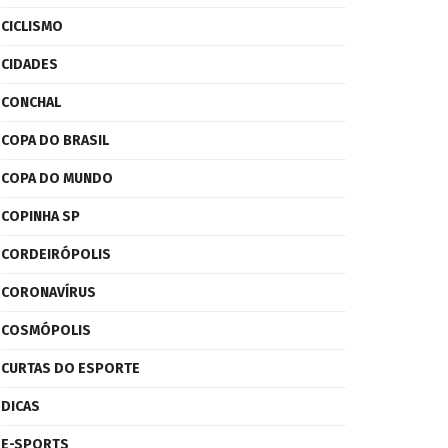
CICLISMO
CIDADES
CONCHAL
COPA DO BRASIL
COPA DO MUNDO
COPINHA SP
CORDEIRÓPOLIS
CORONAVÍRUS
COSMÓPOLIS
CURTAS DO ESPORTE
DICAS
E-SPORTS