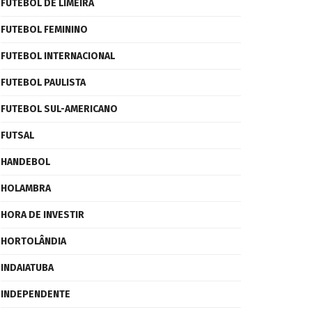
FUTEBOL DE LIMEIRA
FUTEBOL FEMININO
FUTEBOL INTERNACIONAL
FUTEBOL PAULISTA
FUTEBOL SUL-AMERICANO
FUTSAL
HANDEBOL
HOLAMBRA
HORA DE INVESTIR
HORTOLÂNDIA
INDAIATUBA
INDEPENDENTE