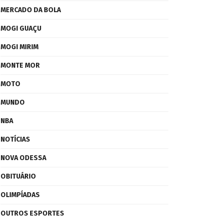
MERCADO DA BOLA
MOGI GUAÇU
MOGI MIRIM
MONTE MOR
MOTO
MUNDO
NBA
NOTÍCIAS
NOVA ODESSA
OBITUÁRIO
OLIMPÍADAS
OUTROS ESPORTES