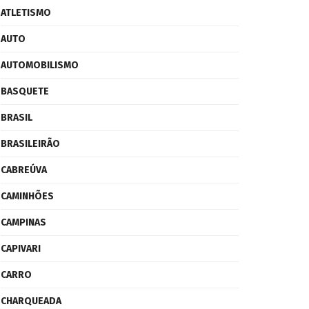
ATLETISMO
AUTO
AUTOMOBILISMO
BASQUETE
BRASIL
BRASILEIRÃO
CABREÚVA
CAMINHÕES
CAMPINAS
CAPIVARI
CARRO
CHARQUEADA