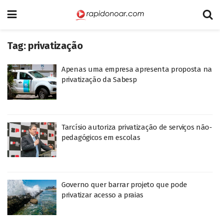
Tag:
privatização
Apenas uma empresa apresenta proposta na
privatização da Sabesp
Tarcísio autoriza privatização de serviços não-
pedagógicos em escolas
Governo quer barrar projeto que pode
privatizar acesso a praias