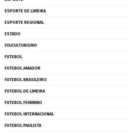
ESPORTE DE LIMEIRA
ESPORTE REGIONAL
ESTADO
FISICULTURISMO
FUTEBOL
FUTEBOL AMADOR
FUTEBOL BRASILEIRO
FUTEBOL DE LIMEIRA
FUTEBOL FEMININO
FUTEBOL INTERNACIONAL
FUTEBOL PAULISTA