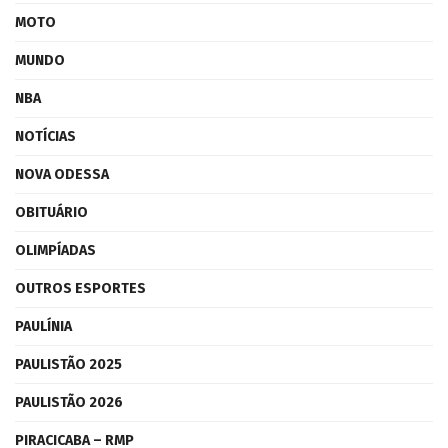
MOTO
MUNDO
NBA
NOTÍCIAS
NOVA ODESSA
OBITUÁRIO
OLIMPÍADAS
OUTROS ESPORTES
PAULÍNIA
PAULISTÃO 2025
PAULISTÃO 2026
PIRACICABA – RMP