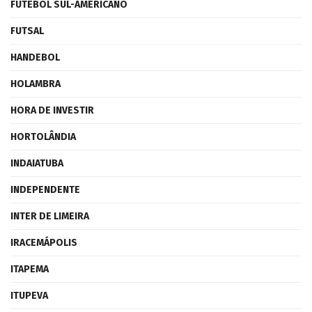
FUTEBOL SUL-AMERICANO
FUTSAL
HANDEBOL
HOLAMBRA
HORA DE INVESTIR
HORTOLÂNDIA
INDAIATUBA
INDEPENDENTE
INTER DE LIMEIRA
IRACEMÁPOLIS
ITAPEMA
ITUPEVA