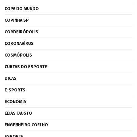
COPA DO MUNDO
COPINHA SP
CORDEIRÓPOLIS
CORONAVÍRUS
COSMÓPOLIS
CURTAS DO ESPORTE
DICAS
E-SPORTS
ECONOMIA
ELIAS FAUSTO
ENGENHEIRO COELHO
ESPORTE