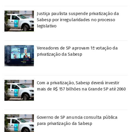
Justiça paulista suspende privatização da
Sabesp por irregularidades no processo
legislativo
Vereadores de SP aprovam 1ª votação da
privatização da Sabesp
Com a privatização, Sabesp deverá investir
mais de R$ 157 bilhões na Grande SP até 2060
Governo de SP anuncia consulta pública
para privatização da Sabesp