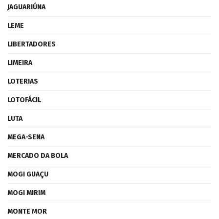
JAGUARIÚNA
LEME
LIBERTADORES
LIMEIRA
LOTERIAS
LOTOFÁCIL
LUTA
MEGA-SENA
MERCADO DA BOLA
MOGI GUAÇU
MOGI MIRIM
MONTE MOR