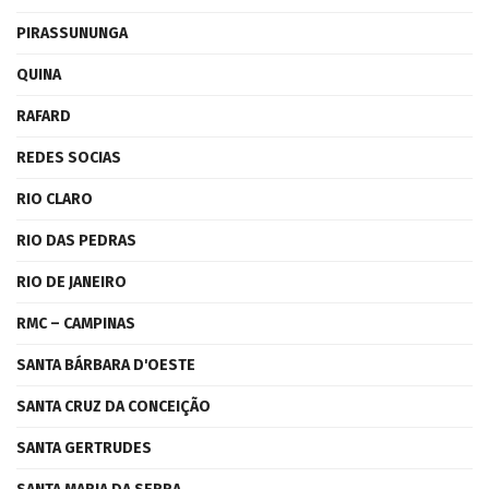
PIRASSUNUNGA
QUINA
RAFARD
REDES SOCIAS
RIO CLARO
RIO DAS PEDRAS
RIO DE JANEIRO
RMC – CAMPINAS
SANTA BÁRBARA D'OESTE
SANTA CRUZ DA CONCEIÇÃO
SANTA GERTRUDES