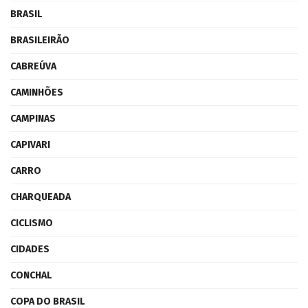
BRASIL
BRASILEIRÃO
CABREÚVA
CAMINHÕES
CAMPINAS
CAPIVARI
CARRO
CHARQUEADA
CICLISMO
CIDADES
CONCHAL
COPA DO BRASIL