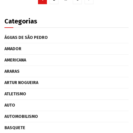
Categorias
ÁGUAS DE SÃO PEDRO
AMADOR
AMERICANA
ARARAS
ARTUR NOGUEIRA
ATLETISMO
AUTO
AUTOMOBILISMO
BASQUETE