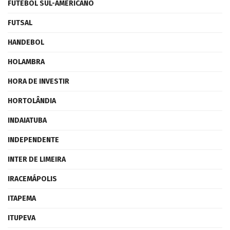
FUTEBOL SUL-AMERICANO
FUTSAL
HANDEBOL
HOLAMBRA
HORA DE INVESTIR
HORTOLÂNDIA
INDAIATUBA
INDEPENDENTE
INTER DE LIMEIRA
IRACEMÁPOLIS
ITAPEMA
ITUPEVA