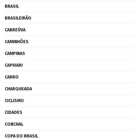
BRASIL
BRASILEIRÃO
CABREÚVA
CAMINHÕES
CAMPINAS
CAPIVARI
CARRO
CHARQUEADA
CICLISMO
CIDADES
CONCHAL
COPA DO BRASIL