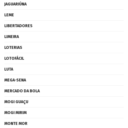
JAGUARIÚNA
LEME
LIBERTADORES
LIMEIRA
LOTERIAS
LOTOFÁCIL
LUTA
MEGA-SENA
MERCADO DA BOLA
MOGI GUAÇU
MOGI MIRIM
MONTE MOR