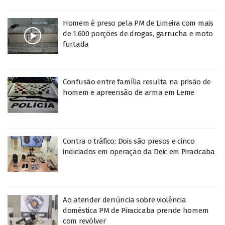
Homem é preso pela PM de Limeira com mais
de 1.600 porções de drogas, garrucha e moto
furtada
Confusão entre família resulta na prisão de
homem e apreensão de arma em Leme
Contra o tráfico: Dois são presos e cinco
indiciados em operação da Deic em Piracicaba
Ao atender denúncia sobre violência
doméstica PM de Piracicaba prende homem
com revólver