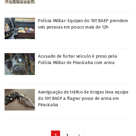
Polícia Militar: Equipes do 10º BAEP prendem
seis pessoas em pouco mais de 12h
Acusado de furtar veículo é preso pela
Polícia Militar de Piracicaba com arma
Averiguação de tráfico de drogas leva equipe
do 10º BAEP a flagrar posse de arma em
Piracicaba
1
2