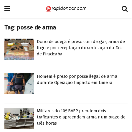
Tag:
posse de arma
Dono de adega é preso com drogas, arma de
fogo e por receptação durante ação da Deic
de Piracicaba
Homem é preso por posse ilegal de arma
durante Operação Impacto em Limeira
Militares do 10º BAEP prendem dois
traficantes e apreendem arma num prazo de
três horas