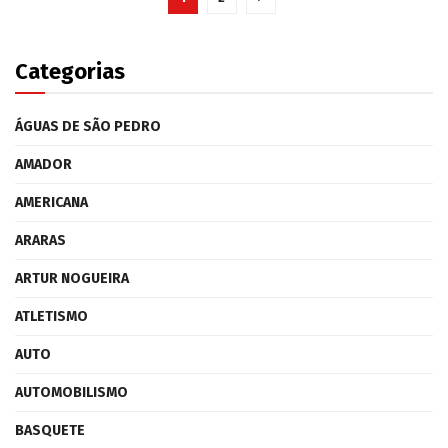
Categorias
ÁGUAS DE SÃO PEDRO
AMADOR
AMERICANA
ARARAS
ARTUR NOGUEIRA
ATLETISMO
AUTO
AUTOMOBILISMO
BASQUETE