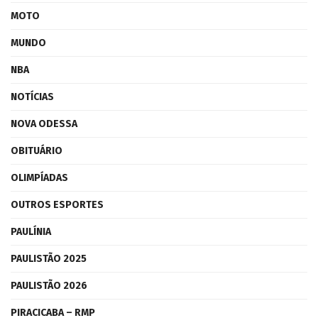
MOTO
MUNDO
NBA
NOTÍCIAS
NOVA ODESSA
OBITUÁRIO
OLIMPÍADAS
OUTROS ESPORTES
PAULÍNIA
PAULISTÃO 2025
PAULISTÃO 2026
PIRACICABA – RMP