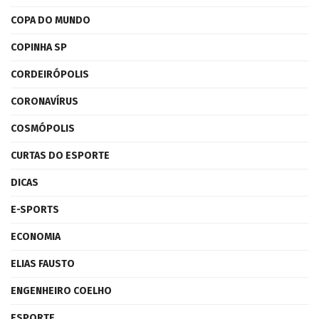
COPA DO MUNDO
COPINHA SP
CORDEIRÓPOLIS
CORONAVÍRUS
COSMÓPOLIS
CURTAS DO ESPORTE
DICAS
E-SPORTS
ECONOMIA
ELIAS FAUSTO
ENGENHEIRO COELHO
ESPORTE