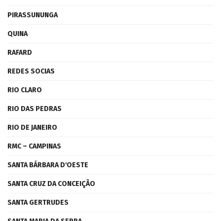
PIRASSUNUNGA
QUINA
RAFARD
REDES SOCIAS
RIO CLARO
RIO DAS PEDRAS
RIO DE JANEIRO
RMC – CAMPINAS
SANTA BÁRBARA D'OESTE
SANTA CRUZ DA CONCEIÇÃO
SANTA GERTRUDES