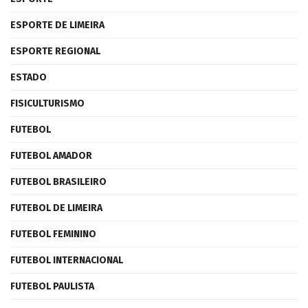
ESPORTE DE LIMEIRA
ESPORTE REGIONAL
ESTADO
FISICULTURISMO
FUTEBOL
FUTEBOL AMADOR
FUTEBOL BRASILEIRO
FUTEBOL DE LIMEIRA
FUTEBOL FEMININO
FUTEBOL INTERNACIONAL
FUTEBOL PAULISTA