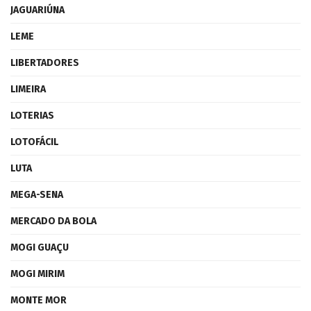
JAGUARIÚNA
LEME
LIBERTADORES
LIMEIRA
LOTERIAS
LOTOFÁCIL
LUTA
MEGA-SENA
MERCADO DA BOLA
MOGI GUAÇU
MOGI MIRIM
MONTE MOR