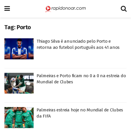
Tag:
Porto
Thiago Silva é anunciado pelo Porto e
retorna ao futebol português aos 41 anos
Palmeiras e Porto ficam no 0 a 0 na estreia do
Mundial de Clubes
Palmeiras estreia hoje no Mundial de Clubes
da FIFA