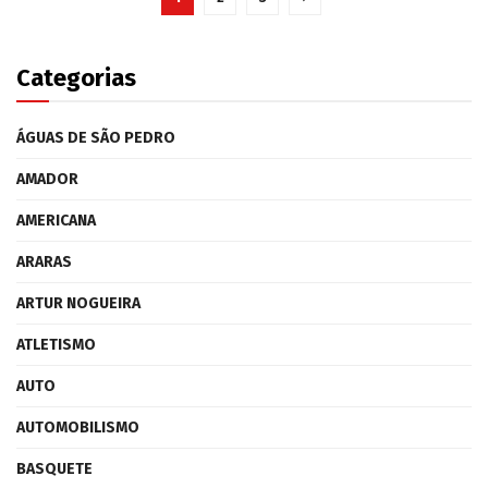
Categorias
ÁGUAS DE SÃO PEDRO
AMADOR
AMERICANA
ARARAS
ARTUR NOGUEIRA
ATLETISMO
AUTO
AUTOMOBILISMO
BASQUETE