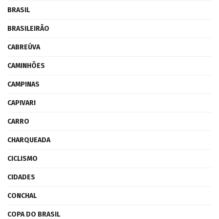
BRASIL
BRASILEIRÃO
CABREÚVA
CAMINHÕES
CAMPINAS
CAPIVARI
CARRO
CHARQUEADA
CICLISMO
CIDADES
CONCHAL
COPA DO BRASIL