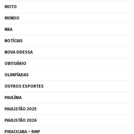
MOTO
MUNDO
NBA
NOTÍCIAS
NOVA ODESSA
OBITUÁRIO
OLIMPÍADAS
OUTROS ESPORTES
PAULÍNIA
PAULISTÃO 2025
PAULISTÃO 2026
PIRACICABA – RMP