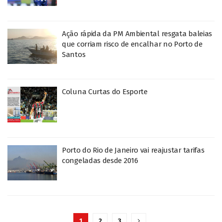
Ação rápida da PM Ambiental resgata baleias
que corriam risco de encalhar no Porto de
Santos
Coluna Curtas do Esporte
Porto do Rio de Janeiro vai reajustar tarifas
congeladas desde 2016
1
2
3