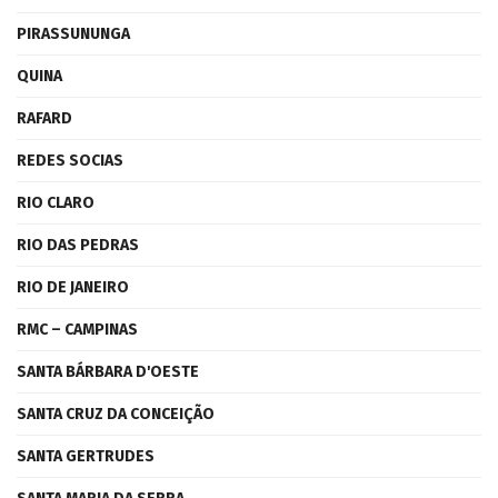
PIRASSUNUNGA
QUINA
RAFARD
REDES SOCIAS
RIO CLARO
RIO DAS PEDRAS
RIO DE JANEIRO
RMC – CAMPINAS
SANTA BÁRBARA D'OESTE
SANTA CRUZ DA CONCEIÇÃO
SANTA GERTRUDES