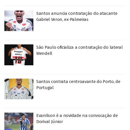
Santos anuncia contratação do atacante
Gabriel Veron, ex-Palmeiras
São Paulo oficializa a contratação do lateral
Wendell
Santos contrata centroavante do Porto, de
Portugal
Evanilson é a novidade na convocação de
Dorival Júnior