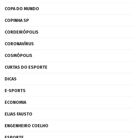
COPA DO MUNDO
COPINHA SP
CORDEIRÓPOLIS
CORONAVÍRUS
COSMÓPOLIS
CURTAS DO ESPORTE
DICAS
E-SPORTS
ECONOMIA
ELIAS FAUSTO
ENGENHEIRO COELHO
ESPORTE