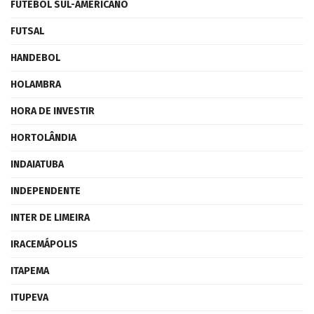
FUTEBOL SUL-AMERICANO
FUTSAL
HANDEBOL
HOLAMBRA
HORA DE INVESTIR
HORTOLÂNDIA
INDAIATUBA
INDEPENDENTE
INTER DE LIMEIRA
IRACEMÁPOLIS
ITAPEMA
ITUPEVA