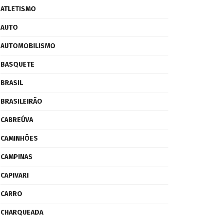
ATLETISMO
AUTO
AUTOMOBILISMO
BASQUETE
BRASIL
BRASILEIRÃO
CABREÚVA
CAMINHÕES
CAMPINAS
CAPIVARI
CARRO
CHARQUEADA