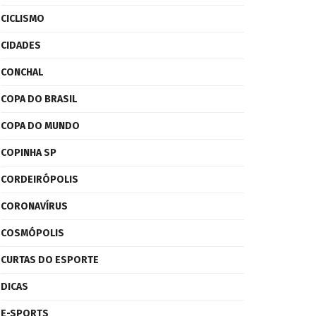
CICLISMO
CIDADES
CONCHAL
COPA DO BRASIL
COPA DO MUNDO
COPINHA SP
CORDEIRÓPOLIS
CORONAVÍRUS
COSMÓPOLIS
CURTAS DO ESPORTE
DICAS
E-SPORTS