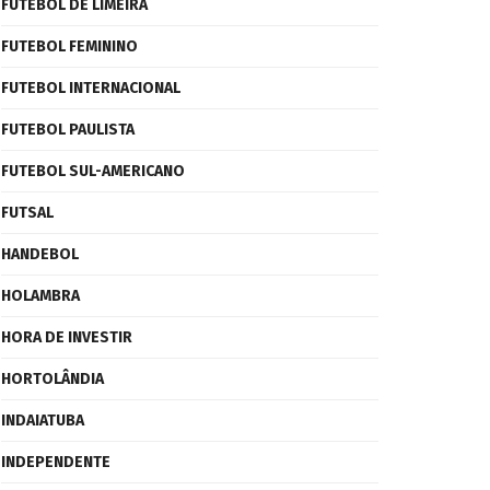
FUTEBOL DE LIMEIRA
FUTEBOL FEMININO
FUTEBOL INTERNACIONAL
FUTEBOL PAULISTA
FUTEBOL SUL-AMERICANO
FUTSAL
HANDEBOL
HOLAMBRA
HORA DE INVESTIR
HORTOLÂNDIA
INDAIATUBA
INDEPENDENTE