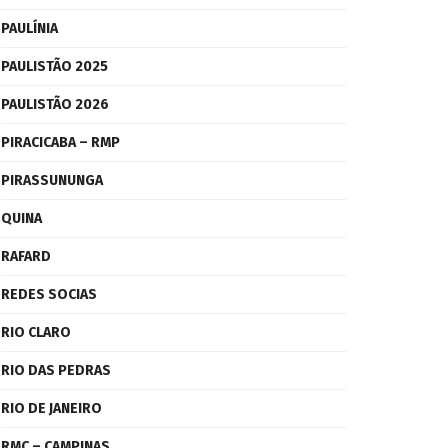
PAULÍNIA
PAULISTÃO 2025
PAULISTÃO 2026
PIRACICABA – RMP
PIRASSUNUNGA
QUINA
RAFARD
REDES SOCIAS
RIO CLARO
RIO DAS PEDRAS
RIO DE JANEIRO
RMC – CAMPINAS