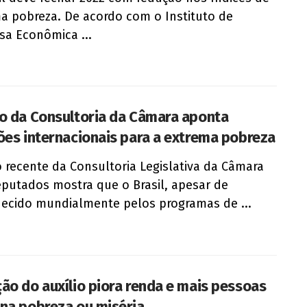
a pobreza. De acordo com o Instituto de
sa Econômica ...
o da Consultoria da Câmara aponta
ões internacionais para a extrema pobreza
 recente da Consultoria Legislativa da Câmara
putados mostra que o Brasil, apesar de
ecido mundialmente pelos programas de ...
ão do auxílio piora renda e mais pessoas
na pobreza ou miséria