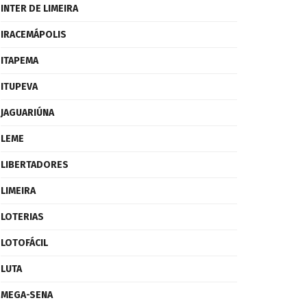
INTER DE LIMEIRA
IRACEMÁPOLIS
ITAPEMA
ITUPEVA
JAGUARIÚNA
LEME
LIBERTADORES
LIMEIRA
LOTERIAS
LOTOFÁCIL
LUTA
MEGA-SENA