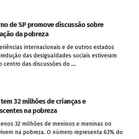
no de SP promove discussão sobre
ação da pobreza
eriências internacionais e de outros estados
 redução das desigualdades sociais estiveram
o centro das discussões do ...
l tem 32 milhões de crianças e
scentes na pobreza
enos 32 milhões de meninos e meninas no
 vivem na pobreza. O número representa 63% do