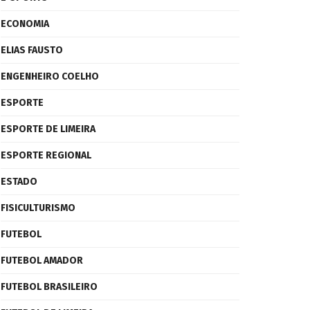
ECONOMIA
ELIAS FAUSTO
ENGENHEIRO COELHO
ESPORTE
ESPORTE DE LIMEIRA
ESPORTE REGIONAL
ESTADO
FISICULTURISMO
FUTEBOL
FUTEBOL AMADOR
FUTEBOL BRASILEIRO