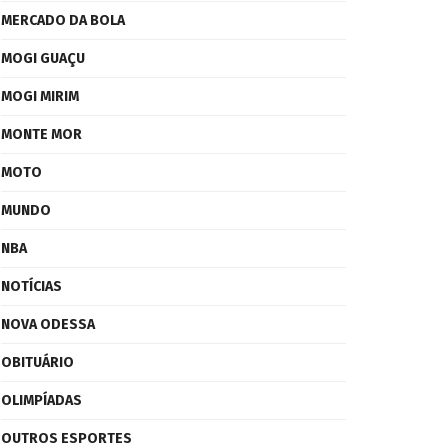
MERCADO DA BOLA
MOGI GUAÇU
MOGI MIRIM
MONTE MOR
MOTO
MUNDO
NBA
NOTÍCIAS
NOVA ODESSA
OBITUÁRIO
OLIMPÍADAS
OUTROS ESPORTES