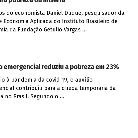
os do economista Daniel Duque, pesquisador da
e Economia Aplicada do Instituto Brasileiro de
ia da Fundação Getulio Vargas ...
io emergencial reduziu a pobreza em 23%
o à pandemia da covid-19, o auxílio
ncial contribuiu para a queda temporária da
a no Brasil. Segundo o ...