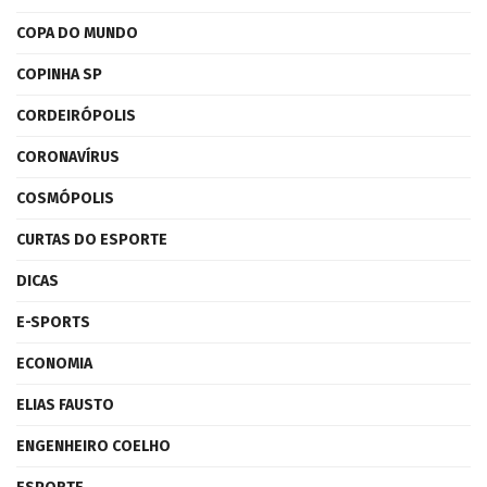
COPA DO MUNDO
COPINHA SP
CORDEIRÓPOLIS
CORONAVÍRUS
COSMÓPOLIS
CURTAS DO ESPORTE
DICAS
E-SPORTS
ECONOMIA
ELIAS FAUSTO
ENGENHEIRO COELHO