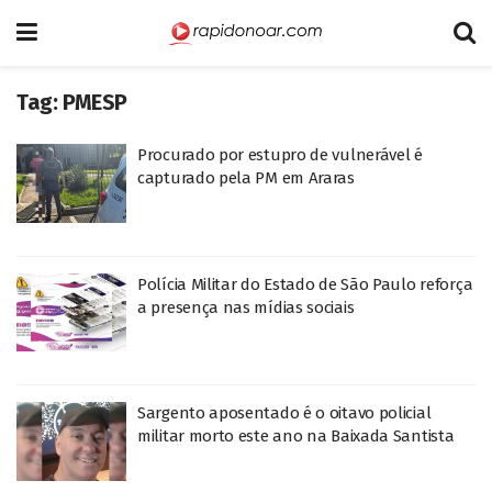
Tag:
PMESP
Procurado por estupro de vulnerável é
capturado pela PM em Araras
Polícia Militar do Estado de São Paulo reforça
a presença nas mídias sociais
Sargento aposentado é o oitavo policial
militar morto este ano na Baixada Santista