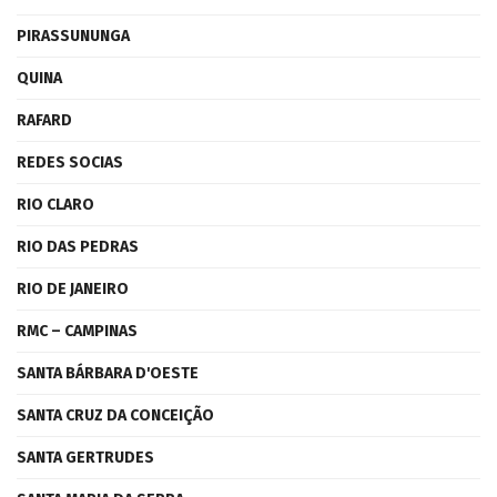
PIRASSUNUNGA
QUINA
RAFARD
REDES SOCIAS
RIO CLARO
RIO DAS PEDRAS
RIO DE JANEIRO
RMC – CAMPINAS
SANTA BÁRBARA D'OESTE
SANTA CRUZ DA CONCEIÇÃO
SANTA GERTRUDES