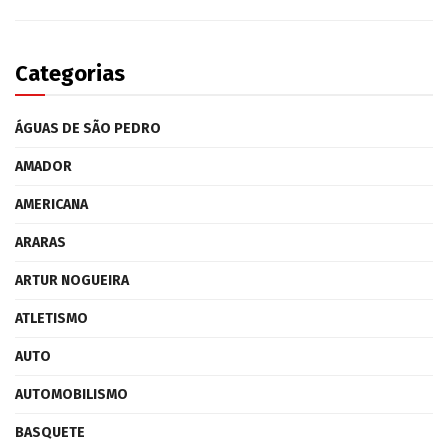
Categorias
ÁGUAS DE SÃO PEDRO
AMADOR
AMERICANA
ARARAS
ARTUR NOGUEIRA
ATLETISMO
AUTO
AUTOMOBILISMO
BASQUETE