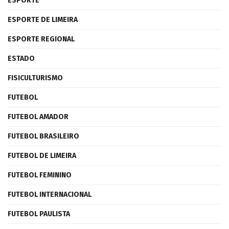
ESPORTE
ESPORTE DE LIMEIRA
ESPORTE REGIONAL
ESTADO
FISICULTURISMO
FUTEBOL
FUTEBOL AMADOR
FUTEBOL BRASILEIRO
FUTEBOL DE LIMEIRA
FUTEBOL FEMININO
FUTEBOL INTERNACIONAL
FUTEBOL PAULISTA