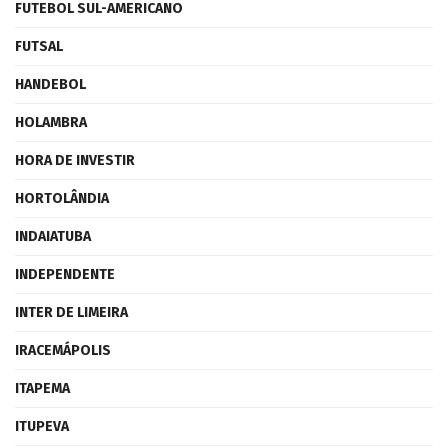
FUTEBOL SUL-AMERICANO
FUTSAL
HANDEBOL
HOLAMBRA
HORA DE INVESTIR
HORTOLÂNDIA
INDAIATUBA
INDEPENDENTE
INTER DE LIMEIRA
IRACEMÁPOLIS
ITAPEMA
ITUPEVA