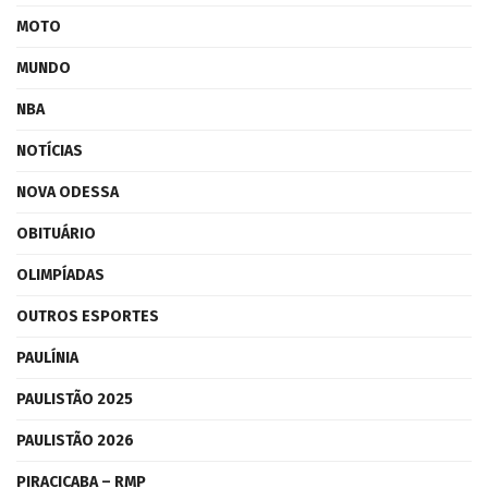
MOTO
MUNDO
NBA
NOTÍCIAS
NOVA ODESSA
OBITUÁRIO
OLIMPÍADAS
OUTROS ESPORTES
PAULÍNIA
PAULISTÃO 2025
PAULISTÃO 2026
PIRACICABA – RMP