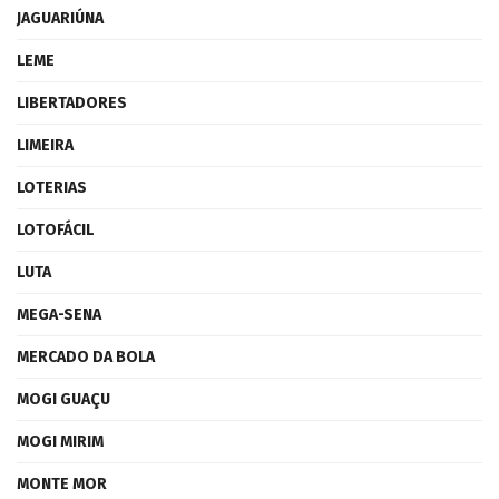
JAGUARIÚNA
LEME
LIBERTADORES
LIMEIRA
LOTERIAS
LOTOFÁCIL
LUTA
MEGA-SENA
MERCADO DA BOLA
MOGI GUAÇU
MOGI MIRIM
MONTE MOR