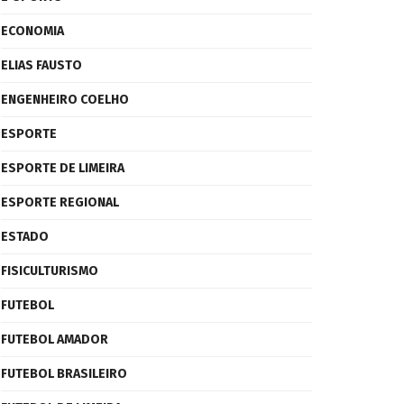
ECONOMIA
ELIAS FAUSTO
ENGENHEIRO COELHO
ESPORTE
ESPORTE DE LIMEIRA
ESPORTE REGIONAL
ESTADO
FISICULTURISMO
FUTEBOL
FUTEBOL AMADOR
FUTEBOL BRASILEIRO