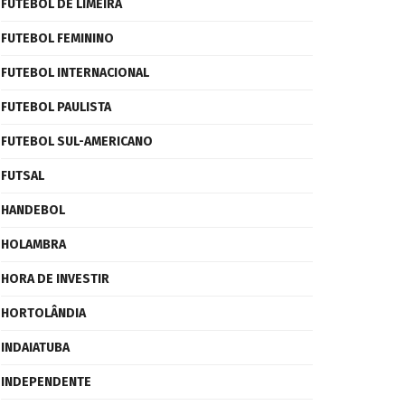
FUTEBOL DE LIMEIRA
FUTEBOL FEMININO
FUTEBOL INTERNACIONAL
FUTEBOL PAULISTA
FUTEBOL SUL-AMERICANO
FUTSAL
HANDEBOL
HOLAMBRA
HORA DE INVESTIR
HORTOLÂNDIA
INDAIATUBA
INDEPENDENTE