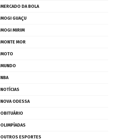
MERCADO DA BOLA
MOGI GUAÇU
MOGI MIRIM
MONTE MOR
MOTO
MUNDO
NBA
NOTÍCIAS
NOVA ODESSA
OBITUÁRIO
OLIMPÍADAS
OUTROS ESPORTES