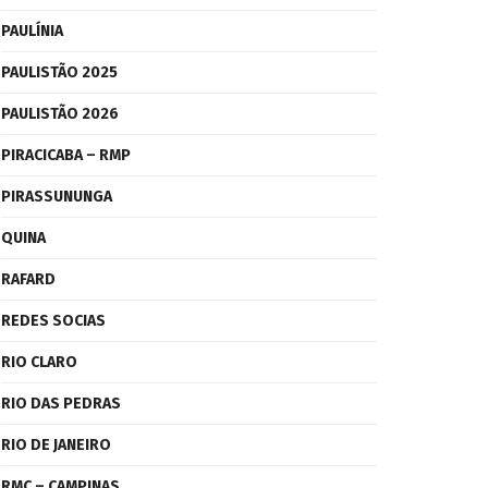
PAULÍNIA
PAULISTÃO 2025
PAULISTÃO 2026
PIRACICABA – RMP
PIRASSUNUNGA
QUINA
RAFARD
REDES SOCIAS
RIO CLARO
RIO DAS PEDRAS
RIO DE JANEIRO
RMC – CAMPINAS