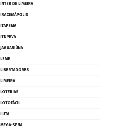
INTER DE LIMEIRA
IRACEMÁPOLIS
ITAPEMA
ITUPEVA
JAGUARIÚNA
LEME
LIBERTADORES
LIMEIRA
LOTERIAS
LOTOFÁCIL
LUTA
MEGA-SENA