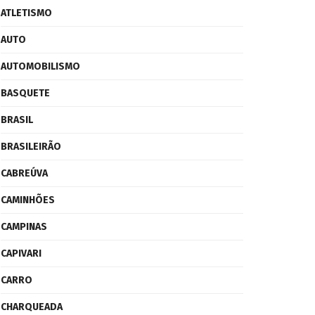
ATLETISMO
AUTO
AUTOMOBILISMO
BASQUETE
BRASIL
BRASILEIRÃO
CABREÚVA
CAMINHÕES
CAMPINAS
CAPIVARI
CARRO
CHARQUEADA