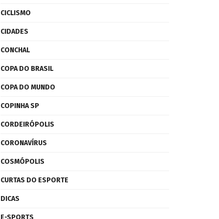
CICLISMO
CIDADES
CONCHAL
COPA DO BRASIL
COPA DO MUNDO
COPINHA SP
CORDEIRÓPOLIS
CORONAVÍRUS
COSMÓPOLIS
CURTAS DO ESPORTE
DICAS
E-SPORTS