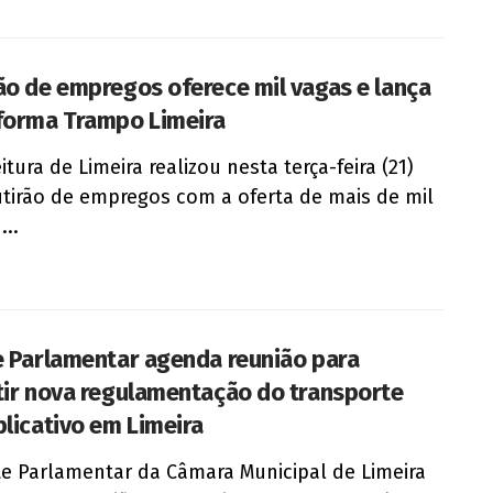
ão de empregos oferece mil vagas e lança
forma Trampo Limeira
itura de Limeira realizou nesta terça-feira (21)
irão de empregos com a oferta de mais de mil
...
e Parlamentar agenda reunião para
tir nova regulamentação do transporte
plicativo em Limeira
te Parlamentar da Câmara Municipal de Limeira