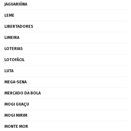
JAGUARIÚNA
LEME
LIBERTADORES
LIMEIRA
LOTERIAS
LOTOFÁCIL
LUTA
MEGA-SENA
MERCADO DA BOLA
MOGI GUAÇU
MOGI MIRIM
MONTE MOR