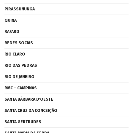
PIRASSUNUNGA
QUINA
RAFARD
REDES SOCIAS
RIO CLARO
RIO DAS PEDRAS
RIO DE JANEIRO
RMC – CAMPINAS
SANTA BÁRBARA D'OESTE
SANTA CRUZ DA CONCEIÇÃO
SANTA GERTRUDES