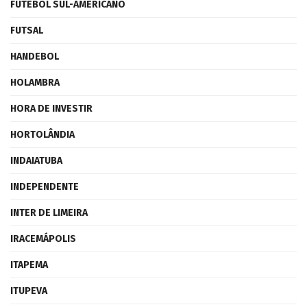
FUTEBOL SUL-AMERICANO
FUTSAL
HANDEBOL
HOLAMBRA
HORA DE INVESTIR
HORTOLÂNDIA
INDAIATUBA
INDEPENDENTE
INTER DE LIMEIRA
IRACEMÁPOLIS
ITAPEMA
ITUPEVA