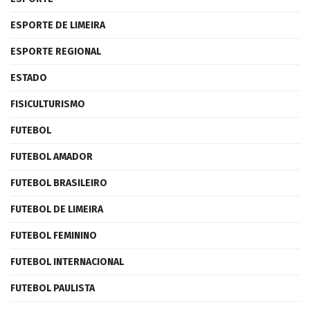
ESPORTE DE LIMEIRA
ESPORTE REGIONAL
ESTADO
FISICULTURISMO
FUTEBOL
FUTEBOL AMADOR
FUTEBOL BRASILEIRO
FUTEBOL DE LIMEIRA
FUTEBOL FEMININO
FUTEBOL INTERNACIONAL
FUTEBOL PAULISTA