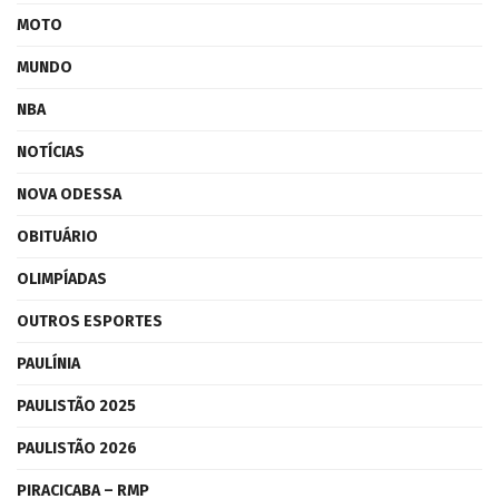
MOTO
MUNDO
NBA
NOTÍCIAS
NOVA ODESSA
OBITUÁRIO
OLIMPÍADAS
OUTROS ESPORTES
PAULÍNIA
PAULISTÃO 2025
PAULISTÃO 2026
PIRACICABA – RMP