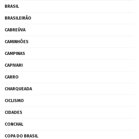
BRASIL
BRASILEIRÃO
CABREÚVA
CAMINHÕES
CAMPINAS
CAPIVARI
CARRO
CHARQUEADA
CICLISMO
CIDADES
CONCHAL
COPA DO BRASIL