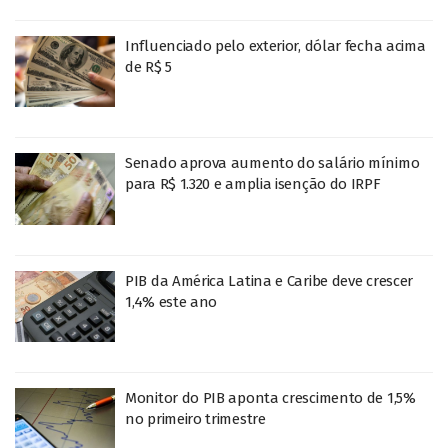
Influenciado pelo exterior, dólar fecha acima
de R$ 5
Senado aprova aumento do salário mínimo
para R$ 1.320 e amplia isenção do IRPF
PIB da América Latina e Caribe deve crescer
1,4% este ano
Monitor do PIB aponta crescimento de 1,5%
no primeiro trimestre