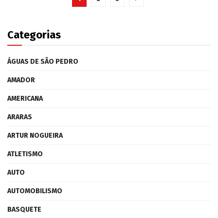
Categorias
ÁGUAS DE SÃO PEDRO
AMADOR
AMERICANA
ARARAS
ARTUR NOGUEIRA
ATLETISMO
AUTO
AUTOMOBILISMO
BASQUETE