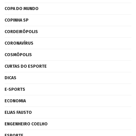
COPA DO MUNDO
COPINHA SP
CORDEIRÓPOLIS
CORONAVÍRUS
COSMÓPOLIS
CURTAS DO ESPORTE
DICAS
E-SPORTS
ECONOMIA
ELIAS FAUSTO
ENGENHEIRO COELHO
ESPORTE