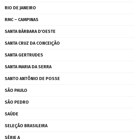
RIO DE JANEIRO
RMC – CAMPINAS
SANTA BÁRBARA D'OESTE
SANTA CRUZ DA CONCEIÇÃO
SANTA GERTRUDES
SANTA MARIA DA SERRA
SANTO ANTÔNIO DE POSSE
SÃO PAULO
SÃO PEDRO
SAÚDE
SELEÇÃO BRASILEIRA
SÉRIE A