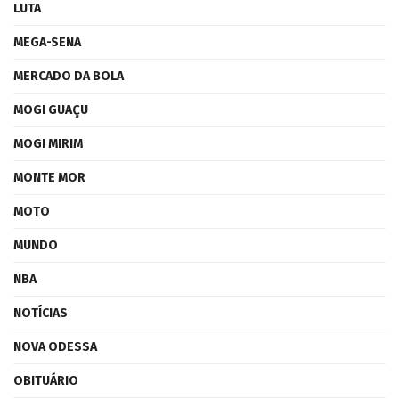
LUTA
MEGA-SENA
MERCADO DA BOLA
MOGI GUAÇU
MOGI MIRIM
MONTE MOR
MOTO
MUNDO
NBA
NOTÍCIAS
NOVA ODESSA
OBITUÁRIO