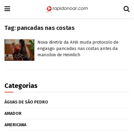
Tag:
pancadas nas costas
Nova diretriz da AHA muda protocolo de
engasgo: pancadas nas costas antes da
manobra de Heimlich
Categorias
ÁGUAS DE SÃO PEDRO
AMADOR
AMERICANA