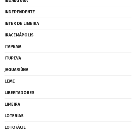
INDAIATUBA
INDEPENDENTE
INTER DE LIMEIRA
IRACEMÁPOLIS
ITAPEMA
ITUPEVA
JAGUARIÚNA
LEME
LIBERTADORES
LIMEIRA
LOTERIAS
LOTOFÁCIL