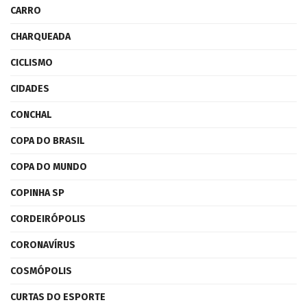
CARRO
CHARQUEADA
CICLISMO
CIDADES
CONCHAL
COPA DO BRASIL
COPA DO MUNDO
COPINHA SP
CORDEIRÓPOLIS
CORONAVÍRUS
COSMÓPOLIS
CURTAS DO ESPORTE