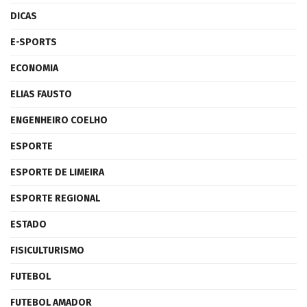
DICAS
E-SPORTS
ECONOMIA
ELIAS FAUSTO
ENGENHEIRO COELHO
ESPORTE
ESPORTE DE LIMEIRA
ESPORTE REGIONAL
ESTADO
FISICULTURISMO
FUTEBOL
FUTEBOL AMADOR