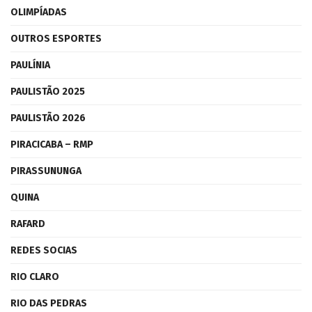
OLIMPÍADAS
OUTROS ESPORTES
PAULÍNIA
PAULISTÃO 2025
PAULISTÃO 2026
PIRACICABA – RMP
PIRASSUNUNGA
QUINA
RAFARD
REDES SOCIAS
RIO CLARO
RIO DAS PEDRAS