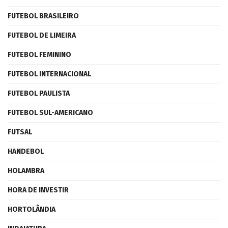
FUTEBOL BRASILEIRO
FUTEBOL DE LIMEIRA
FUTEBOL FEMININO
FUTEBOL INTERNACIONAL
FUTEBOL PAULISTA
FUTEBOL SUL-AMERICANO
FUTSAL
HANDEBOL
HOLAMBRA
HORA DE INVESTIR
HORTOLÂNDIA