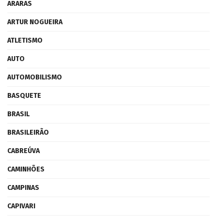
ARARAS
ARTUR NOGUEIRA
ATLETISMO
AUTO
AUTOMOBILISMO
BASQUETE
BRASIL
BRASILEIRÃO
CABREÚVA
CAMINHÕES
CAMPINAS
CAPIVARI