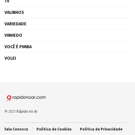
TV
VALINHOS
VARIEDADE
VINHEDO
VOCÊ É PIMBA
VOLEI
© 2021
Rápido no Ar
.
Fale Conosco
Política de Cookies
Política de Privacidade