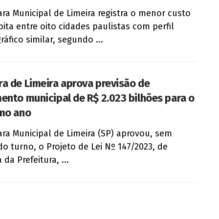
ra Municipal de Limeira registra o menor custo
pita entre oito cidades paulistas com perfil
áfico similar, segundo ...
a de Limeira aprova previsão de
ento municipal de R$ 2.023 bilhões para o
mo ano
ra Municipal de Limeira (SP) aprovou, sem
o turno, o Projeto de Lei Nº 147/2023, de
 da Prefeitura, ...