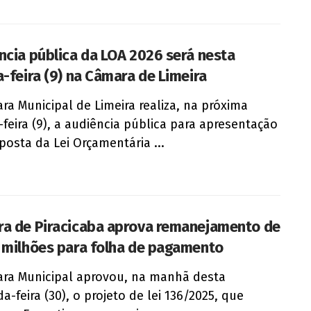
ncia pública da LOA 2026 será nesta
a-feira (9) na Câmara de Limeira
ra Municipal de Limeira realiza, na próxima
-feira (9), a audiência pública para apresentação
posta da Lei Orçamentária ...
a de Piracicaba aprova remanejamento de
 milhões para folha de pagamento
ra Municipal aprovou, na manhã desta
a-feira (30), o projeto de lei 136/2025, que