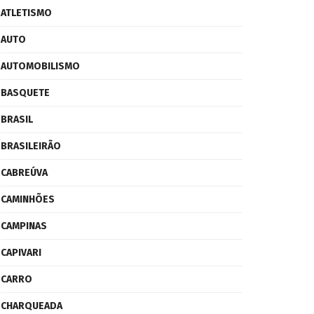
ATLETISMO
AUTO
AUTOMOBILISMO
BASQUETE
BRASIL
BRASILEIRÃO
CABREÚVA
CAMINHÕES
CAMPINAS
CAPIVARI
CARRO
CHARQUEADA