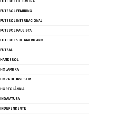
FUTEBOL DE LIMEIRA
FUTEBOL FEMININO
FUTEBOL INTERNACIONAL
FUTEBOL PAULISTA
FUTEBOL SUL-AMERICANO
FUTSAL
HANDEBOL
HOLAMBRA
HORA DE INVESTIR
HORTOLÂNDIA
INDAIATUBA
INDEPENDENTE