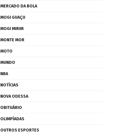
MERCADO DA BOLA
MOGI GUAÇU
MOGI MIRIM
MONTE MOR
MOTO
MUNDO
NBA
NOTÍCIAS
NOVA ODESSA
OBITUÁRIO
OLIMPÍADAS
OUTROS ESPORTES