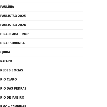
PAULÍNIA
PAULISTÃO 2025
PAULISTÃO 2026
PIRACICABA – RMP
PIRASSUNUNGA
QUINA
RAFARD
REDES SOCIAS
RIO CLARO
RIO DAS PEDRAS
RIO DE JANEIRO
RMC – CAMPINAS