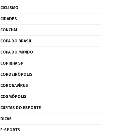
CICLISMO
CIDADES
CONCHAL
COPA DO BRASIL
COPA DO MUNDO
COPINHA SP
CORDEIRÓPOLIS
CORONAVÍRUS
COSMÓPOLIS
CURTAS DO ESPORTE
DICAS
E-SPORTS