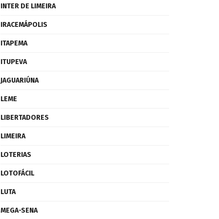
INTER DE LIMEIRA
IRACEMÁPOLIS
ITAPEMA
ITUPEVA
JAGUARIÚNA
LEME
LIBERTADORES
LIMEIRA
LOTERIAS
LOTOFÁCIL
LUTA
MEGA-SENA