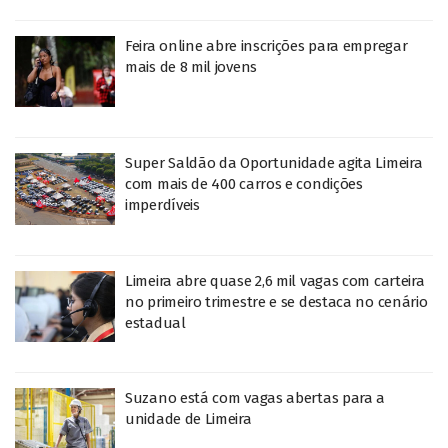
Feira online abre inscrições para empregar
mais de 8 mil jovens
Super Saldão da Oportunidade agita Limeira
com mais de 400 carros e condições
imperdíveis
Limeira abre quase 2,6 mil vagas com carteira
no primeiro trimestre e se destaca no cenário
estadual
Suzano está com vagas abertas para a
unidade de Limeira