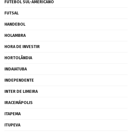
FUTEBOL SUL-AMERICANO
FUTSAL
HANDEBOL
HOLAMBRA
HORA DE INVESTIR
HORTOLÂNDIA
INDAIATUBA
INDEPENDENTE
INTER DE LIMEIRA
IRACEMÁPOLIS
ITAPEMA
ITUPEVA