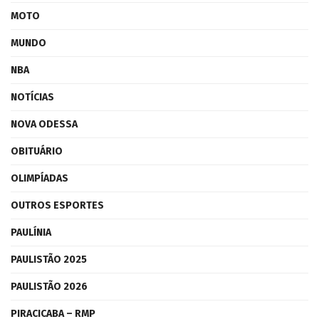
MOTO
MUNDO
NBA
NOTÍCIAS
NOVA ODESSA
OBITUÁRIO
OLIMPÍADAS
OUTROS ESPORTES
PAULÍNIA
PAULISTÃO 2025
PAULISTÃO 2026
PIRACICABA – RMP