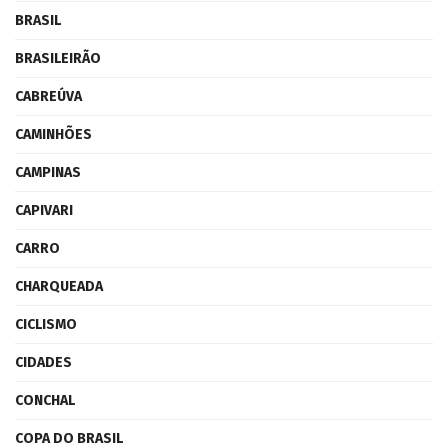
BRASIL
BRASILEIRÃO
CABREÚVA
CAMINHÕES
CAMPINAS
CAPIVARI
CARRO
CHARQUEADA
CICLISMO
CIDADES
CONCHAL
COPA DO BRASIL