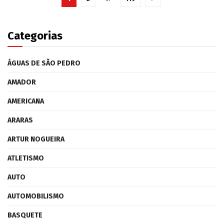
Categorias
ÁGUAS DE SÃO PEDRO
AMADOR
AMERICANA
ARARAS
ARTUR NOGUEIRA
ATLETISMO
AUTO
AUTOMOBILISMO
BASQUETE