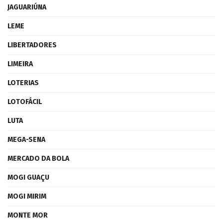
JAGUARIÚNA
LEME
LIBERTADORES
LIMEIRA
LOTERIAS
LOTOFÁCIL
LUTA
MEGA-SENA
MERCADO DA BOLA
MOGI GUAÇU
MOGI MIRIM
MONTE MOR