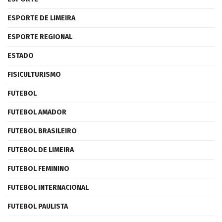
ESPORTE DE LIMEIRA
ESPORTE REGIONAL
ESTADO
FISICULTURISMO
FUTEBOL
FUTEBOL AMADOR
FUTEBOL BRASILEIRO
FUTEBOL DE LIMEIRA
FUTEBOL FEMININO
FUTEBOL INTERNACIONAL
FUTEBOL PAULISTA