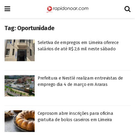
Tag:
Oportunidade
Seletiva de empregos em Limeira oferece
salários de até R$ 2,6 mil neste sábado
Prefeitura e Nestlé realizam entrevistas de
emprego dia 4 de março em Araras
Ceprosom abre inscrições para oficina
gratuita de bolos caseiros em Limeira