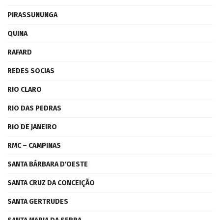
PIRASSUNUNGA
QUINA
RAFARD
REDES SOCIAS
RIO CLARO
RIO DAS PEDRAS
RIO DE JANEIRO
RMC – CAMPINAS
SANTA BÁRBARA D'OESTE
SANTA CRUZ DA CONCEIÇÃO
SANTA GERTRUDES