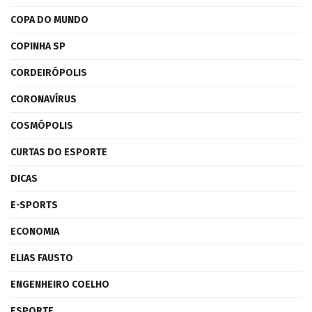
COPA DO MUNDO
COPINHA SP
CORDEIRÓPOLIS
CORONAVÍRUS
COSMÓPOLIS
CURTAS DO ESPORTE
DICAS
E-SPORTS
ECONOMIA
ELIAS FAUSTO
ENGENHEIRO COELHO
ESPORTE