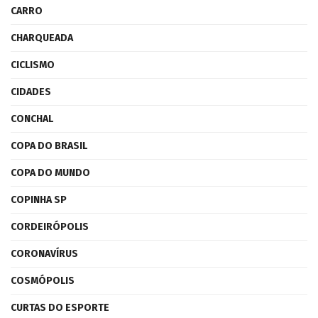
CARRO
CHARQUEADA
CICLISMO
CIDADES
CONCHAL
COPA DO BRASIL
COPA DO MUNDO
COPINHA SP
CORDEIRÓPOLIS
CORONAVÍRUS
COSMÓPOLIS
CURTAS DO ESPORTE