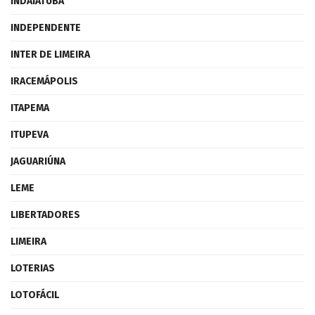
INDAIATUBA
INDEPENDENTE
INTER DE LIMEIRA
IRACEMÁPOLIS
ITAPEMA
ITUPEVA
JAGUARIÚNA
LEME
LIBERTADORES
LIMEIRA
LOTERIAS
LOTOFÁCIL