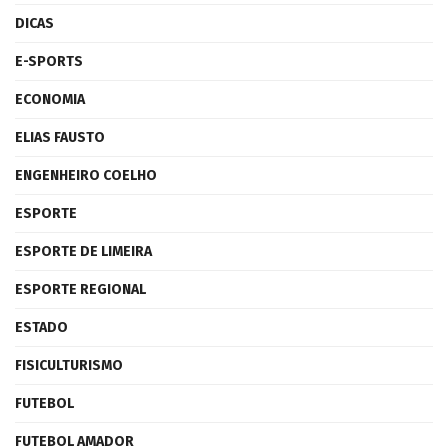
DICAS
E-SPORTS
ECONOMIA
ELIAS FAUSTO
ENGENHEIRO COELHO
ESPORTE
ESPORTE DE LIMEIRA
ESPORTE REGIONAL
ESTADO
FISICULTURISMO
FUTEBOL
FUTEBOL AMADOR