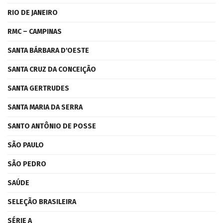
RIO DE JANEIRO
RMC – CAMPINAS
SANTA BÁRBARA D'OESTE
SANTA CRUZ DA CONCEIÇÃO
SANTA GERTRUDES
SANTA MARIA DA SERRA
SANTO ANTÔNIO DE POSSE
SÃO PAULO
SÃO PEDRO
SAÚDE
SELEÇÃO BRASILEIRA
SÉRIE A