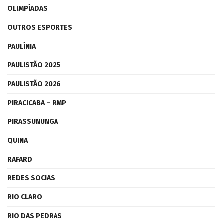
OLIMPÍADAS
OUTROS ESPORTES
PAULÍNIA
PAULISTÃO 2025
PAULISTÃO 2026
PIRACICABA – RMP
PIRASSUNUNGA
QUINA
RAFARD
REDES SOCIAS
RIO CLARO
RIO DAS PEDRAS