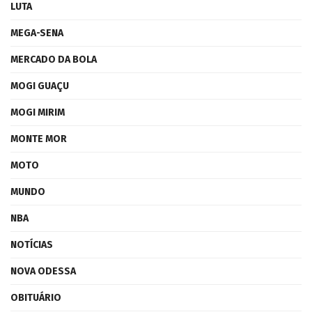
LUTA
MEGA-SENA
MERCADO DA BOLA
MOGI GUAÇU
MOGI MIRIM
MONTE MOR
MOTO
MUNDO
NBA
NOTÍCIAS
NOVA ODESSA
OBITUÁRIO