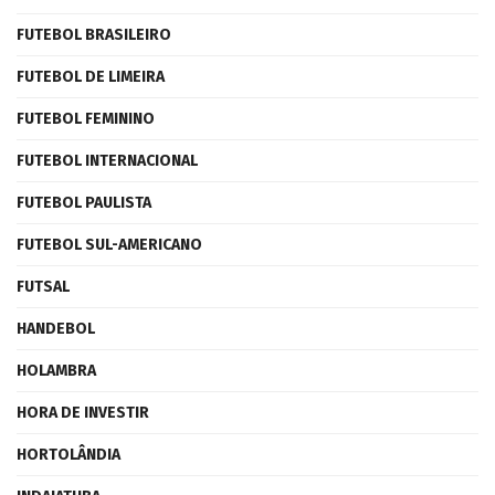
FUTEBOL BRASILEIRO
FUTEBOL DE LIMEIRA
FUTEBOL FEMININO
FUTEBOL INTERNACIONAL
FUTEBOL PAULISTA
FUTEBOL SUL-AMERICANO
FUTSAL
HANDEBOL
HOLAMBRA
HORA DE INVESTIR
HORTOLÂNDIA