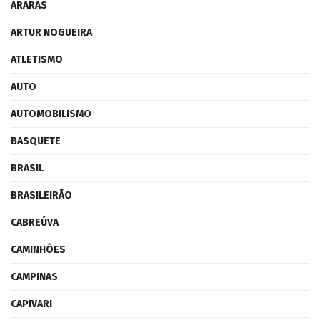
ARARAS
ARTUR NOGUEIRA
ATLETISMO
AUTO
AUTOMOBILISMO
BASQUETE
BRASIL
BRASILEIRÃO
CABREÚVA
CAMINHÕES
CAMPINAS
CAPIVARI