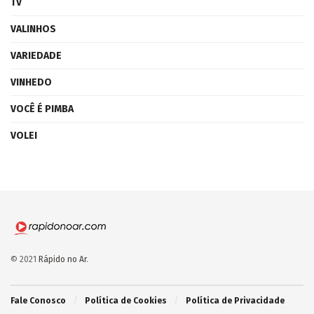
TV
VALINHOS
VARIEDADE
VINHEDO
VOCÊ É PIMBA
VOLEI
© 2021
Rápido no Ar
.
Fale Conosco
Política de Cookies
Política de Privacidade