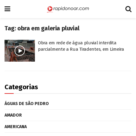
Tag:
obra em galeria pluvial
Obra em rede de água pluvial interdita
parcialmente a Rua Tiradentes, em Limeira
Categorias
ÁGUAS DE SÃO PEDRO
AMADOR
AMERICANA